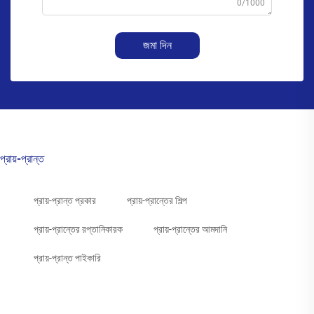
0/1000
জমা দিন
প্রায়-প্রান্ত
প্রায়-প্রান্ত প্রকার
প্রায়-প্রান্তের শিল্প
প্রায়-প্রান্তের রপ্তানিকারক
প্রায়-প্রান্তের আমদানি
প্রায়-প্রান্ত পাইকারি