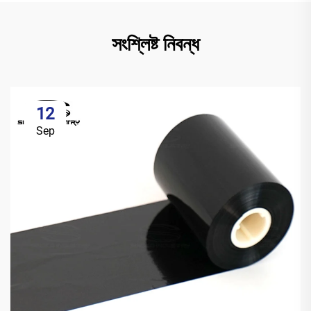
সংশ্লিষ্ট নিবন্ধ
12
Sep