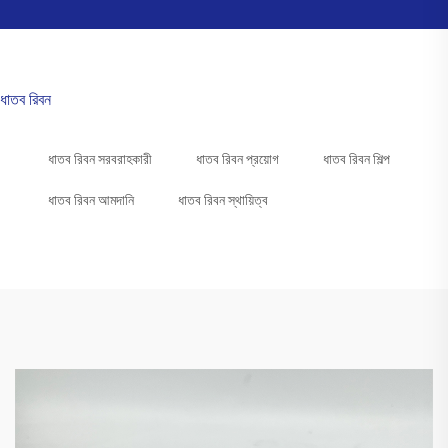
ধাতব রিবন
ধাতব রিবন সরবরাহকারী
ধাতব রিবন প্রয়োগ
ধাতব রিবন শিল্প
ধাতব রিবন আমদানি
ধাতব রিবন স্থায়িত্ব