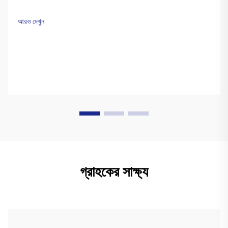
আরও দেখুন
গ্রাহকের সাক্ষ্য