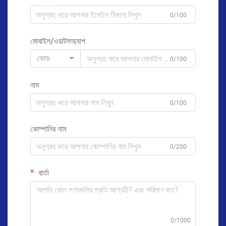
0/100
মোবাইল/ওয়াটসঅ্যাপ
কোড
0/100
নাম
0/100
কোম্পানির নাম
0/200
বার্তা
0/1000