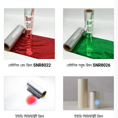
মেটালিক রেড রিবন SNR8022
মেটালিক সবুজ রিবন SNR8026
ইউভি সিকিউরিটি রিবন
ইউভি সিকিউরিটি রিবন