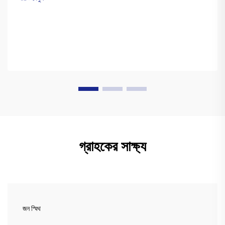
গ্রাহকের সাক্ষ্য
জন স্মিথ