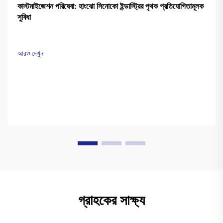
কাস্টমাইজেশন পরিষেবা: হাংঝো সিনোকো ইন্ডাস্ট্রির পৃথক প্রতিযোগিতামূলক
সুবিধা
আরও দেখুন
গ্রাহকের সাক্ষ্য