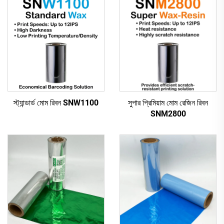
স্ট্যান্ডার্ড মোম রিবন SNW1100
সুপার প্রিমিয়াম মোম রেজিন রিবন
SNM2800