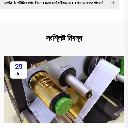
আপনি কি মেটালিক গোল্ড রিবনের জন্য কাস্টমাইজড আকার প্রদান করতে পারেন?
সংশ্লিষ্ট নিবন্ধ
29
Jul