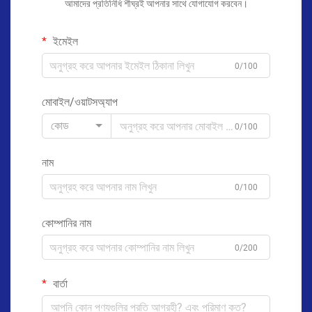
আমাদের প্রতিনিধি শীঘ্রই আপনার সাথে যোগাযোগ করবেন।
ইমেইল
0/100
মোবাইল/ওয়াটসঅ্যাপ
কোড
0/100
নাম
0/100
কোম্পানির নাম
0/200
বার্তা