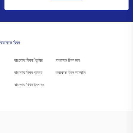
বারকোড রিবন
বারকোড রিবন প্রিন্টার
বারকোড রিবন মান
বারকোড রিবন প্রকার
বারকোড রিবন আমদানি
বারকোড রিবন উৎপাদন