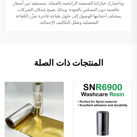
وباختيارك خياراتنا الشمعية الراتنجية بالجملة، ستستفيد من أسعار
تنافسية دون المساس بالجودة. وبذلك يصبح بإمكان الشركات
بمختلف أحجامها الوصول إلى حلول طباعة فاخرة تعزِّز الكفاءة
التشغيلية وتقلل التكاليف الإجمالية.
المنتجات ذات الصلة