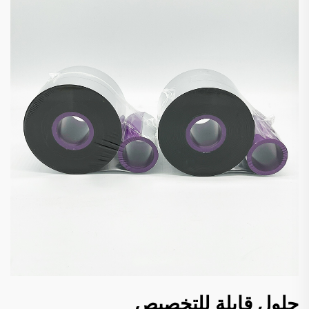
حلول قابلة للتخصيص