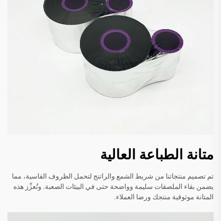
متانة الطباعة العالية
تم تصميم منتجاتنا من شريط الشمع والراتنج لتحمل الظروف القاسية، مما
يضمن بقاء الملصقات سليمة وواضحة حتى في البيئات الصعبة. وتُعزِّز هذه
المتانة موثوقية منتجك ورضا العملاء.