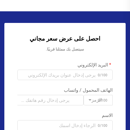
احصل على عرض سعر مجاني
سيتصل بك ممثلنا قريبًا.
البريد الإلكتروني
0/100
الهاتف المحمول / واتساب
الرمز
0/100
الاسم
0/100