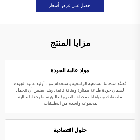
احصل على عرض أسعار
مزايا المنتج
مواد عالية الجودة
تُصنَّع منتجاتنا الشمعية الراتنجية باستخدام مواد أولية عالية الجودة
لضمان جودة طباعة ممتازة ومتانة فائقة. وهذا يضمن أن تتحمل
ملصقاتك وطباعاتك مختلف الظروف البيئية، ما يجعلها مثالية
لمجموعة واسعة من التطبيقات.
حلول اقتصادية