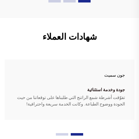
شهادات العملاء
جون سميث
جودة وخدمة استثنائية
تفوّقت أشرطة شمع الراتنج التي طلبناها على توقعاتنا من حيث
الجودة ووضوح الطباعة. وكانت الخدمة سريعة واحترافية!