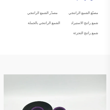
مصنّع الشمع الراتنجي
مصدّر الشمع الراتنجي
شمع راتنج الاستيراد
الشمع الراتنجي بالجملة
شمع راتنج التجزئة