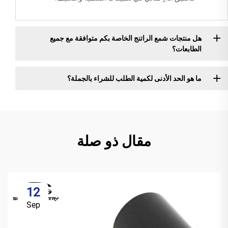
هل منتجات شمع الراتنج الخاصة بكم متوافقة مع جميع
الطابعات؟
ما هو الحد الأدنى لكمية الطلب للشراء بالجملة؟
مقال ذو صلة
12
Sep