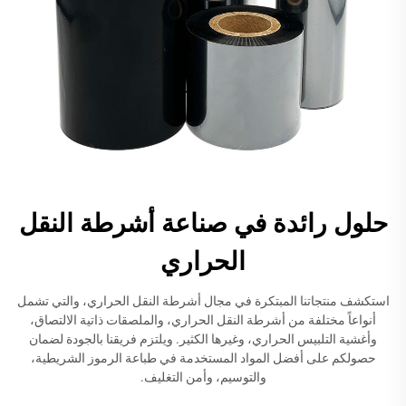
حلول رائدة في صناعة أشرطة النقل
الحراري
استكشف منتجاتنا المبتكرة في مجال أشرطة النقل الحراري، والتي تشمل
أنواعاً مختلفة من أشرطة النقل الحراري، والملصقات ذاتية الالتصاق،
وأغشية التلبيس الحراري، وغيرها الكثير. ويلتزم فريقنا بالجودة لضمان
حصولكم على أفضل المواد المستخدمة في طباعة الرموز الشريطية،
والتوسيم، وأمن التغليف.