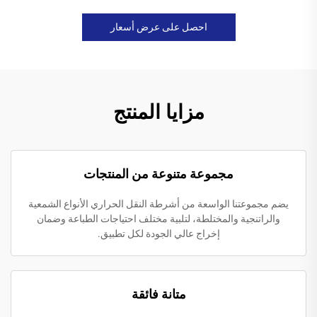
احصل على عرض أسعار
مزايا المنتج
مجموعة متنوعة من المنتجات
يضم مجموعتنا الواسعة من أشرطة النقل الحراري الأنواع الشمعية
والراتنجية والمختلطة، لتلبية مختلف احتياجات الطباعة وضمان
إخراج عالي الجودة لكل تطبيق.
متانة فائقة