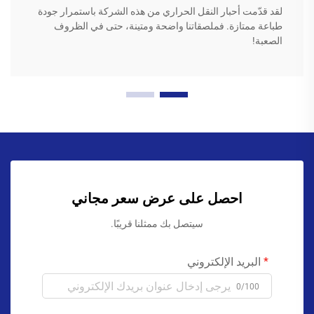
لقد قدّمت أحبار النقل الحراري من هذه الشركة باستمرار جودة
طباعة ممتازة. فملصقاتنا واضحة ومتينة، حتى في الظروف
الصعبة!
احصل على عرض سعر مجاني
سيتصل بك ممثلنا قريبًا.
البريد الإلكتروني
0/100