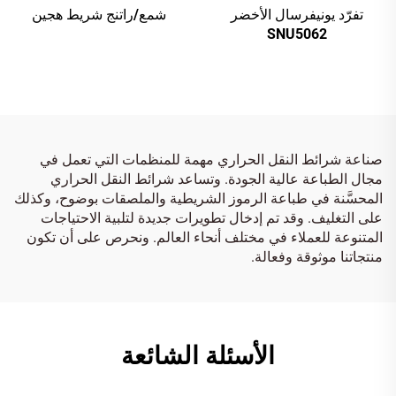
تفرّد يونيفرسال الأخضر
شمع/راتنج شريط هجين
SNU5062
صناعة شرائط النقل الحراري مهمة للمنظمات التي تعمل في
مجال الطباعة عالية الجودة. وتساعد شرائط النقل الحراري
المحسَّنة في طباعة الرموز الشريطية والملصقات بوضوح، وكذلك
على التغليف. وقد تم إدخال تطويرات جديدة لتلبية الاحتياجات
المتنوعة للعملاء في مختلف أنحاء العالم. ونحرص على أن تكون
منتجاتنا موثوقة وفعالة.
الأسئلة الشائعة