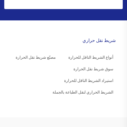
شريط نقل حراري
أنواع الشريط الناقل للحرارة
مصنّع شريط نقل الحرارة
سوق شريط نقل الحرارة
استيراد الشريط الناقل للحرارة
الشريط الحراري لنقل الطباعة بالجملة