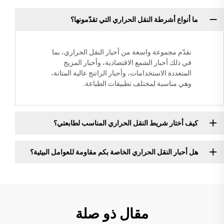
ما أنواع أشرطة النقل الحراري التي تقدّمونها؟
نقدّم مجموعة واسعة من أحبار النقل الحراري، بما
في ذلك أحبار الشمع الاقتصادية، وأحبار المزيج
المتعددة الاستخدامات، وأحبار الراتنج عالية المتانة،
وهي مناسبة لمختلف تطبيقات الطباعة.
كيف أختار شريط النقل الحراري المناسب لطابعتي؟
هل أحبار النقل الحراري الخاصة بكم مقاومة للعوامل البيئية؟
مقال ذو صلة