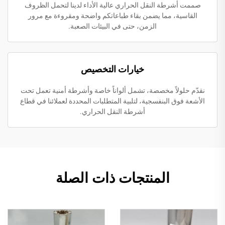
صممت أشرطة النقل الحراري عالية الأداء لدينا لتحمل الظروف
القاسية، مما يضمن بقاء طباعاتكم واضحة ومقروءة مع مرور
الزمن، حتى في البيئات الصعبة.
خيارات التخصيص
نقدّم حلولاً مخصصة، تشمل ألواناً خاصة وأشرطة أمنية تعمل تحت
الأشعة فوق البنفسجية، لتلبية المتطلبات المحددة لعملائنا في قطاع
أشرطة النقل الحراري.
المنتجات ذات الصلة