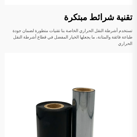
تقنية شرائط مبتكرة
تستخدم أشرطة النقل الحراري الخاصة بنا تقنيات متطورة لضمان جودة
طباعة فائقة والمتانة، ما يجعلها الخيار المفضل في قطاع أشرطة النقل
الحراري