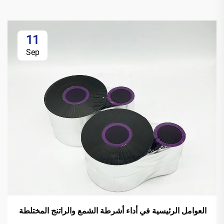
11
Sep
العوامل الرئيسية في أداء أشرطة الشمع والراتنج المختلطة