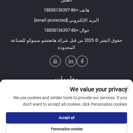
الصين
هاتف:
+86-18858136397
البريد الإلكتروني:
[email protected]
جوال:
+86-18858136397
حقوق النشر © 2025 من قبل شركة هانغتشو سينوكو للصناعة
المحدودة
معلومات
We value your privacy
اشترك لتلقي نشرتنا الإخبارية الأسبوعية
We use cookies and similar tools to provide our services. If you
don't want to accept all cookies, click Personalize cookies.
Accept all
إرسال
Personalize cookies