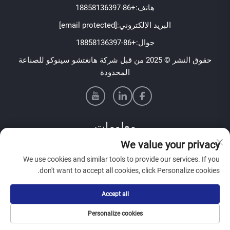
هاتف:
+86-18858136397
البريد الإلكتروني:
[email protected]
جوال:
+86-18858136397
حقوق النشر © 2025 من قبل شركة هانغتشو سينوكو للصناعة
المحدودة
معلومات
We value your privacy
اشترك لتلقي نشرتنا الإخبارية الأسبوعية
We use cookies and similar tools to provide our services. If you
don't want to accept all cookies, click Personalize cookies.
Accept all
أرسل
Personalize cookies