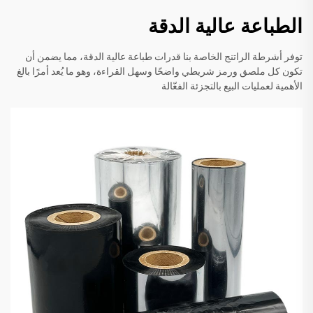
الطباعة عالية الدقة
توفر أشرطة الراتنج الخاصة بنا قدرات طباعة عالية الدقة، مما يضمن أن
تكون كل ملصق ورمز شريطي واضحًا وسهل القراءة، وهو ما يُعد أمرًا بالغ
الأهمية لعمليات البيع بالتجزئة الفعّالة