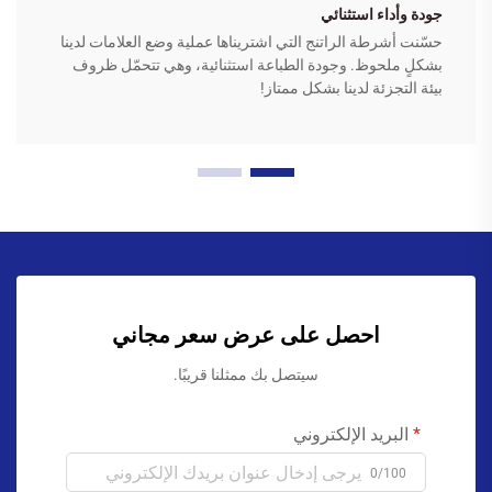
جودة وأداء استثنائي
حسّنت أشرطة الراتنج التي اشتريناها عملية وضع العلامات لدينا
بشكلٍ ملحوظ. وجودة الطباعة استثنائية، وهي تتحمّل ظروف
بيئة التجزئة لدينا بشكل ممتاز!
احصل على عرض سعر مجاني
سيتصل بك ممثلنا قريبًا.
البريد الإلكتروني
0/100