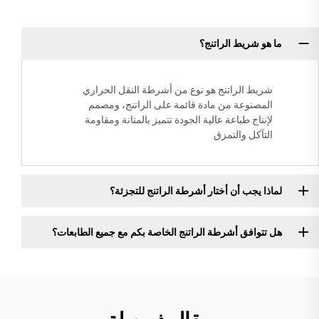
ما هو شريط الراتنج؟
شريط الراتنج هو نوع من أشرطة النقل الحراري
المصنوعة من مادة قائمة على الراتنج، ومصمم
لإنتاج طباعة عالية الجودة تتميز بالمتانة ومقاومة
التآكل والتمزق
لماذا يجب أن أختار أشرطة الراتنج للتجزئة؟
هل تتوافق أشرطة الراتنج الخاصة بكم مع جميع الطابعات؟