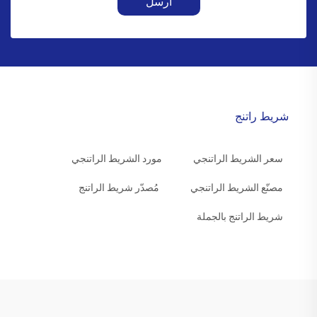
أرسل
شريط راتنج
سعر الشريط الراتنجي
مورد الشريط الراتنجي
مصنّع الشريط الراتنجي
مُصدّر شريط الراتنج
شريط الراتنج بالجملة