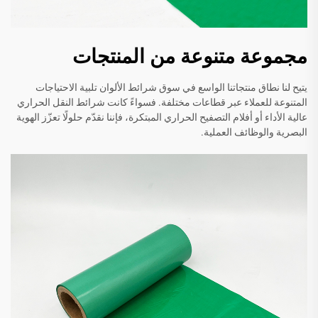
مجموعة متنوعة من المنتجات
يتيح لنا نطاق منتجاتنا الواسع في سوق شرائط الألوان تلبية الاحتياجات
المتنوعة للعملاء عبر قطاعات مختلفة. فسواءً كانت شرائط النقل الحراري
عالية الأداء أو أفلام التصفيح الحراري المبتكرة، فإننا نقدّم حلولًا تعزّز الهوية
البصرية والوظائف العملية.