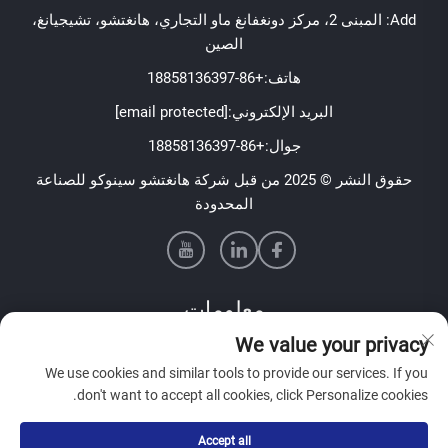
Add: المبنى 2، مركز دونغفانغ ماو التجاري، هانغتشو، تشيجيانغ،
الصين
هاتف:
+86-18858136397
البريد الإلكتروني:
[email protected]
جوال:
+86-18858136397
حقوق النشر © 2025 من قبل شركة هانغتشو سينوكو للصناعة
المحدودة
معلومات
We value your privacy
اشترك لتلقي نشرتنا الإخبارية الأسبوعية
We use cookies and similar tools to provide our services. If you
don't want to accept all cookies, click Personalize cookies.
Accept all