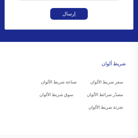
إرسال
شريط ألوان
سعر شريط الألوان
صناعة شريط الألوان
مصدّر شرائط الألوان
سوق شريط الألوان
تجزئة شريط الألوان