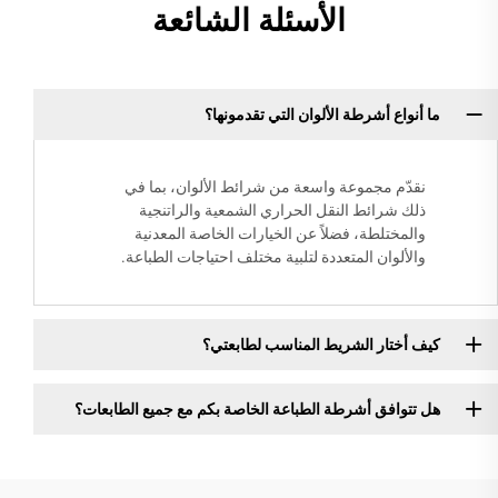
الأسئلة الشائعة
ما أنواع أشرطة الألوان التي تقدمونها؟
نقدّم مجموعة واسعة من شرائط الألوان، بما في
ذلك شرائط النقل الحراري الشمعية والراتنجية
والمختلطة، فضلاً عن الخيارات الخاصة المعدنية
والألوان المتعددة لتلبية مختلف احتياجات الطباعة.
كيف أختار الشريط المناسب لطابعتي؟
هل تتوافق أشرطة الطباعة الخاصة بكم مع جميع الطابعات؟