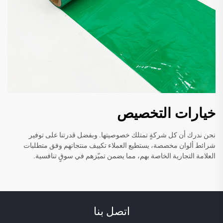
خيارات التخصيص
نحن ندرك أن كل شركةٍ تمتلك خصوصيتها. وبفضل قدرتنا على توفير
شرائط ألوان مخصصة، يستطيع العملاء تكييف منتجاتهم وفق متطلبات
العلامة التجارية الخاصة بهم، مما يضمن تميّزهم في سوقٍ تنافسية.
اتصل بنا