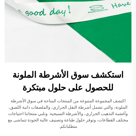
استكشف سوق الأشرطة الملونة
للحصول على حلول مبتكرة
اكتشف المجموعة المتنوعة من المنتجات المتاحة في سوق الأشرطة
الملونة، والتي تشمل أشرطة النقل الحراري، والملصقات ذاتية اللصق،
وأغشية التذهيب الحراري، والأشرطة النسيجية. وتلبي منتجاتنا احتياجات
مختلف القطاعات، وتوفر حلول طباعة وتصنيف عالية الجودة تتماشى مع
متطلباتكم.