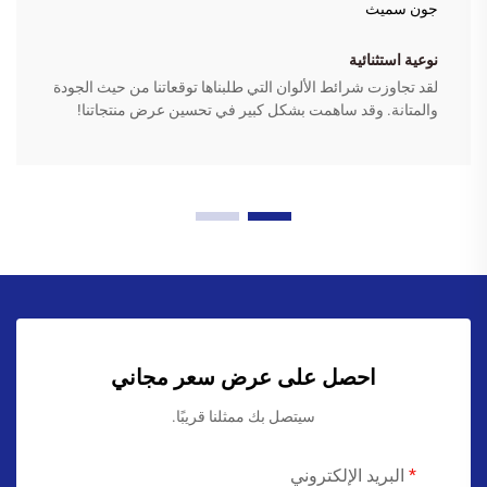
جون سميث
نوعية استثنائية
لقد تجاوزت شرائط الألوان التي طلبناها توقعاتنا من حيث الجودة
والمتانة. وقد ساهمت بشكل كبير في تحسين عرض منتجاتنا!
احصل على عرض سعر مجاني
سيتصل بك ممثلنا قريبًا.
البريد الإلكتروني