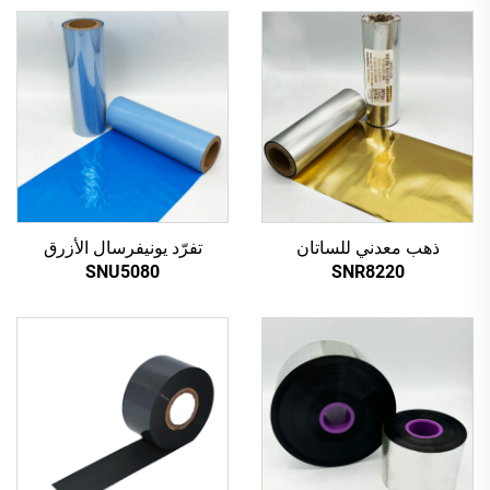
ذهب معدني للساتان
تفرّد يونيفرسال الأزرق
SNU5080
SNR8220