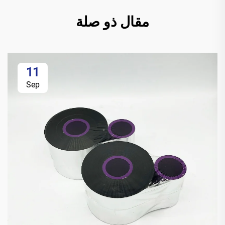
مقال ذو صلة
11
Sep