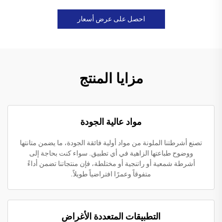
احصل على عرض أسعار
مزايا المنتج
مواد عالية الجودة
تصنع أشرطتنا الملونة من مواد أولية فائقة الجودة، ما يضمن متانتها
ووضوح طباعتها الزاهية في أي تطبيق. سواء كنت بحاجة إلى
أشرطة شمعية أو راتنجية أو مختلطة، فإن منتجاتنا تضمن أداءً
متفوقاً وعمرًا افتراضياً طويلاً.
التطبيقات المتعددة الأغراض