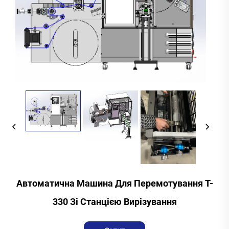
Автоматична Машина Для Перемотування T-
330 Зі Станцією Вирізування