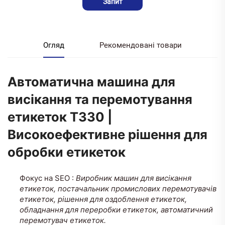
Запит
Огляд
Рекомендовані товари
Автоматична машина для
висікання та перемотування
етикеток T330 |
Високоефективне рішення для
обробки етикеток
Фокус на SEO
:
Виробник машин для висікання
етикеток, постачальник промислових перемотувачів
етикеток, рішення для оздоблення етикеток,
обладнання для переробки етикеток, автоматичний
перемотувач етикеток.