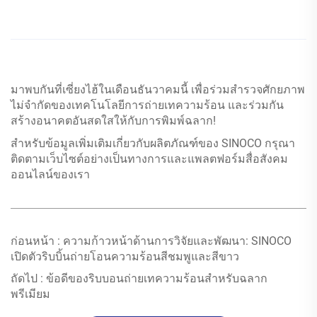
มาพบกันที่เซี่ยงไฮ้ในเดือนธันวาคมนี้ เพื่อร่วมสำรวจศักยภาพ
ไม่จำกัดของเทคโนโลยีการถ่ายเทความร้อน และร่วมกัน
สร้างอนาคตอันสดใสให้กับการพิมพ์ฉลาก!
สำหรับข้อมูลเพิ่มเติมเกี่ยวกับผลิตภัณฑ์ของ SINOCO กรุณา
ติดตามเว็บไซต์อย่างเป็นทางการและแพลตฟอร์มสื่อสังคม
ออนไลน์ของเรา
ก่อนหน้า :
ความก้าวหน้าด้านการวิจัยและพัฒนา: SINOCO
เปิดตัวริบบิ้นถ่ายโอนความร้อนสีชมพูและสีขาว
ถัดไป :
ข้อดีของริบบอนถ่ายเทความร้อนสำหรับฉลาก
พรีเมียม