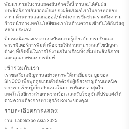
พัฒนา ภายในงานแสดงสินค้าครั้งนี้ ท่านจะได้สัมผัส
ประสิทธิภาพอันยอดเยี่ยมของผลิตภัณฑ์เราในการทดสอบ
ความต้านทานแอลกอฮอล์/น้ำมัน/การขีดข่วน รวมถึงความ
ก้าวหน้าทางเทคโนโลยีของเราในด้านความเข้ากันได้กับวัสดุ
หลายประเภท
ทีมเทคนิคของเราจะแบ่งปันความรู้เกี่ยวกับการปรับแต่ง
พารามิเตอร์การพิมพ์ เพื่อช่วยให้ท่านสามารถแก้ไขปัญหา
ต่างๆ ที่เกิดขึ้นในการใช้งานจริง พร้อมทั้งเพิ่มประสิทธิภาพ
และคุณภาพของการพิมพ์
เข้าร่วมกับเรา
เราขอเรียนเชิญท่านอย่างสุภาพให้มาเยี่ยมชมบูธของ
SINOCO เพื่อพูดคุยแบบตัวต่อตัวกับผู้เชี่ยวชาญด้านเทคนิค
ของเรา เรียนรู้เกี่ยวกับแนวโน้มการพัฒนาล่าสุดใน
เทคโนโลยีการถ่ายเทความร้อน และรับโซลูชันที่ปรับแต่งได้
ตามความต้องการทางธุรกิจเฉพาะของคุณ
รายละเอียดการแสดง:
งาน: Labelexpo Asia 2025