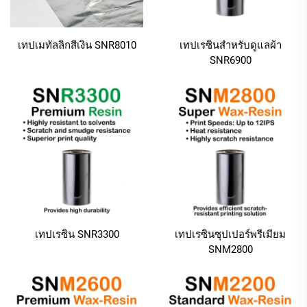
เทปเมทัลลิกสีเงิน SNR8010
เทปเรซินสำหรับดูแลผ้า
SNR6900
เทปเรซิน SNR3300
เทปเรซินซุปเปอร์พรีเมียม
SNM2800