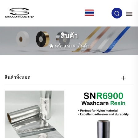
TH
สินค้า
หน้าแรก
>
สินค้า
สินค้าทั้งหมด