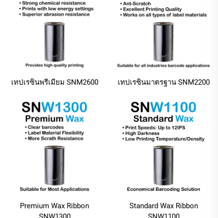
เทปเรซินพรีเมียม SNM2600
เทปเรซินมาตรฐาน SNM2200
Premium Wax Ribbon
Standard Wax Ribbon
SNW1300
SNW1100