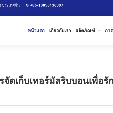
ง ประเทศจีน
+86-18858136397
หน้าแรก
เกี่ยวกับเรา
ผลิตภัณฑ์
การ
รจัดเก็บเทอร์มัลริบบอนเพื่อ