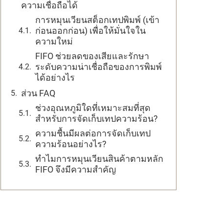
ความเชื่อถือได้
การหมุนเวียนสต็อกเทปพิมพ์ (เข้า
ก่อนออกก่อน) เพื่อให้มั่นใจใน
ความใหม่
FIFO ช่วยลดของเสียและรักษา
ระดับความน่าเชื่อถือของการพิมพ์
ได้อย่างไร
ส่วน FAQ
ช่วงอุณหภูมิใดที่เหมาะสมที่สุด
สำหรับการจัดเก็บเทปความร้อน?
ความชื้นมีผลต่อการจัดเก็บเทป
ความร้อนอย่างไร?
ทำไมการหมุนเวียนสินค้าตามหลัก
FIFO จึงมีความสำคัญ