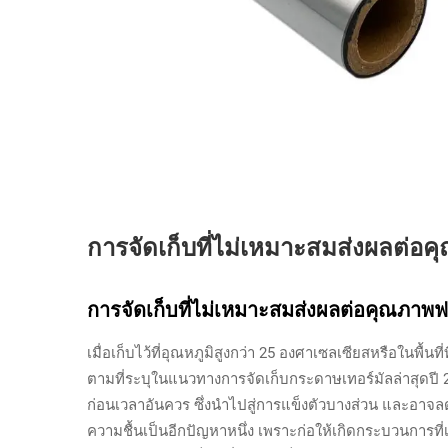
การจัดเก็บที่ไม่เหมาะสมส่งผลต่อค
การจัดเก็บที่ไม่เหมาะสมส่งผลต่อคุณภาพฟอ
เมื่อเก็บไว้ที่อุณหภูมิสูงกว่า 25 องศาเซลเซียสหรือในพื้นท
ตามที่ระบุในแนวทางการจัดเก็บกระดาษเทอร์มัลล่าสุดปี 
ก่อนเวลาอันควร ซึ่งนำไปสู่การแข็งตัวบางส่วน และอาจ
ความชื้นเป็นอีกปัญหาหนึ่ง เพราะก่อให้เกิดกระบวนการที่เ