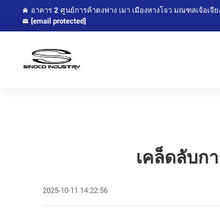
อาคาร 2 ศูนย์การค้าตงฟาง เมา เมืองหางโจว มณฑลเจ้อเจีย
[email protected]
เคล็ดลับกา
2025-10-11 14:22:56