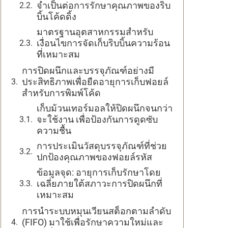
จำเป็นต่อการรักษาคุณภาพของริบ
บิ้นโค้ดดิ้ง
มาตรฐานอุตสาหกรรมสำหรับ
เงื่อนไขการจัดเก็บริบบิ้นความร้อน
ที่เหมาะสม
การปิดผนึกและบรรจุภัณฑ์อย่างมี
ประสิทธิภาพเพื่อยืดอายุการเก็บฟอยล์
สำหรับการพิมพ์โค้ด
เก็บม้วนเทอร์มอลให้ปิดผนึกจนกว่า
จะใช้งาน เพื่อป้องกันการดูดซับ
ความชื้น
การประเมินวัสดุบรรจุภัณฑ์ที่ช่วย
ปกป้องคุณภาพของฟอยล์รหัส
ข้อมูลจุด: อายุการเก็บรักษาโดย
เฉลี่ยภายใต้สภาวะการปิดผนึกที่
เหมาะสม
การนำระบบหมุนเวียนสต็อกตามลำดับ
(FIFO) มาใช้เพื่อรักษาความใหม่และ