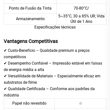
Ponto de Fusão da Tinta
70-80°C/
5~35°C, 30 a 85% UR; Vida
Armazenamento
Útil de 1 Ano
Especificações técnicas
Vantagens Competitivas
✔ Custo-Benefício – Qualidade premium a preços
competitivos
✔ Desempenho Confiável – Impressão estável em faixas
de energia média a alta
✔ Versatilidade de Materiais – Especialmente eficaz em
substratos de filme
✔ Qualidade Certificada – Conforme aos padrões da
indústria
Papel não revestido
☆