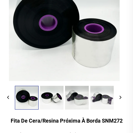
Fita De Cera/Resina Próxima À Borda SNM272