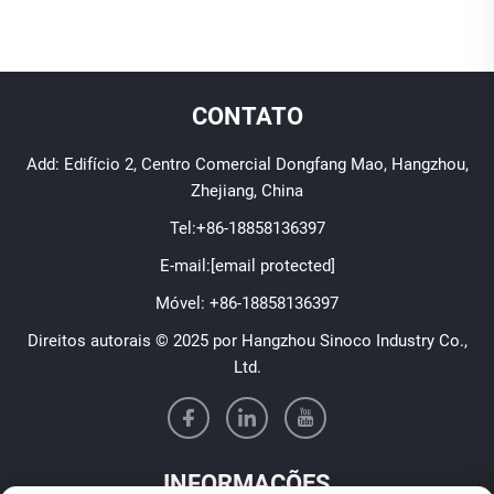
CONTATO
Add: Edifício 2, Centro Comercial Dongfang Mao, Hangzhou,
Zhejiang, China
Tel:
+86-18858136397
E-mail:
[email protected]
Móvel:
+86-18858136397
Direitos autorais © 2025 por Hangzhou Sinoco Industry Co.,
Ltd.
INFORMAÇÕES