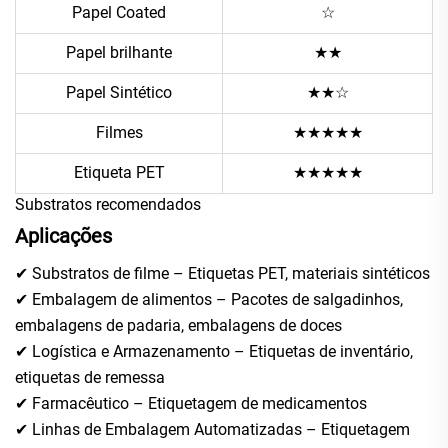
Papel Coated
☆
Papel brilhante
★★
Papel Sintético
★★☆
Filmes
★★★★★
Etiqueta PET
★★★★★
Substratos recomendados
Aplicações
✔ Substratos de filme – Etiquetas PET, materiais sintéticos
✔ Embalagem de alimentos – Pacotes de salgadinhos,
embalagens de padaria, embalagens de doces
✔ Logística e Armazenamento – Etiquetas de inventário,
etiquetas de remessa
✔ Farmacêutico – Etiquetagem de medicamentos
✔ Linhas de Embalagem Automatizadas – Etiquetagem