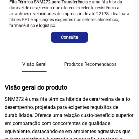
Fita Térmica SNM272 para Transferência
é uma fita híbrida
durável de cera/resina que oferece excelente resistência a
arranhões e velocidades de impressão de até 22 IPS, ideal para
filmes PET e aplicações exigentes nos setores alimentício,
farmacêutico e logístico.
Consulta
Visão Geral
Produtos Recomendados
Visão geral do produto
SNM272 é uma fita térmica híbrida de cera/resina de alto
desempenho, projetada para exigentes requisitos de
durabilidade. Oferece uma relação custo-benefício superior
em comparação com concorrentes de qualidade
equivalente, destacando-se em ambientes agressivos que