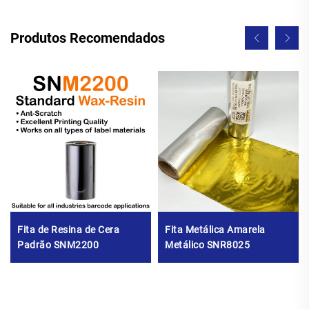
Produtos Recomendados
Fita de Resina de Cera
Fita Metálica Amarela
Padrão SNM2200
Metálico SNR8025