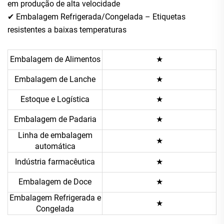
em produção de alta velocidade
✔ Embalagem Refrigerada/Congelada – Etiquetas
resistentes a baixas temperaturas
Embalagem de Alimentos
★
Embalagem de Lanche
★
Estoque e Logística
★
Embalagem de Padaria
★
Linha de embalagem
★
automática
Indústria farmacêutica
★
Embalagem de Doce
★
Embalagem Refrigerada e
★
Congelada