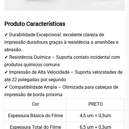
Produto
Características
✔ Durabilidade Excepcional: excelente clareza de
impressão duradoura graças à resistência a arranhões e
abrasão.
✔ Resistência Química – Suporta contato incidental com
produtos químicos comuns
✔ Impressão de Alta Velocidade – Suporta velocidades de
até 22 polegadas por segundo
✔ Compatibilidade Ampla – Otimizada para cabeças de
impressão de borda próxima
Cor
PRETO
Espessura Básica do Filme
4,5 um + 0,3um
Espessura Total do Filme
6,5 um + 0,3um