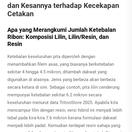
dan Kesannya terhadap Kecekapan
Cetakan
Apa yang Merangkumi Jumlah Ketebalan
Ribon: Komposisi Lilin, Lilin/Resin, dan
Resin
Ketebalan keseluruhan pita diperoleh dengan
menambahkan filem asas, yang biasanya berketebalan
sekitar 4 hingga 4.5 mikron, ditambah dakwat yang
digunakan di atasnya. Jenis yang berbeza akan berbeza
secara ketara di sini. Sebagai contoh, pita lilin cenderung
mempunyai ketebalan sekitar 6.2 mikron secara
keseluruhan menurut data TritonStore 2025. Apabila kita
mencampur lilin dengan resin, versi hibrid ini menjadi lebih
tebal pada kira-kira 7.6 mikron kerana formulasi dakwat
menjadi lebih padat. Kemudian terdapat resin sahaja yang