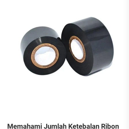
Memahami Jumlah Ketebalan Ribon