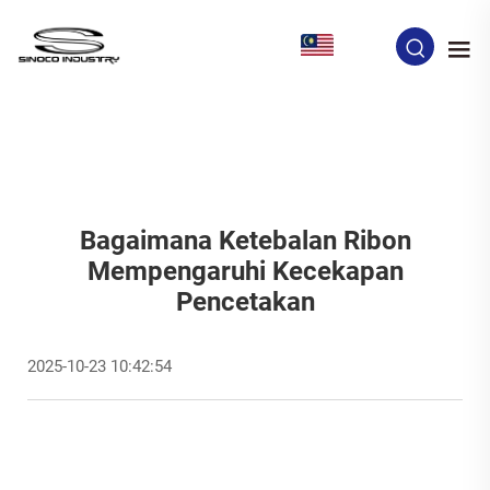
MS
Bagaimana Ketebalan Ribon
Mempengaruhi Kecekapan
Pencetakan
2025-10-23 10:42:54