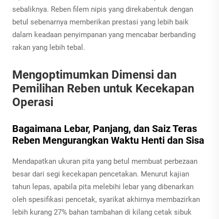
sebaliknya. Reben filem nipis yang direkabentuk dengan
betul sebenarnya memberikan prestasi yang lebih baik
dalam keadaan penyimpanan yang mencabar berbanding
rakan yang lebih tebal.
Mengoptimumkan Dimensi dan
Pemilihan Reben untuk Kecekapan
Operasi
Bagaimana Lebar, Panjang, dan Saiz Teras
Reben Mengurangkan Waktu Henti dan Sisa
Mendapatkan ukuran pita yang betul membuat perbezaan
besar dari segi kecekapan pencetakan. Menurut kajian
tahun lepas, apabila pita melebihi lebar yang dibenarkan
oleh spesifikasi pencetak, syarikat akhirnya membazirkan
lebih kurang 27% bahan tambahan di kilang cetak sibuk