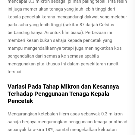
mencapai 8.3 mikron sebagai pilihan paling tebal. Pita resin
ini juga memerlukan tenaga yang jauh lebih tinggi dari
kepala pencetak kerana mengandungi dakwat yang melebur
pada suhu yang lebih tinggi (sekitar 87 darjah Celsius
berbanding hanya 76 untuk lilin biasa). Perbezaan ini
memberi kesan bukan sahaja kepada pencetak yang
mampu mengendalikannya tetapi juga meningkatkan kos
pengendalian dari semasa ke semasa apabila
menggunakan pita khusus ini dalam persekitaran runcit
tersuai.
Variasi Pada Tahap Mikron dan Kesannya
Terhadap Penggunaan Tenaga Kepala
Pencetak
Mengurangkan ketebalan filem asas sebanyak 0.3 mikron
sahaja berjaya mengurangkan penggunaan tenaga printhead
sebanyak kira-kira 18%, sambil mengekalkan kekuatan