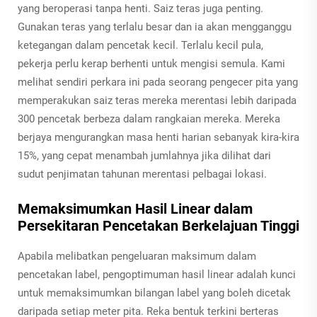
yang beroperasi tanpa henti. Saiz teras juga penting.
Gunakan teras yang terlalu besar dan ia akan mengganggu
ketegangan dalam pencetak kecil. Terlalu kecil pula,
pekerja perlu kerap berhenti untuk mengisi semula. Kami
melihat sendiri perkara ini pada seorang pengecer pita yang
memperakukan saiz teras mereka merentasi lebih daripada
300 pencetak berbeza dalam rangkaian mereka. Mereka
berjaya mengurangkan masa henti harian sebanyak kira-kira
15%, yang cepat menambah jumlahnya jika dilihat dari
sudut penjimatan tahunan merentasi pelbagai lokasi.
Memaksimumkan Hasil Linear dalam
Persekitaran Pencetakan Berkelajuan Tinggi
Apabila melibatkan pengeluaran maksimum dalam
pencetakan label, pengoptimuman hasil linear adalah kunci
untuk memaksimumkan bilangan label yang boleh dicetak
daripada setiap meter pita. Reka bentuk terkini berteras