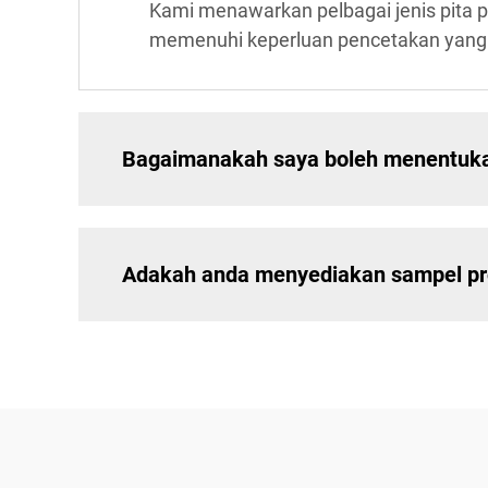
Kami menawarkan pelbagai jenis pita pem
memenuhi keperluan pencetakan yang 
Bagaimanakah saya boleh menentukan 
Adakah anda menyediakan sampel p