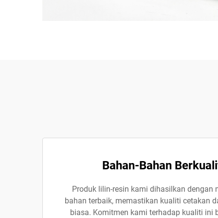
Bahan-Bahan Berkualit
Produk lilin-resin kami dihasilkan denga
bahan terbaik, memastikan kualiti cetakan 
biasa. Komitmen kami terhadap kualiti in