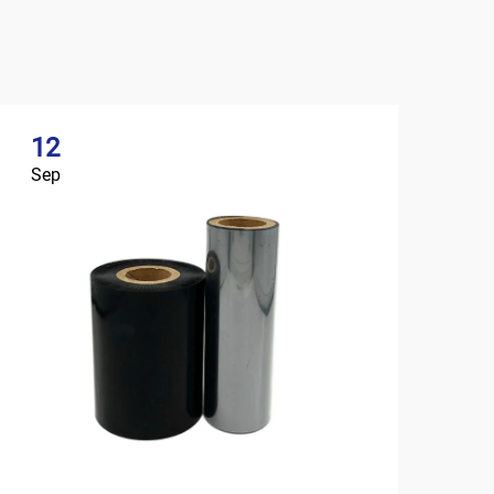
12
Sep