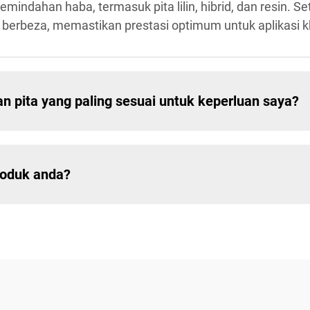
indahan haba, termasuk pita lilin, hibrid, dan resin. Set
berbeza, memastikan prestasi optimum untuk aplikasi 
pita yang paling sesuai untuk keperluan saya?
roduk anda?