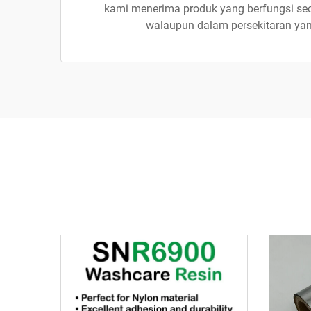
kami menerima produk yang berfungsi sec
walaupun dalam persekitaran ya