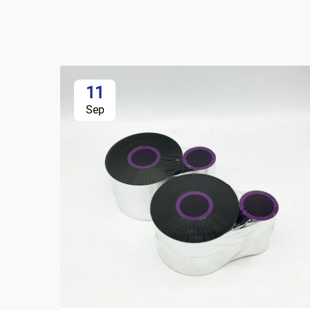
11
Sep