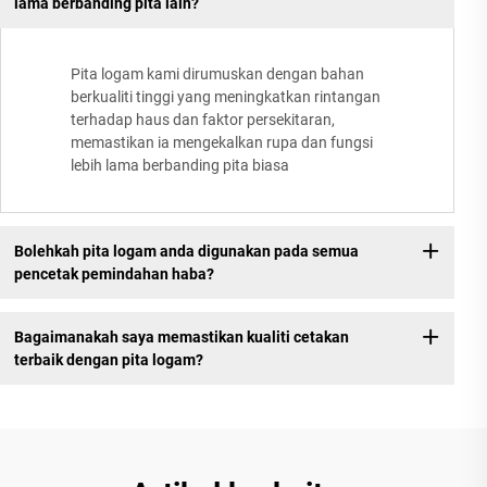
lama berbanding pita lain?
Pita logam kami dirumuskan dengan bahan
berkualiti tinggi yang meningkatkan rintangan
terhadap haus dan faktor persekitaran,
memastikan ia mengekalkan rupa dan fungsi
lebih lama berbanding pita biasa
Bolehkah pita logam anda digunakan pada semua
pencetak pemindahan haba?
Bagaimanakah saya memastikan kualiti cetakan
terbaik dengan pita logam?