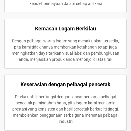
kebolehpercayaan dalam setiap aplikasi
Kemasan Logam Berkilau
Dengan pelbagai warna logam yang menakjubkan tersedia,
pita kami tidak hanya memberikan ketahanan tetapi juga
meningkatkan daya tarikan visual label dan pembungkusan
anda, menjadikan produk anda menonjol di atas rak
Keserasian dengan pelbagai pencetak
Direka untuk berfungsi dengan lancar bersama pelbagai
pencetak pemindahan haba, pita logam kami menjamin
prestasi yang konsisten dan hasil bercetak berkualiti tinggi,
membolehkan penggunaan serba guna merentas pelbagai
industri