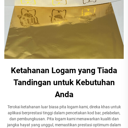
Ketahanan Logam yang Tiada
Tandingan untuk Kebutuhan
Anda
Terokai ketahanan luar biasa pita logam kami, direka khas untuk
aplikasi berprestasi tinggi dalam pencetakan kod bar, pelabelan,
dan pembungkusan. Pita logam kami menawarkan kualiti dan
jangka hayat yang unggul, memastikan prestasi optimum dalam