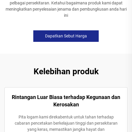
pelbagai persekitaran. Ketahui bagaimana produk kami dapat
meningkatkan penyelesaian jenama dan pembungkusan anda hari
ini
Dapatkan Sebut Harga
Kelebihan produk
Rintangan Luar Biasa terhadap Kegunaan dan
Kerosakan
Pita logam kami direkabentuk untuk tahan terhadap
cabaran pencetakan berkelajuan tinggi dan persekitaran
yang keras, memastikan jangka hayat dan