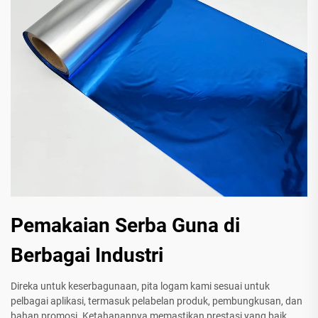
Pemakaian Serba Guna di
Berbagai Industri
Direka untuk keserbagunaan, pita logam kami sesuai untuk
pelbagai aplikasi, termasuk pelabelan produk, pembungkusan, dan
bahan promosi. Ketahanannya memastikan prestasi yang baik