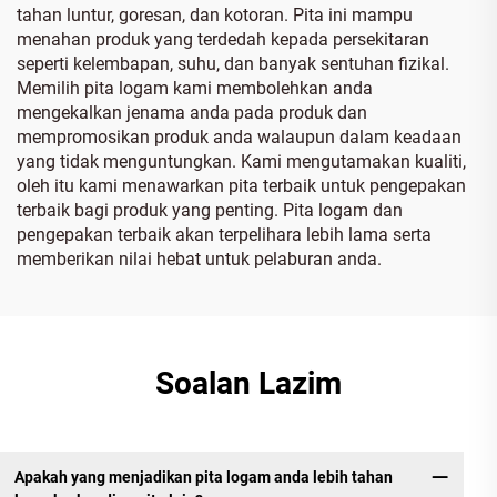
tahan luntur, goresan, dan kotoran. Pita ini mampu
menahan produk yang terdedah kepada persekitaran
seperti kelembapan, suhu, dan banyak sentuhan fizikal.
Memilih pita logam kami membolehkan anda
mengekalkan jenama anda pada produk dan
mempromosikan produk anda walaupun dalam keadaan
yang tidak menguntungkan. Kami mengutamakan kualiti,
oleh itu kami menawarkan pita terbaik untuk pengepakan
terbaik bagi produk yang penting. Pita logam dan
pengepakan terbaik akan terpelihara lebih lama serta
memberikan nilai hebat untuk pelaburan anda.
Soalan Lazim
Apakah yang menjadikan pita logam anda lebih tahan