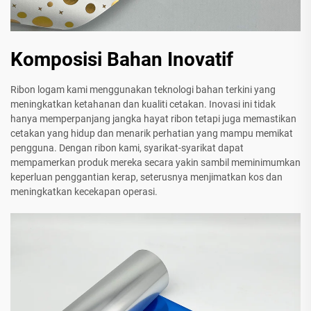
Komposisi Bahan Inovatif
Ribon logam kami menggunakan teknologi bahan terkini yang
meningkatkan ketahanan dan kualiti cetakan. Inovasi ini tidak
hanya memperpanjang jangka hayat ribon tetapi juga memastikan
cetakan yang hidup dan menarik perhatian yang mampu memikat
pengguna. Dengan ribon kami, syarikat-syarikat dapat
mempamerkan produk mereka secara yakin sambil meminimumkan
keperluan penggantian kerap, seterusnya menjimatkan kos dan
meningkatkan kecekapan operasi.