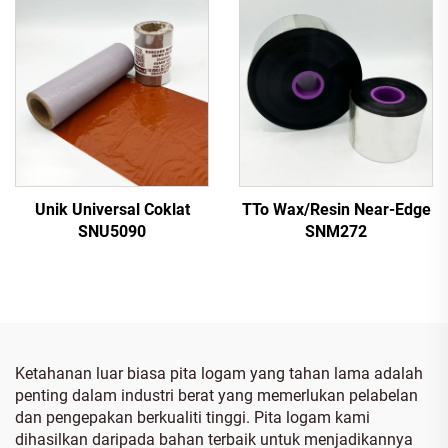
Unik Universal Coklat
TTo Wax/Resin Near-Edge
SNU5090
SNM272
Ketahanan luar biasa pita logam yang tahan lama adalah
penting dalam industri berat yang memerlukan pelabelan
dan pengepakan berkualiti tinggi. Pita logam kami
dihasilkan daripada bahan terbaik untuk menjadikannya