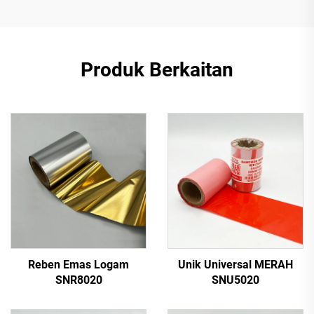
Produk Berkaitan
Reben Emas Logam
Unik Universal MERAH
SNR8020
SNU5020