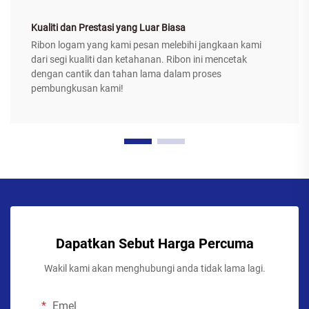
Kualiti dan Prestasi yang Luar Biasa
Ribon logam yang kami pesan melebihi jangkaan kami
dari segi kualiti dan ketahanan. Ribon ini mencetak
dengan cantik dan tahan lama dalam proses
pembungkusan kami!
Dapatkan Sebut Harga Percuma
Wakil kami akan menghubungi anda tidak lama lagi.
Emel