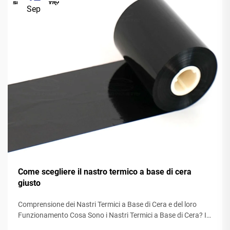
Sep
Come scegliere il nastro termico a base di cera
giusto
Comprensione dei Nastri Termici a Base di Cera e del loro
Funzionamento Cosa Sono i Nastri Termici a Base di Cera? I
nastri termici realizzati con cera sono generalmente costituiti