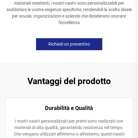
materiali resistenti, i nostri nastri sono personalizzabili per
soddisfare le vostre esigenze specifiche, rendendoli la scelta ideale
per scuole, organizzazioni e aziende che desiderano onorare
l'eccellenza
Richiedi un preventivo
Vantaggi del prodotto
Durabilità e Qualità
I nostri nastri personalizzati per premi sono realizzati con
materiali di alta qualità, garantendo resistenza nel tempo.
Che vengano utilizzati all'interno o all'esterno, questi nastri