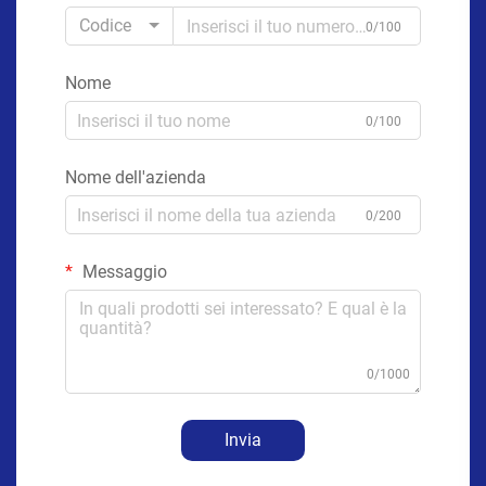
Codice
0/100
Nome
0/100
Nome dell'azienda
0/200
Messaggio
0/1000
Invia