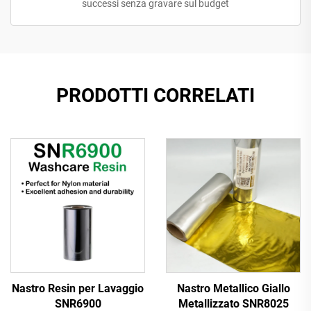
successi senza gravare sul budget
PRODOTTI CORRELATI
Nastro Resin per Lavaggio
Nastro Metallico Giallo
SNR6900
Metallizzato SNR8025