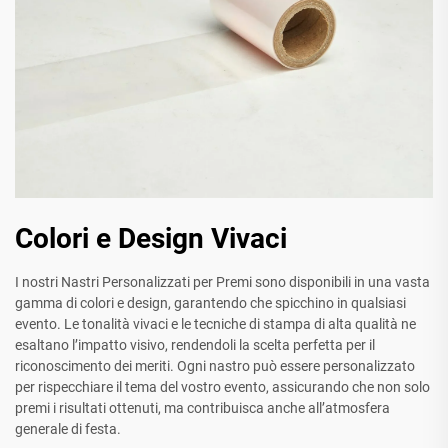
Colori e Design Vivaci
I nostri Nastri Personalizzati per Premi sono disponibili in una vasta
gamma di colori e design, garantendo che spicchino in qualsiasi
evento. Le tonalità vivaci e le tecniche di stampa di alta qualità ne
esaltano l’impatto visivo, rendendoli la scelta perfetta per il
riconoscimento dei meriti. Ogni nastro può essere personalizzato
per rispecchiare il tema del vostro evento, assicurando che non solo
premi i risultati ottenuti, ma contribuisca anche all’atmosfera
generale di festa.