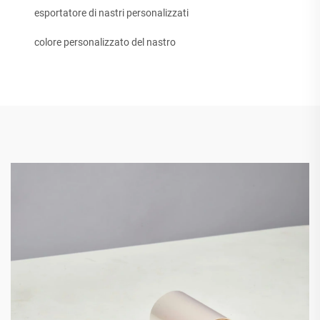
esportatore di nastri personalizzati
colore personalizzato del nastro