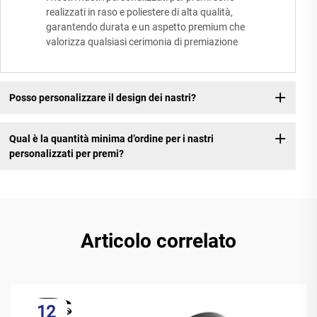
realizzati in raso e poliestere di alta qualità,
garantendo durata e un aspetto premium che
valorizza qualsiasi cerimonia di premiazione
Posso personalizzare il design dei nastri?
Qual è la quantità minima d’ordine per i nastri
personalizzati per premi?
Articolo correlato
12