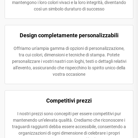
mantengono i loro colori vivaci e la loro integrità, diventando
così un simbolo duraturo di successo
Design completamente personalizzabili
Offriamo un'ampia gamma di opzioni di personalizzazione,
tra cui colori, dimensioni e tecniche di stampa. Potete
personalizzare i vostri nastri con loghi, testi o dettagli relativi
all'evento, assicurando che rispecchino lo spirito unico della
vostra occasione
Competitivi prezzi
I nostri prezzi sono concepiti per essere competitivi pur
mantenendo un’elevata qualità. Crediamo che riconoscere i
traguardi raggiunti debba essere accessibile, consentendo a
organizzazioni di ogni dimensione di celebrare i propri