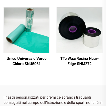
Unico Universale Verde
TTo Wax/Resina Near-
Chiaro SNU5061
Edge SNM272
I nastri personalizzati per premi celebrano i traguardi
conseguiti nel campo dell’istruzione e dello sport, nonché in