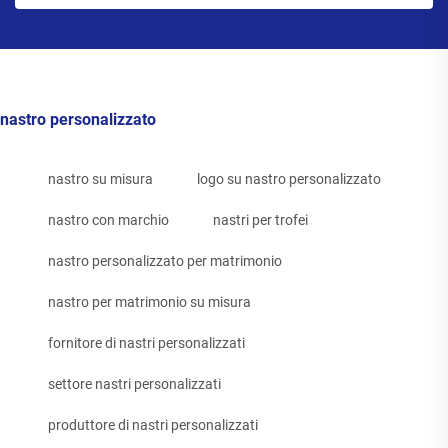
nastro personalizzato
nastro su misura
logo su nastro personalizzato
nastro con marchio
nastri per trofei
nastro personalizzato per matrimonio
nastro per matrimonio su misura
fornitore di nastri personalizzati
settore nastri personalizzati
produttore di nastri personalizzati