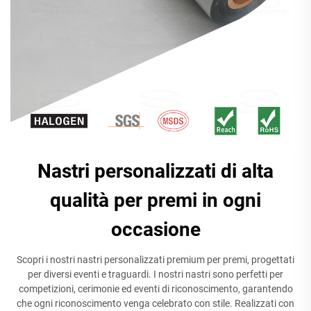
Nastri personalizzati di alta
qualità per premi in ogni
occasione
Scopri i nostri nastri personalizzati premium per premi, progettati
per diversi eventi e traguardi. I nostri nastri sono perfetti per
competizioni, cerimonie ed eventi di riconoscimento, garantendo
che ogni riconoscimento venga celebrato con stile. Realizzati con