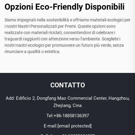
Opzioni Eco-Friendly Disponibili
Siamo impegnati nella sostenibilità e offriamo materiali ecologici per
i nostri Nastri Personalizzati per Premi. Queste opzioni sono
realizzate con materiali riciclati, consentendovi di celebrare i
traguardi raggiunti con attenzione verso l’ambiente. Scegliete i
nostri nastri ecologici per promuovere un futuro più verde, senza
rinunciare a qualità o estetica.
CONTATTO
Add: Edificio 2, Dongfang Mao Commercial Center, Hangzhou,
Zhejiang, Cina
Tel:
+86-18858136397
E-mail:
[email protected]