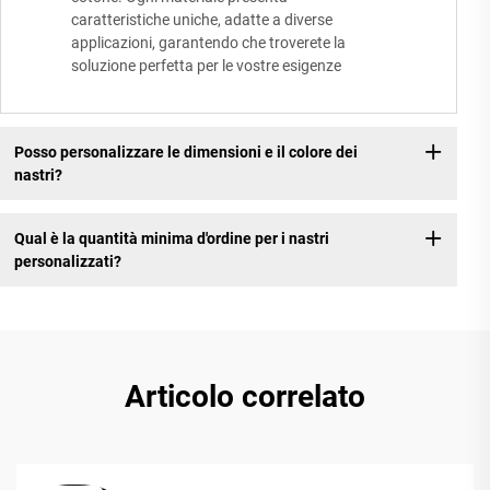
caratteristiche uniche, adatte a diverse
applicazioni, garantendo che troverete la
soluzione perfetta per le vostre esigenze
Posso personalizzare le dimensioni e il colore dei
nastri?
Qual è la quantità minima d'ordine per i nastri
personalizzati?
Articolo correlato