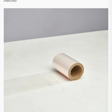
marchio