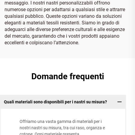
messaggio. I nostri nastri personalizzabili offrono
numerose opzioni per adattarsi a qualsiasi stile e attrarre
qualsiasi pubblico. Queste opzioni variano da soluzioni
eleganti a materiali tessili resistenti. Siamo in grado di
adeguarci alle diverse preferenze culturali e alle esigenze
del mercato, garantendo che i vostri prodotti appaiano
eccellenti e colpiscano l’attenzione.
Domande frequenti
Quali materiali sono disponibili per i nastri su misura?
Offriamo una vasta gamma di materiali per i
nostri nastri su misura, tra cui raso, organza e
cotone. Ogni materiale presenta