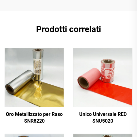
Prodotti correlati
Oro Metallizzato per Raso
Unico Universale RED
SNR8220
SNU5020