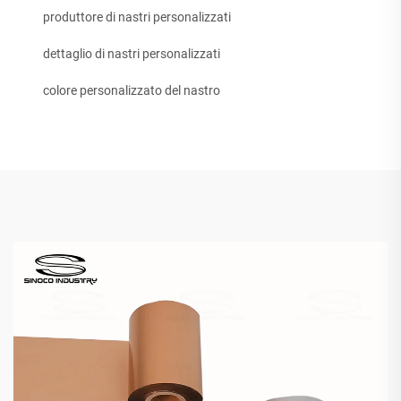
produttore di nastri personalizzati
dettaglio di nastri personalizzati
colore personalizzato del nastro