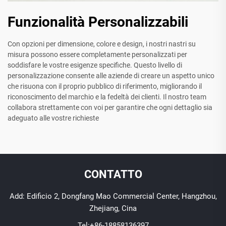
Funzionalità Personalizzabili
Con opzioni per dimensione, colore e design, i nostri nastri su
misura possono essere completamente personalizzati per
soddisfare le vostre esigenze specifiche. Questo livello di
personalizzazione consente alle aziende di creare un aspetto unico
che risuona con il proprio pubblico di riferimento, migliorando il
riconoscimento del marchio e la fedeltà dei clienti. Il nostro team
collabora strettamente con voi per garantire che ogni dettaglio sia
adeguato alle vostre richieste
CONTATTO
Add: Edificio 2, Dongfang Mao Commercial Center, Hangzhou,
Zhejiang, Cina
Tel:
+86-18858136397