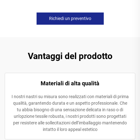
Richiedi un preventivo
Vantaggi del prodotto
Materiali di alta qualità
I nostri nastri su misura sono realizzati con materiali di prima
qualità, garantendo durata e un aspetto professionale. Che
tu abbia bisogno di una sensazione delicata in raso o di
un’opzione tessile robusta, i nostri prodotti sono progettati
per resistere alle sollecitazioni dell’imballaggio mantenendo
intatto il loro appeal estetico