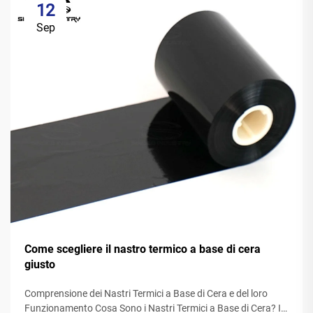
12
Sep
Come scegliere il nastro termico a base di cera
giusto
Comprensione dei Nastri Termici a Base di Cera e del loro
Funzionamento Cosa Sono i Nastri Termici a Base di Cera? I