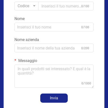
Codice
0/100
Nome
0/100
Nome azienda
0/200
Messaggio
0/1000
Invia