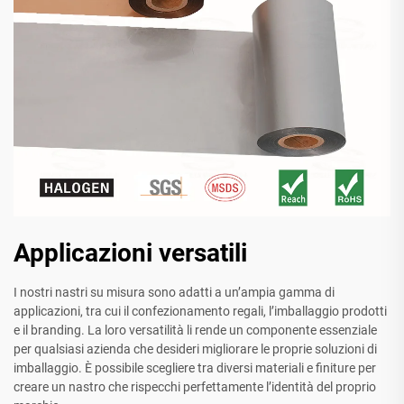
Applicazioni versatili
I nostri nastri su misura sono adatti a un’ampia gamma di
applicazioni, tra cui il confezionamento regali, l’imballaggio prodotti
e il branding. La loro versatilità li rende un componente essenziale
per qualsiasi azienda che desideri migliorare le proprie soluzioni di
imballaggio. È possibile scegliere tra diversi materiali e finiture per
creare un nastro che rispecchi perfettamente l’identità del proprio