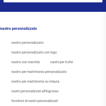
nastro personalizzato
nastro personalizzato
nastro personalizzato con logo
nastro con marchio
nastri per trofei
nastro per matrimonio personalizzato
nastro per matrimonio su misura
nastri personalizzati all'ingrosso
fornitore di nastri personalizzati