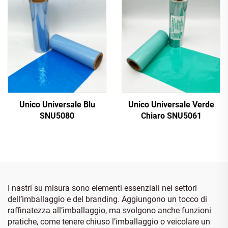
Unico Universale Blu
Unico Universale Verde
SNU5080
Chiaro SNU5061
I nastri su misura sono elementi essenziali nei settori
dell’imballaggio e del branding. Aggiungono un tocco di
raffinatezza all’imballaggio, ma svolgono anche funzioni
pratiche, come tenere chiuso l’imballaggio o veicolare un