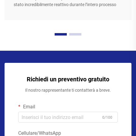
stato incredibilmente reattivo durante l’intero processo
Richiedi un preventivo gratuito
Il nostro rappresentante ti contatterà a breve.
Email
0/100
Cellulare/WhatsApp