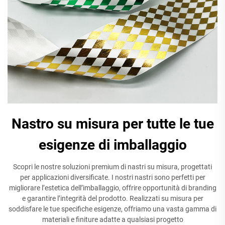
Nastro su misura per tutte le tue
esigenze di imballaggio
Scopri le nostre soluzioni premium di nastri su misura, progettati
per applicazioni diversificate. I nostri nastri sono perfetti per
migliorare l’estetica dell’imballaggio, offrire opportunità di branding
e garantire l’integrità del prodotto. Realizzati su misura per
soddisfare le tue specifiche esigenze, offriamo una vasta gamma di
materiali e finiture adatte a qualsiasi progetto