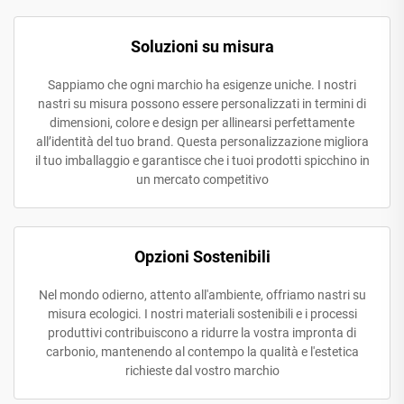
Soluzioni su misura
Sappiamo che ogni marchio ha esigenze uniche. I nostri
nastri su misura possono essere personalizzati in termini di
dimensioni, colore e design per allinearsi perfettamente
all’identità del tuo brand. Questa personalizzazione migliora
il tuo imballaggio e garantisce che i tuoi prodotti spicchino in
un mercato competitivo
Opzioni Sostenibili
Nel mondo odierno, attento all'ambiente, offriamo nastri su
misura ecologici. I nostri materiali sostenibili e i processi
produttivi contribuiscono a ridurre la vostra impronta di
carbonio, mantenendo al contempo la qualità e l'estetica
richieste dal vostro marchio