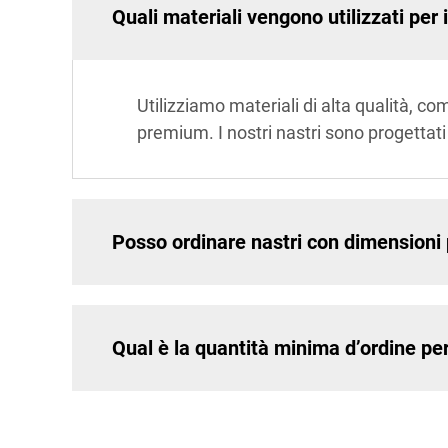
Quali materiali vengono utilizzati per i
Utilizziamo materiali di alta qualità, co
premium. I nostri nastri sono progettati
Posso ordinare nastri con dimensioni
Qual è la quantità minima d’ordine per