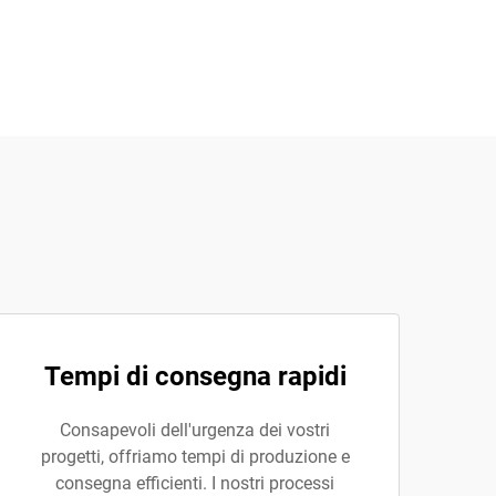
Tempi di consegna rapidi
Consapevoli dell'urgenza dei vostri
progetti, offriamo tempi di produzione e
consegna efficienti. I nostri processi