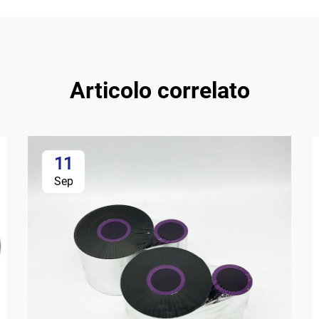
Articolo correlato
11
Sep