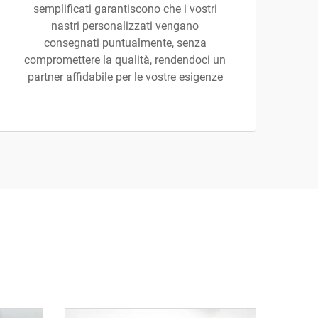
semplificati garantiscono che i vostri
nastri personalizzati vengano
consegnati puntualmente, senza
compromettere la qualità, rendendoci un
partner affidabile per le vostre esigenze