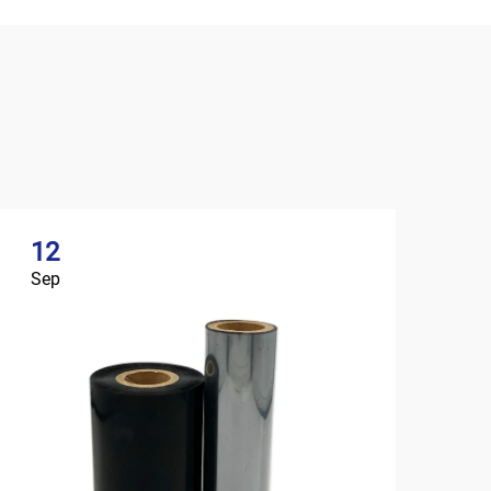
12
Sep