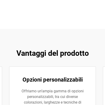
Vantaggi del prodotto
Opzioni personalizzabili
Offriamo un’ampia gamma di opzioni
personalizzabili, tra cui diverse
colorazioni, larghezze e tecniche di