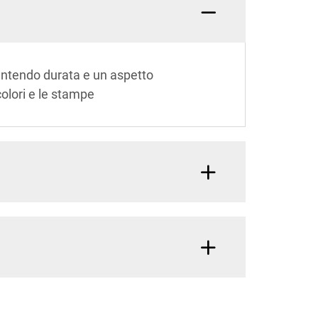
arantendo durata e un aspetto
colori e le stampe