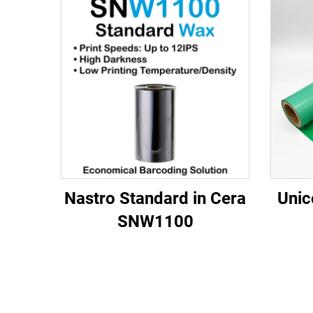
Nastro Standard in Cera
Unic
SNW1100