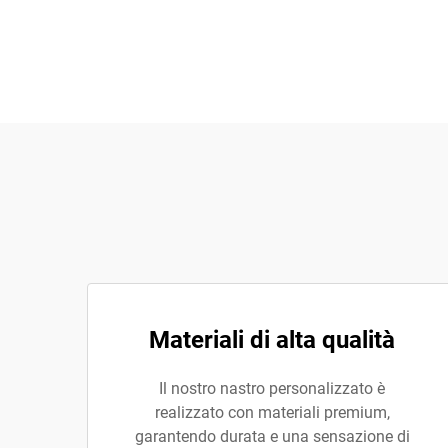
Materiali di alta qualità
Il nostro nastro personalizzato è
realizzato con materiali premium,
garantendo durata e una sensazione di