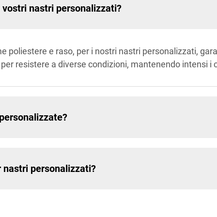
 vostri nastri personalizzati?
me poliestere e raso, per i nostri nastri personalizzati, g
 per resistere a diverse condizioni, mantenendo intensi i 
 personalizzate?
 nastri personalizzati?