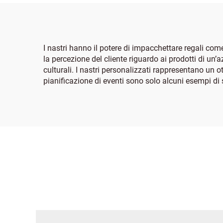
I nastri hanno il potere di impacchettare regali com
la percezione del cliente riguardo ai prodotti di un
culturali. I nastri personalizzati rappresentano un ott
pianificazione di eventi sono solo alcuni esempi di 