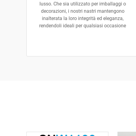
lusso. Che sia utilizzato per imballaggi o
decorazioni, i nostri nastri mantengono
inalterata la loro integrità ed eleganza,
rendendoli ideali per qualsiasi occasione