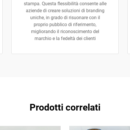
stampa. Questa flessibilità consente alle
aziende di creare soluzioni di branding
uniche, in grado di risuonare con il
proprio pubblico di riferimento,
migliorando il riconoscimento del
marchio e la fedeltà dei clienti
Prodotti correlati