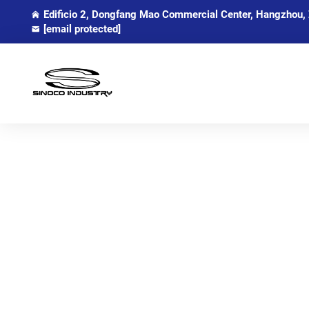
Edificio 2, Dongfang Mao Commercial Center, Hangzhou, 
[email protected]