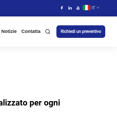
IT
Notizie
Contatta
Richiedi un preventivo
lizzato per ogni