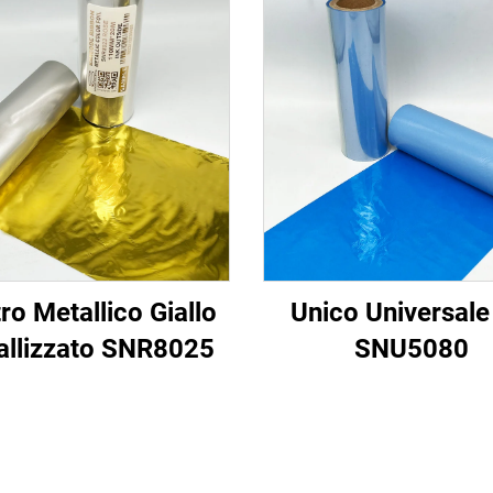
ro Metallico Giallo
Unico Universale
allizzato SNR8025
SNU5080