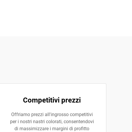
Competitivi prezzi
Offriamo prezzi all'ingrosso competitivi
per i nostri nastri colorati, consentendovi
di massimizzare i margini di profitto