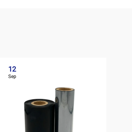
12
Sep