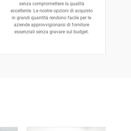
senza compromettere la qualità
eccellente. Le nostre opzioni di acquisto
in grandi quantità rendono facile per le
aziende approvvigionarsi di forniture
essenziali senza gravare sul budget.