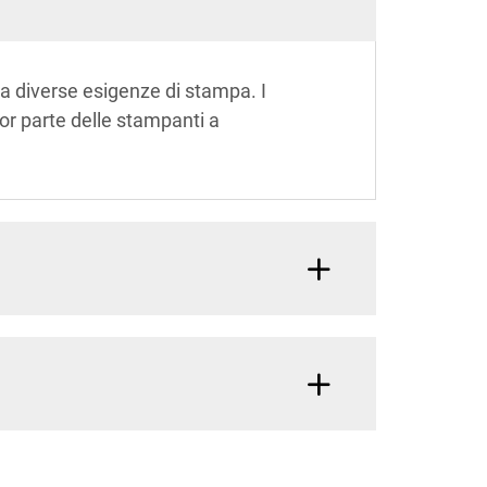
 a diverse esigenze di stampa. I
ior parte delle stampanti a