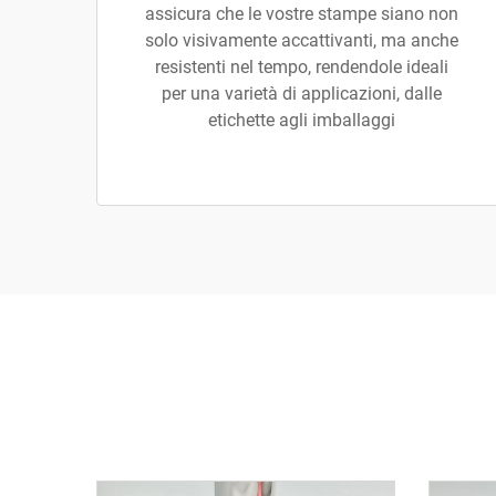
assicura che le vostre stampe siano non
solo visivamente accattivanti, ma anche
resistenti nel tempo, rendendole ideali
per una varietà di applicazioni, dalle
etichette agli imballaggi