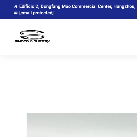
Edificio 2, Dongfang Mao Commercial Center, Hangzhou, 
[email protected]