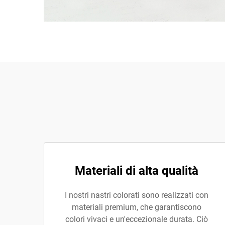
Materiali di alta qualità
I nostri nastri colorati sono realizzati con
materiali premium, che garantiscono
colori vivaci e un'eccezionale durata. Ciò