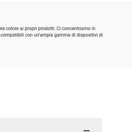
e colore ai propri prodotti. Ci concentriamo in
ono compatibili con un’ampia gamma di dispositivi di