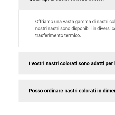
Offriamo una vasta gamma di nastri color
nostri nastri sono disponibili in divers
trasferimento termico.
I vostri nastri colorati sono adatti per 
Posso ordinare nastri colorati in dim