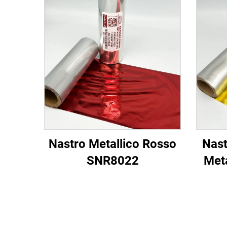
Nastro Metallico Rosso
Nast
SNR8022
Met