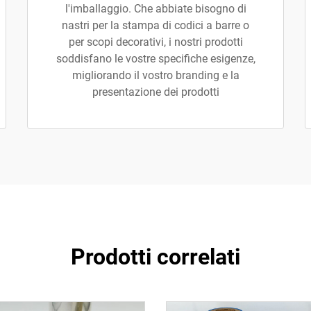
l'imballaggio. Che abbiate bisogno di
nastri per la stampa di codici a barre o
per scopi decorativi, i nostri prodotti
soddisfano le vostre specifiche esigenze,
migliorando il vostro branding e la
presentazione dei prodotti
Prodotti correlati