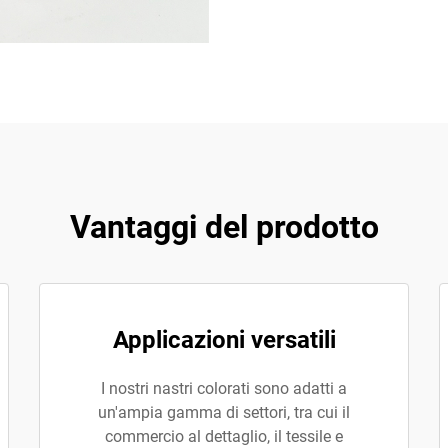
Vantaggi del prodotto
Applicazioni versatili
I nostri nastri colorati sono adatti a
un'ampia gamma di settori, tra cui il
commercio al dettaglio, il tessile e