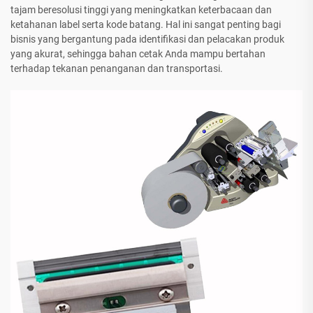
tajam beresolusi tinggi yang meningkatkan keterbacaan dan
ketahanan label serta kode batang. Hal ini sangat penting bagi
bisnis yang bergantung pada identifikasi dan pelacakan produk
yang akurat, sehingga bahan cetak Anda mampu bertahan
terhadap tekanan penanganan dan transportasi.