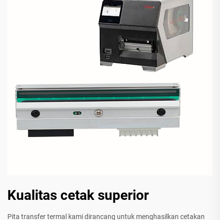
Kualitas cetak superior
Pita transfer termal kami dirancang untuk menghasilkan cetakan