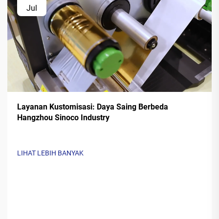
Jul
Layanan Kustomisasi: Daya Saing Berbeda
Hangzhou Sinoco Industry
LIHAT LEBIH BANYAK