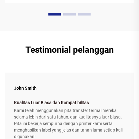
Testimonial pelanggan
John Smith
Kualitas Luar Biasa dan Kompatibilitas
Kami telah menggunakan pita transfer termal mereka
selama lebih dari satu tahun, dan kualitasnya luar biasa.
Pita ini bekerja sempurna dengan printer kami serta
menghasilkan label yang jelas dan tahan lama setiap kali
digunakan!