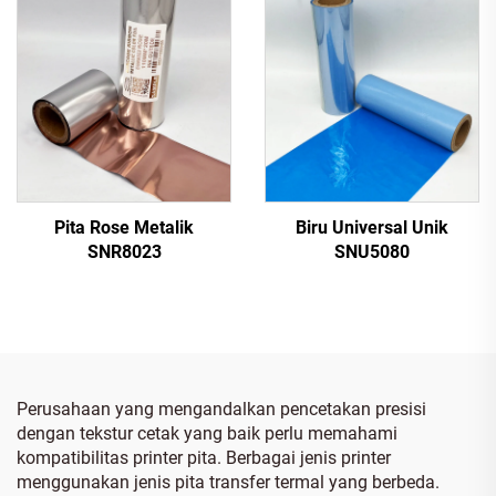
Pita Rose Metalik
Biru Universal Unik
SNR8023
SNU5080
Perusahaan yang mengandalkan pencetakan presisi
dengan tekstur cetak yang baik perlu memahami
kompatibilitas printer pita. Berbagai jenis printer
menggunakan jenis pita transfer termal yang berbeda.