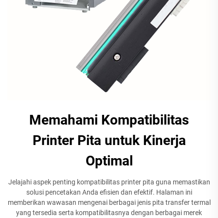
Memahami Kompatibilitas
Printer Pita untuk Kinerja
Optimal
Jelajahi aspek penting kompatibilitas printer pita guna memastikan
solusi pencetakan Anda efisien dan efektif. Halaman ini
memberikan wawasan mengenai berbagai jenis pita transfer termal
yang tersedia serta kompatibilitasnya dengan berbagai merek