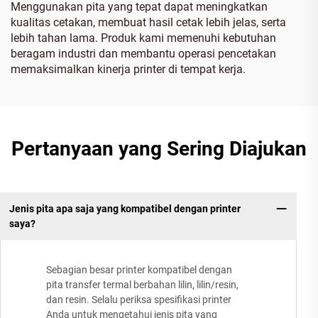
Menggunakan pita yang tepat dapat meningkatkan
kualitas cetakan, membuat hasil cetak lebih jelas, serta
lebih tahan lama. Produk kami memenuhi kebutuhan
beragam industri dan membantu operasi pencetakan
memaksimalkan kinerja printer di tempat kerja.
Pertanyaan yang Sering Diajukan
Jenis pita apa saja yang kompatibel dengan printer
saya?
Sebagian besar printer kompatibel dengan
pita transfer termal berbahan lilin, lilin/resin,
dan resin. Selalu periksa spesifikasi printer
Anda untuk mengetahui jenis pita yang