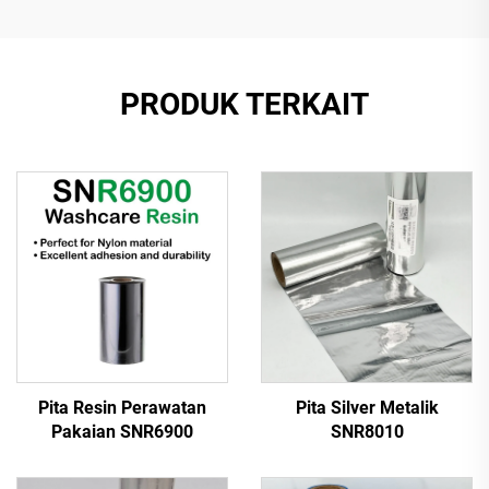
PRODUK TERKAIT
Pita Resin Perawatan
Pita Silver Metalik
Pakaian SNR6900
SNR8010