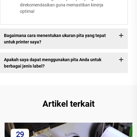
direkomendasikan guna memastikan kinerja
optimal
Bagaimana cara menentukan ukuran pita yang tepat
untuk printer saya?
Apakah saya dapat menggunakan pita Anda untuk
berbagai jenis label?
Artikel terkait
29