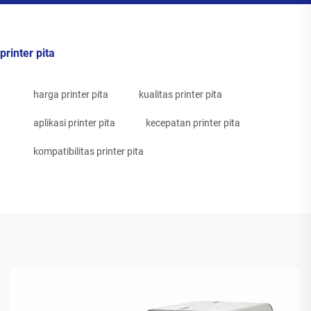
printer pita
harga printer pita
kualitas printer pita
aplikasi printer pita
kecepatan printer pita
kompatibilitas printer pita