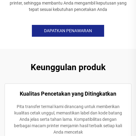
printer, sehingga membantu Anda mengambil keputusan yang
tepat sesuai kebutuhan pencetakan Anda
DAPATKAN PENAWARAN
Keunggulan produk
Kualitas Pencetakan yang Ditingkatkan
Pita transfer termal kami dirancang untuk memberikan
kualitas cetak unggul, memastikan label dan kode batang
Anda jelas serta tahan lama. Kompatibilitas dengan
berbagai macam printer menjamin hasil terbaik setiap kali
Anda mencetak