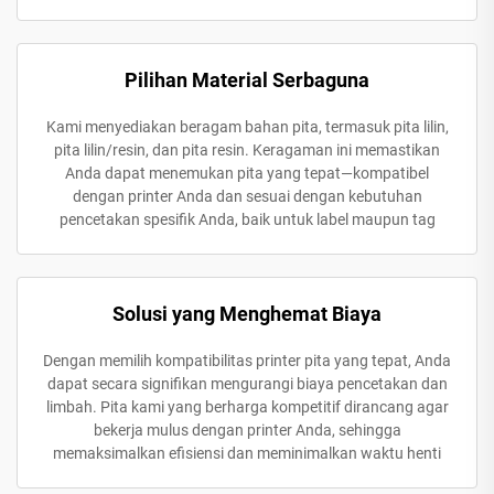
Pilihan Material Serbaguna
Kami menyediakan beragam bahan pita, termasuk pita lilin,
pita lilin/resin, dan pita resin. Keragaman ini memastikan
Anda dapat menemukan pita yang tepat—kompatibel
dengan printer Anda dan sesuai dengan kebutuhan
pencetakan spesifik Anda, baik untuk label maupun tag
Solusi yang Menghemat Biaya
Dengan memilih kompatibilitas printer pita yang tepat, Anda
dapat secara signifikan mengurangi biaya pencetakan dan
limbah. Pita kami yang berharga kompetitif dirancang agar
bekerja mulus dengan printer Anda, sehingga
memaksimalkan efisiensi dan meminimalkan waktu henti