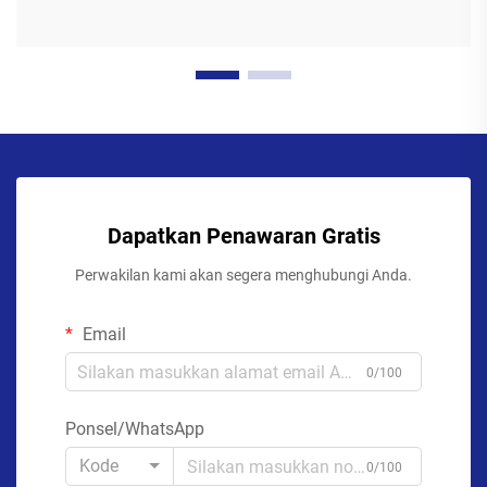
Dapatkan Penawaran Gratis
Perwakilan kami akan segera menghubungi Anda.
Email
0/100
Ponsel/WhatsApp
Kode
0/100