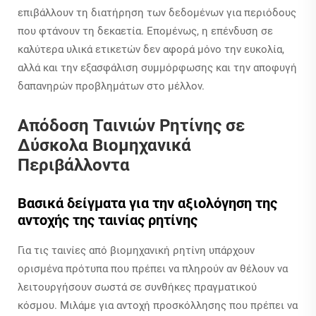
επιβάλλουν τη διατήρηση των δεδομένων για περιόδους
που φτάνουν τη δεκαετία. Επομένως, η επένδυση σε
καλύτερα υλικά ετικετών δεν αφορά μόνο την ευκολία,
αλλά και την εξασφάλιση συμμόρφωσης και την αποφυγή
δαπανηρών προβλημάτων στο μέλλον.
Απόδοση Ταινιών Ρητίνης σε
Δύσκολα Βιομηχανικά
Περιβάλλοντα
Βασικά δείγματα για την αξιολόγηση της
αντοχής της ταινίας ρητίνης
Για τις ταινίες από βιομηχανική ρητίνη υπάρχουν
ορισμένα πρότυπα που πρέπει να πληρούν αν θέλουν να
λειτουργήσουν σωστά σε συνθήκες πραγματικού
κόσμου. Μιλάμε για αντοχή προσκόλλησης που πρέπει να