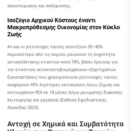
αποστείρωσης και σκλήρυνσης.
Ισοζύγιο Αρχικού Κόστους έναντι
Μακροπρόθεσμης Οικονομίας στον Κύκλο
Ζωής
Αν και οι ρητινούχες ταινίες κοστίζουν 35–40%
περισσότερο από τις κεριού, μειώνουν τη συχνότητα
αντικατάστασης ετικετών κατά 78%, βάσει έρευνας για
την ετικέτιση αυτοκινητοβιομηχανικών εξαρτημάτων.
Εγκαταστάσεις που χρησιμοποιούν ρητινούχες ταινίες
αναφέρουν 45% λιγότερες εκτυπώσεις λόγω ζημιάς και
επιτυγχάνουν ROI σε 18 μήνες λόγω μειωμένης διακοπής
λειτουργίας και εργασίας (Έκθεση Εφοδιαστικής
Αλυσίδας 2023).
Αντοχή σε Χημικά και Συμβατότητα