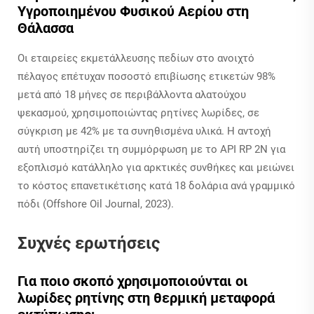
Υγροποιημένου Φυσικού Αερίου στη
Θάλασσα
Οι εταιρείες εκμετάλλευσης πεδίων στο ανοιχτό
πέλαγος επέτυχαν ποσοστό επιβίωσης ετικετών 98%
μετά από 18 μήνες σε περιβάλλοντα αλατούχου
ψεκασμού, χρησιμοποιώντας ρητίνες λωρίδες, σε
σύγκριση με 42% με τα συνηθισμένα υλικά. Η αντοχή
αυτή υποστηρίζει τη συμμόρφωση με το API RP 2N για
εξοπλισμό κατάλληλο για αρκτικές συνθήκες και μειώνει
το κόστος επανετικέτισης κατά 18 δολάρια ανά γραμμικό
πόδι (Offshore Oil Journal, 2023).
Συχνές ερωτήσεις
Για ποιο σκοπό χρησιμοποιούνται οι
λωρίδες ρητίνης στη θερμική μεταφορά