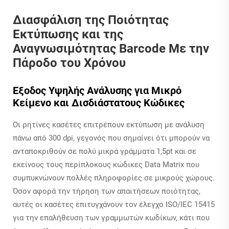
Διασφάλιση της Ποιότητας
Εκτύπωσης και της
Αναγνωσιμότητας Barcode Με την
Πάροδο του Χρόνου
Έξοδος Υψηλής Ανάλυσης για Μικρό
Κείμενο και Δισδιάστατους Κώδικες
Οι ρητίνες κασέτες επιτρέπουν εκτύπωση με ανάλυση
πάνω από 300 dpi, γεγονός που σημαίνει ότι μπορούν να
ανταποκριθούν σε πολύ μικρά γράμματα 1,5pt και σε
εκείνους τους περίπλοκους κώδικες Data Matrix που
συμπυκνώνουν πολλές πληροφορίες σε μικρούς χώρους.
Όσον αφορά την τήρηση των απαιτήσεων ποιότητας,
αυτές οι κασέτες επιτυγχάνουν τον έλεγχο ISO/IEC 15415
για την επαλήθευση των γραμμωτών κωδίκων, κάτι που