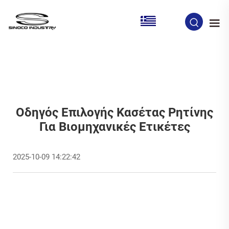
EL
Οδηγός Επιλογής Κασέτας Ρητίνης
Για Βιομηχανικές Ετικέτες
2025-10-09 14:22:42