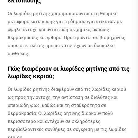
εκτύπωσης;
Οι λωρίδες ρητίνης χρησιμοποιούνται στη θερμική
μεταφορά εκτύπωσης για τη δημιουργία ετικετών με
υψηλή αντοχή και αντίσταση σε χημικά, ακραίες
θερμοκρασίες και φθορά. Προτιμώνται σε βιομηχανίες
όπου οι ετικέτες πρέπει να αντέχουν σε δύσκολες
συνθήκες.
Πώς διαφέρουν οι λωρίδες ρητίνης από τις
λωρίδες κεριού;
Οι λωρίδες ρητίνης διαφέρουν από τις λωρίδες κεριού
ως προς την αντοχή, την αντίσταση σε διαλύτες και
υπεριώδη φως, καθώς και τη σταθερότητα σε
θερμοκρασία. Οι λωρίδες ρητίνης διαρκούν πολύ
περισσότερο και αντέχουν σε σκληρότερες
περιβαλλοντικές συνθήκες σε σύγκριση με τις λωρίδες
κεριού.