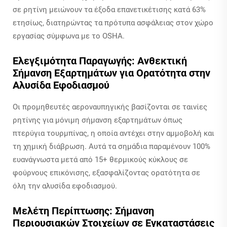
σε ρητίνη μειώνουν τα έξοδα επανετικέτισης κατά 63%
ετησίως, διατηρώντας τα πρότυπα ασφάλειας στον χώρο
εργασίας σύμφωνα με το OSHA.
Ελεγξιμότητα Παραγωγής: Ανθεκτική
Σήμανση Εξαρτημάτων για Ορατότητα στην
Αλυσίδα Εφοδιασμού
Οι προμηθευτές αεροναυπηγικής βασίζονται σε ταινίες
ρητίνης για μόνιμη σήμανση εξαρτημάτων όπως
πτερύγια τουρμπίνας, η οποία αντέχει στην αμμοβολή και
τη χημική διάβρωση. Αυτά τα σημάδια παραμένουν 100%
ευανάγνωστα μετά από 15+ θερμικούς κύκλους σε
φούρνους επικόνισης, εξασφαλίζοντας ορατότητα σε
όλη την αλυσίδα εφοδιασμού.
Μελέτη Περίπτωσης: Σήμανση
Περιουσιακών Στοιχείων σε Εγκαταστάσεις