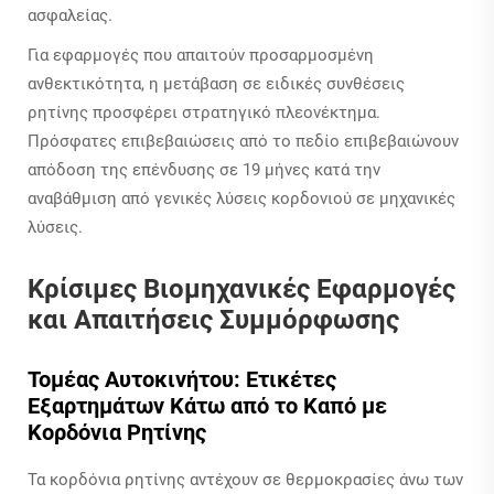
ασφαλείας.
Για εφαρμογές που απαιτούν προσαρμοσμένη
ανθεκτικότητα, η μετάβαση σε ειδικές συνθέσεις
ρητίνης προσφέρει στρατηγικό πλεονέκτημα.
Πρόσφατες επιβεβαιώσεις από το πεδίο επιβεβαιώνουν
απόδοση της επένδυσης σε 19 μήνες κατά την
αναβάθμιση από γενικές λύσεις κορδονιού σε μηχανικές
λύσεις.
Κρίσιμες Βιομηχανικές Εφαρμογές
και Απαιτήσεις Συμμόρφωσης
Τομέας Αυτοκινήτου: Ετικέτες
Εξαρτημάτων Κάτω από το Καπό με
Κορδόνια Ρητίνης
Τα κορδόνια ρητίνης αντέχουν σε θερμοκρασίες άνω των