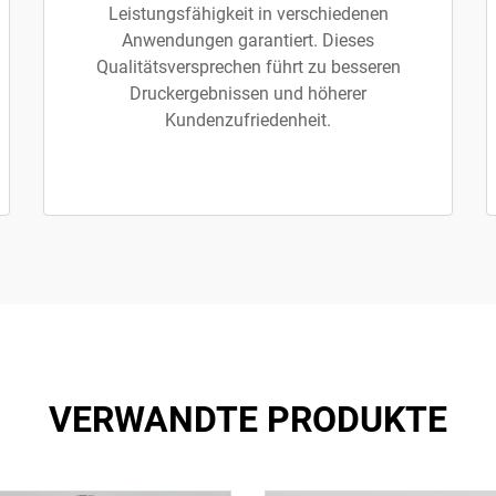
Leistungsfähigkeit in verschiedenen
Anwendungen garantiert. Dieses
Qualitätsversprechen führt zu besseren
Druckergebnissen und höherer
Kundenzufriedenheit.
VERWANDTE PRODUKTE