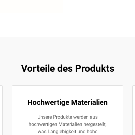
Vorteile des Produkts
Hochwertige Materialien
Unsere Produkte werden aus
hochwertigen Materialien hergestellt,
was Langlebigkeit und hohe