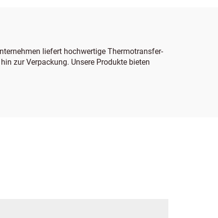
Unternehmen liefert hochwertige Thermotransfer-
hin zur Verpackung. Unsere Produkte bieten