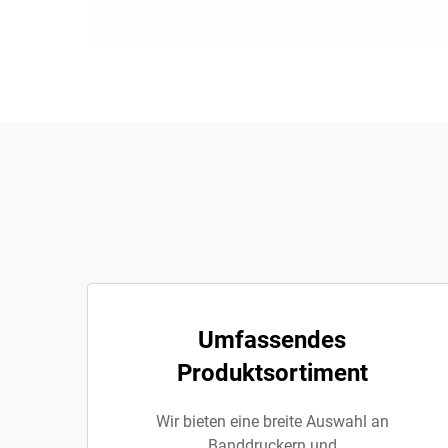
Umfassendes
Produktsortiment
Wir bieten eine breite Auswahl an
Banddruckern und