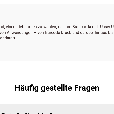
d, einen Lieferanten zu wählen, der Ihre Branche kennt. Unser 
l von Anwendungen – von Barcode-Druck und darüber hinaus bis 
tandards.
Häufig gestellte Fragen