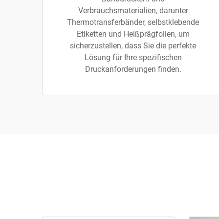
Verbrauchsmaterialien, darunter
Thermotransferbänder, selbstklebende
Etiketten und Heißprägfolien, um
sicherzustellen, dass Sie die perfekte
Lösung für Ihre spezifischen
Druckanforderungen finden.