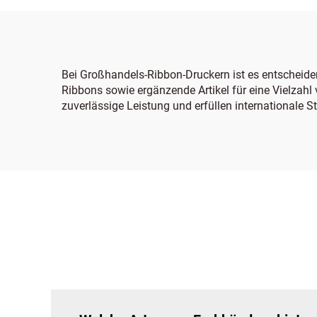
Bei Großhandels-Ribbon-Druckern ist es entscheiden
Ribbons sowie ergänzende Artikel für eine Vielzah
zuverlässige Leistung und erfüllen internationale S