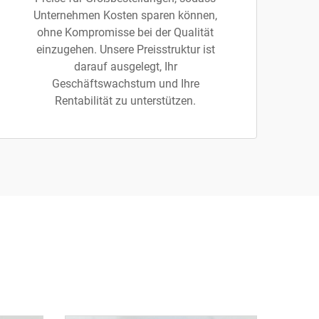
Unternehmen Kosten sparen können,
ohne Kompromisse bei der Qualität
einzugehen. Unsere Preisstruktur ist
darauf ausgelegt, Ihr
Geschäftswachstum und Ihre
Rentabilität zu unterstützen.