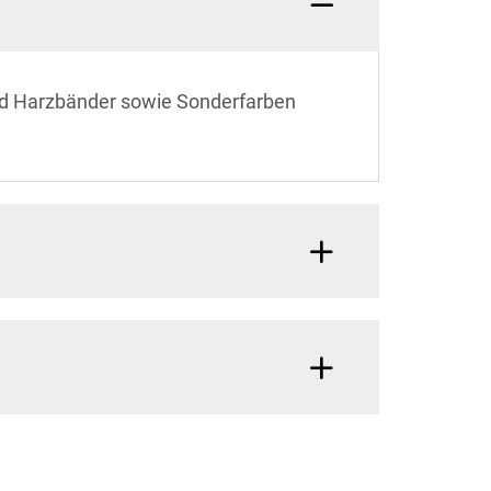
und Harzbänder sowie Sonderfarben