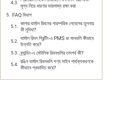
মূল্য নিয়ে ধারণার ভারসাম্য রক্ষা করা
FAQ বিভাগ
কালার থার্মাল রিবনের পারম্পরিক লেবেলের তুলনায়
কী সুবিধা?
থার্মাল রিবন প্রিন্টিং-এ PMS রং মানগুলি কীভাবে
উন্নতি করে?
ব্র্যান্ডিং-এ মেটালিক রিবনগুলির তাৎপর্য কী?
রঙিন থার্মাল রিবনগুলি পণ্য লাইন পার্থক্যকরণকে
কীভাবে প্রভাবিত করে?