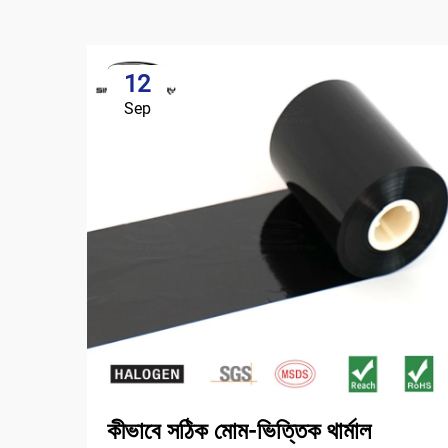
12
Sep
কীভাবে সঠিক মোম-ভিত্তিক থার্মাল