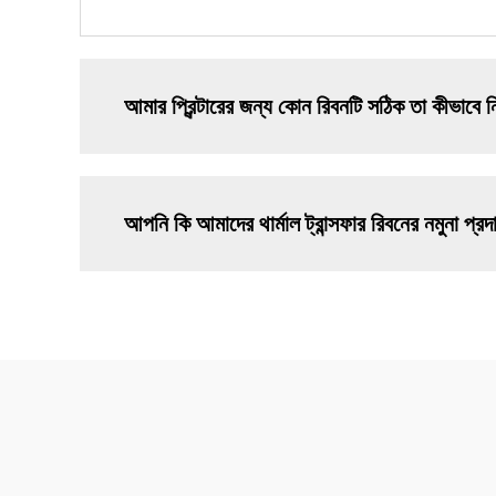
আমার প্রিন্টারের জন্য কোন রিবনটি সঠিক তা কীভাবে ন
আপনি কি আমাদের থার্মাল ট্রান্সফার রিবনের নমুনা প্র