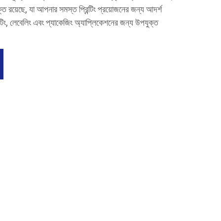
ত রয়েছে, যা আপনার সমস্ত প্রিন্টিং প্রয়োজনের জন্য আদর্শ
ন্টিং, লেবেলিং এবং প্যাকেজিং অ্যাপ্লিকেশনের জন্য উপযুক্ত