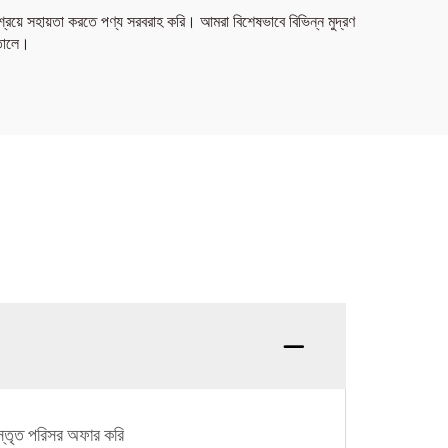
াশ্রয়ে সহায়তা করতে পণ্য সরবরাহ করি। আমরা বিশেষভাবে বিভিন্ন মুদ্রণ
 তোলে।
বিস্তৃত পরিসর অফার করি