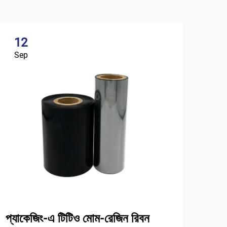
12
Sep
প্যাকেজিং-এ টিটিও মোম-রেজিন রিবন