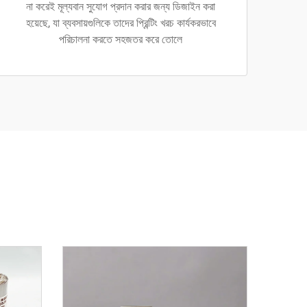
না করেই মূল্যবান সুযোগ প্রদান করার জন্য ডিজাইন করা
হয়েছে, যা ব্যবসায়গুলিকে তাদের প্রিন্টিং খরচ কার্যকরভাবে
পরিচালনা করতে সহজতর করে তোলে