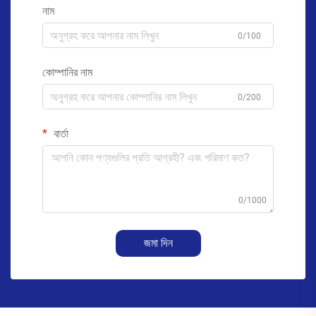
নাম
0/100
কোম্পানির নাম
0/200
বার্তা
0/1000
জমা দিন