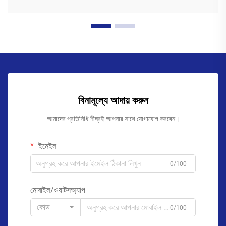
বিনামূল্যে আদায় করুন
আমাদের প্রতিনিধি শীঘ্রই আপনার সাথে যোগাযোগ করবেন।
ইমেইল
0/100
মোবাইল/ওয়াটসঅ্যাপ
কোড
0/100