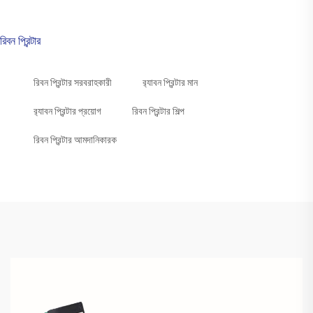
রিবন প্রিন্টার
রিবন প্রিন্টার সরবরাহকারী
র‍্যাবন প্রিন্টার মান
র‍্যাবন প্রিন্টার প্রয়োগ
রিবন প্রিন্টার শিল্প
রিবন প্রিন্টার আমদানিকারক