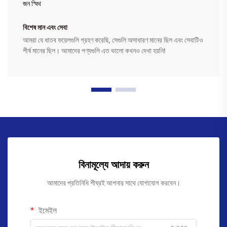
জন স্মিথ
বিশেষ মান এবং সেবা
আমরা যে ধাতব ফয়েলগুলি গ্রহণ করেছি, সেগুলি অসাধারণ মানের ছিল এবং সেবাটিও
শীর্ষ মানের ছিল। আমাদের পণ্যগুলি এত ভালো কখনও দেখা হয়নি!
বিনামূল্যে আদায় করুন
আমাদের প্রতিনিধি শীঘ্রই আপনার সাথে যোগাযোগ করবেন।
ইমেইল