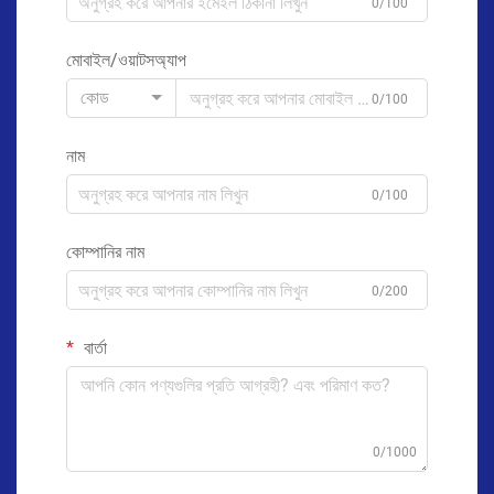
0/100
মোবাইল/ওয়াটসঅ্যাপ
কোড
0/100
নাম
0/100
কোম্পানির নাম
0/200
বার্তা
0/1000