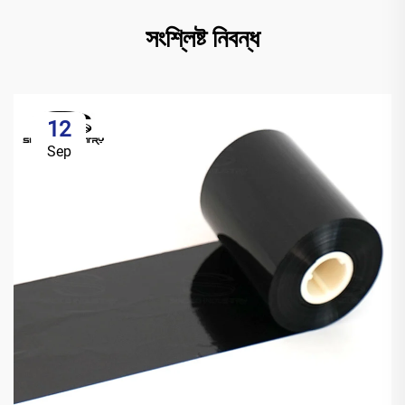
সংশ্লিষ্ট নিবন্ধ
12
Sep