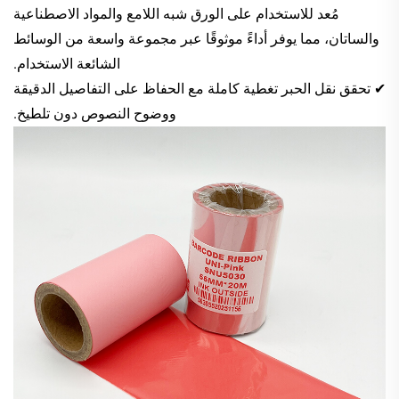
مُعد للاستخدام على الورق شبه اللامع والمواد الاصطناعية
والساتان، مما يوفر أداءً موثوقًا عبر مجموعة واسعة من الوسائط
الشائعة الاستخدام.
✔ تحقق نقل الحبر تغطية كاملة مع الحفاظ على التفاصيل الدقيقة
ووضوح النصوص دون تلطيخ.