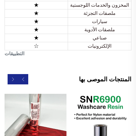
★
المخزون والخدمات اللوجستية
★
ملصقات التجزئة
★
سيارات
★
ملصقات الأدوية
★
صناعي
☆
الإلكترونيات
التطبيقات
المنتجات الموصى بها