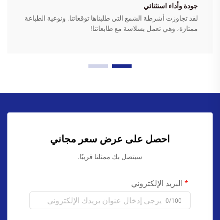
جودة وأداء استثنائي
لقد تجاوزت أشرطة الشمع التي طلبناها توقعاتنا. ونوعية الطباعة
ممتازة، وهي تعمل بسلاسة مع طابعاتنا!
احصل على عرض سعر مجاني
سيتصل بك ممثلنا قريبًا.
البريد الإلكتروني
0/100