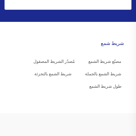
شريط شمع
مصنّع شريط الشمع
مُصدّر الشريط المصقول
شريط الشمع بالجملة
شريط الشمع بالتجزئة
طول شريط الشمع