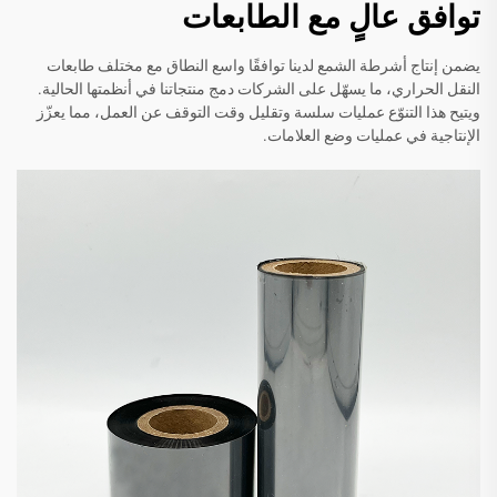
توافق عالٍ مع الطابعات
يضمن إنتاج أشرطة الشمع لدينا توافقًا واسع النطاق مع مختلف طابعات
النقل الحراري، ما يسهّل على الشركات دمج منتجاتنا في أنظمتها الحالية.
ويتيح هذا التنوّع عمليات سلسة وتقليل وقت التوقف عن العمل، مما يعزّز
الإنتاجية في عمليات وضع العلامات.