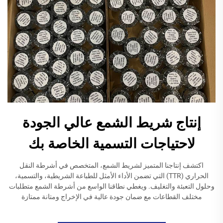
إنتاج شريط الشمع عالي الجودة
لاحتياجات التسمية الخاصة بك
اكتشف إنتاجنا المتميز لشريط الشمع، المتخصص في أشرطة النقل
الحراري (TTR) التي تضمن الأداء الأمثل للطباعة الشريطية، والتسمية،
وحلول التعبئة والتغليف. ويغطي نطاقنا الواسع من أشرطة الشمع متطلبات
مختلف القطاعات مع ضمان جودة عالية في الإخراج ومتانة ممتازة