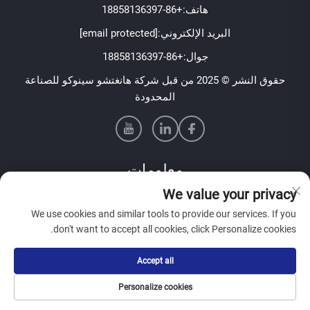
هاتف:
+86-18858136397
البريد الإلكتروني:
[email protected]
جوال:
+86-18858136397
حقوق النشر © 2025 من قبل شركة هانغتشو سينوكو للصناعة
المحدودة
معلومات
We value your privacy
اشترك لتلقي نشرتنا الإخبارية الأسبوعية
We use cookies and similar tools to provide our services. If you
don't want to accept all cookies, click Personalize cookies.
Accept all
أرسل
Personalize cookies