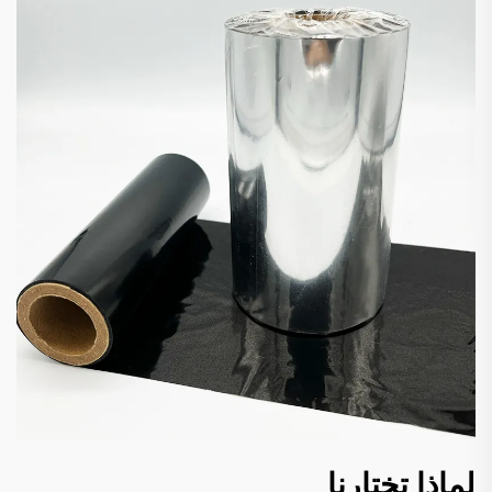
لماذا تختارنا