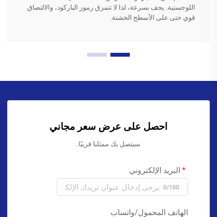
اللوجستية. يجف بسرعة، لذا لا تتمزق رموز الباركود، والالتصاق
قوي حتى على الأسطح الخشنة.
احصل على عرض سعر مجاني
سيتصل بك ممثلنا قريبًا.
البريد الإلكتروني
0/100
الهاتف المحمول/واتساب