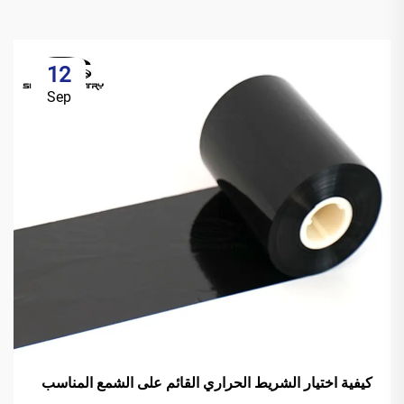
12
Sep
كيفية اختيار الشريط الحراري القائم على الشمع المناسب