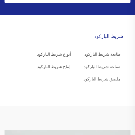
شريط الباركود
طابعة شريط الباركود
أنواع شريط الباركود
صناعة شريط الباركود
إنتاج شريط الباركود
ملصق شريط الباركود