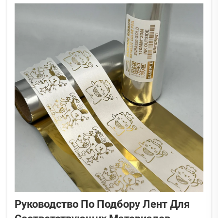
ленты и нанести их на поверхность,
предназначенную для печати. Основной...
Руководство По Подбору Лент Для