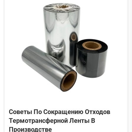
Советы По Сокращению Отходов
Термотрансферной Ленты В
Производстве