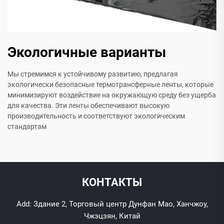
Экологичные варианты
Мы стремимся к устойчивому развитию, предлагая
экологически безопасные термотрансферные ленты, которые
минимизируют воздействие на окружающую среду без ущерба
для качества. Эти ленты обеспечивают высокую
производительность и соответствуют экологическим
стандартам
КОНТАКТЫ
Add: Здание 2, Торговый центр Дунфан Мао, Ханчжоу,
Чжэцзян, Китай