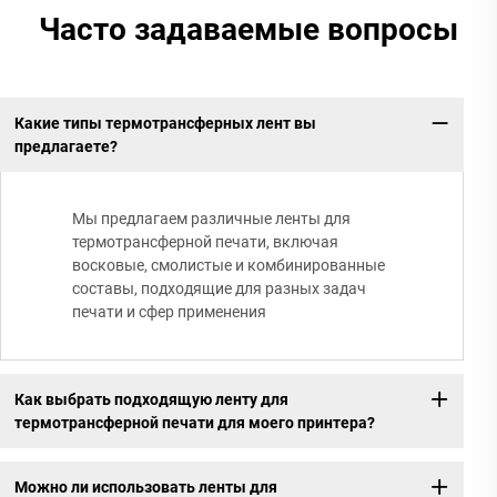
Часто задаваемые вопросы
Какие типы термотрансферных лент вы
предлагаете?
Мы предлагаем различные ленты для
термотрансферной печати, включая
восковые, смолистые и комбинированные
составы, подходящие для разных задач
печати и сфер применения
Как выбрать подходящую ленту для
термотрансферной печати для моего принтера?
Можно ли использовать ленты для