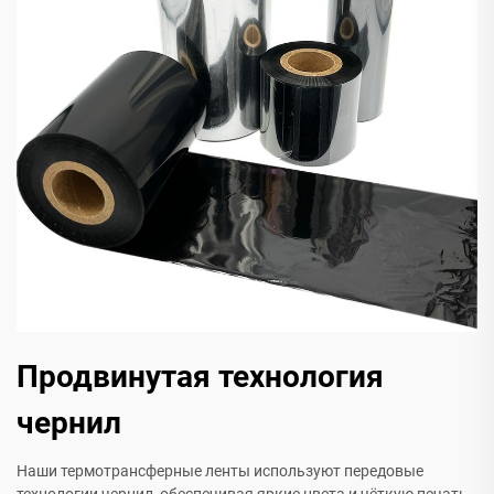
Продвинутая технология
чернил
Наши термотрансферные ленты используют передовые