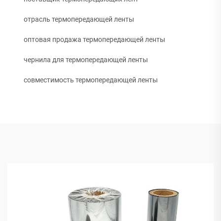
отрасль термопередающей ленты
оптовая продажа термопередающей ленты
чернила для термопередающей ленты
совместимость термопередающей ленты