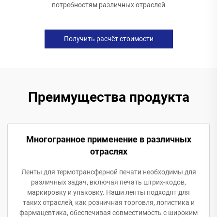
потребностям различных отраслей
Получить расчёт стоимости
Преимущества продукта
Многогранное применение в различных
отраслях
Ленты для термотрансферной печати необходимы для
различных задач, включая печать штрих-кодов,
маркировку и упаковку. Наши ленты подходят для
таких отраслей, как розничная торговля, логистика и
фармацевтика, обеспечивая совместимость с широким