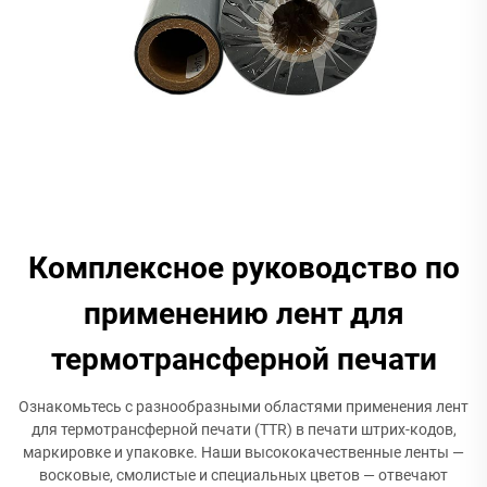
Комплексное руководство по
применению лент для
термотрансферной печати
Ознакомьтесь с разнообразными областями применения лент
для термотрансферной печати (TTR) в печати штрих-кодов,
маркировке и упаковке. Наши высококачественные ленты —
восковые, смолистые и специальных цветов — отвечают