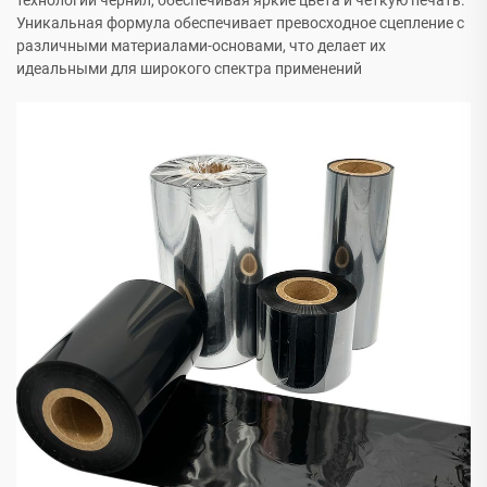
технологии чернил, обеспечивая яркие цвета и чёткую печать.
Уникальная формула обеспечивает превосходное сцепление с
различными материалами-основами, что делает их
идеальными для широкого спектра применений