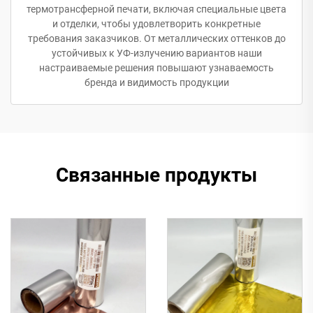
термотрансферной печати, включая специальные цвета
и отделки, чтобы удовлетворить конкретные
требования заказчиков. От металлических оттенков до
устойчивых к УФ-излучению вариантов наши
настраиваемые решения повышают узнаваемость
бренда и видимость продукции
Связанные продукты