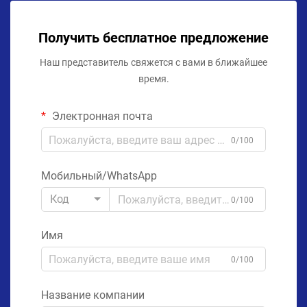
Получить бесплатное предложение
Наш представитель свяжется с вами в ближайшее
время.
Электронная почта
0/100
Мобильный/WhatsApp
Код
0/100
Имя
0/100
Название компании