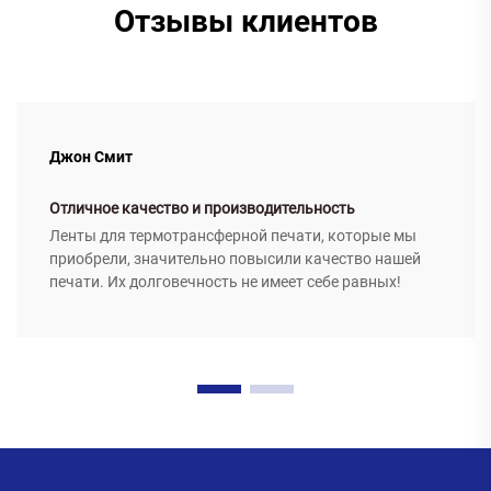
Отзывы клиентов
Джон Смит
Отличное качество и производительность
Ленты для термотрансферной печати, которые мы
приобрели, значительно повысили качество нашей
печати. Их долговечность не имеет себе равных!