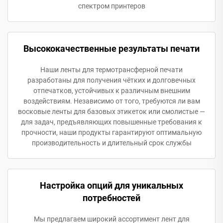
спектром принтеров
Высококачественные результаты печати
Наши ленты для термотрансферной печати
разработаны для получения чётких и долговечных
отпечатков, устойчивых к различным внешним
воздействиям. Независимо от того, требуются ли вам
восковые ленты для базовых этикеток или смолистые —
для задач, предъявляющих повышенные требования к
прочности, наши продукты гарантируют оптимальную
производительность и длительный срок службы
Настройка опций для уникальных
потребностей
Мы предлагаем широкий ассортимент лент для