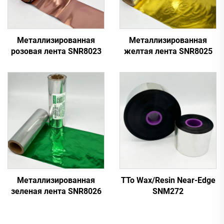
Металлизированная
Металлизированная
розовая лента SNR8023
желтая лента SNR8025
Металлизированная
TTo Wax/Resin Near-Edge
зеленая лента SNR8026
SNM272