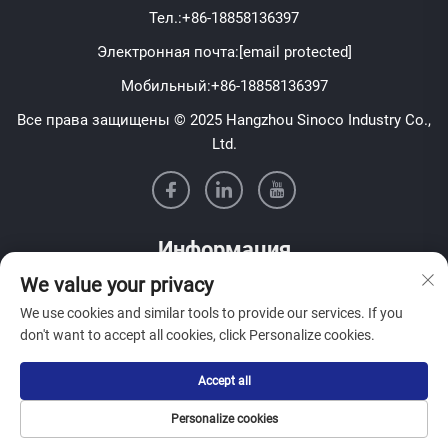
Тел.:
+86-18858136397
Электронная почта:
[email protected]
Мобильный:
+86-18858136397
Все права защищены © 2025 Hangzhou Sinoco Industry Co.,
Ltd.
Информация
We value your privacy
Подпишитесь на нашу еженедельную рассылку
We use cookies and similar tools to provide our services. If you
don't want to accept all cookies, click Personalize cookies.
Accept all
Отправить
Personalize cookies