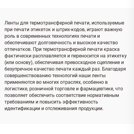
Ленты для термотрансферной печати, используемые
при печати этикеток и штрих-кодов, играют важную
роль в современных технологиях печати и
обеспечивают долговечность и высокое качество
отпечатков. При термотрансферной печати краска
фактически расплавляется и переносится на этикетку
(или основу), обеспечивая превосходное сцепление и
безупречное качество печати каждый раз. Благодаря
совершенствованию технологий наши ленты
применяются во многих отраслях, особенно в
логистике, розничной торговле и фармацевтике, что
позволяет обеспечить соответствие нормативным
требованиям и повысить эффективность
идентификации и отслеживания продукции.