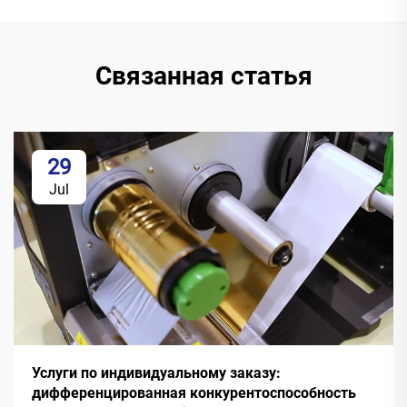
Связанная статья
29
Jul
Услуги по индивидуальному заказу:
дифференцированная конкурентоспособность