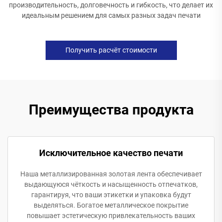
производительность, долговечность и гибкость, что делает их
идеальным решением для самых разных задач печати
Получить расчёт стоимости
Преимущества продукта
Исключительное качество печати
Наша металлизированная золотая лента обеспечивает
выдающуюся чёткость и насыщенность отпечатков,
гарантируя, что ваши этикетки и упаковка будут
выделяться. Богатое металлическое покрытие
повышает эстетическую привлекательность ваших