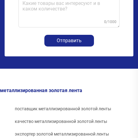
0/1000
Отправить
металлизированная золотая лента
поставщик металлизированной золотой ленты
качество металлизированной золотой ленты
экспортер золотой металлизированной ленты