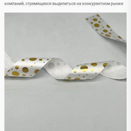
компаний, стремящихся выделиться на конкурентном рынке