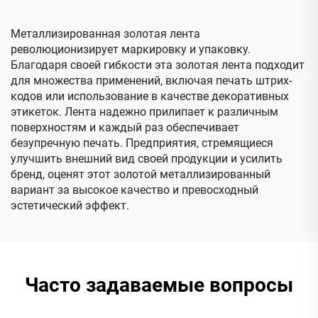
Металлизированная золотая лента
революционизирует маркировку и упаковку.
Благодаря своей гибкости эта золотая лента подходит
для множества применений, включая печать штрих-
кодов или использование в качестве декоративных
этикеток. Лента надежно прилипает к различным
поверхностям и каждый раз обеспечивает
безупречную печать. Предприятия, стремящиеся
улучшить внешний вид своей продукции и усилить
бренд, оценят этот золотой металлизированный
вариант за высокое качество и превосходный
эстетический эффект.
Часто задаваемые вопросы