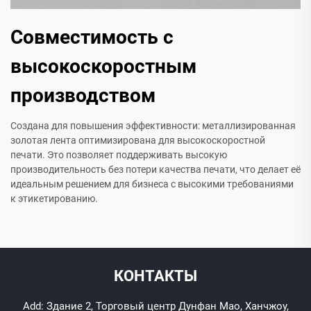
Совместимость с
высокоскоростным
производством
Создана для повышения эффективности: металлизированная
золотая лента оптимизирована для высокоскоростной
печати. Это позволяет поддерживать высокую
производительность без потери качества печати, что делает её
идеальным решением для бизнеса с высокими требованиями
к этикетированию.
КОНТАКТЫ
Add: Здание 2, Торговый центр Дунфан Мао, Ханчжоу,