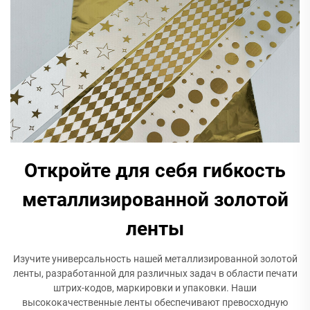
Откройте для себя гибкость
металлизированной золотой
ленты
Изучите универсальность нашей металлизированной золотой
ленты, разработанной для различных задач в области печати
штрих-кодов, маркировки и упаковки. Наши
высококачественные ленты обеспечивают превосходную