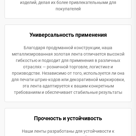
изделий, делая их более привлекательными для
покупателей
Универсальность применения
Благодаря продуманной конструкции, наша
металлизированная золотая лента отличается высокой
гибкостью и подходит для применения в различных
отраслях — розничной торговле, логистике и
производстве. Независимо от того, используется ли она
для печати штрих-кодов или декоративной маркировки,
эта лента адаптируется к вашим конкретным
требованиям и обеспечивает стабильные результаты
Прочность и устойчивость
Наши ленты разработаны для устойчивости к