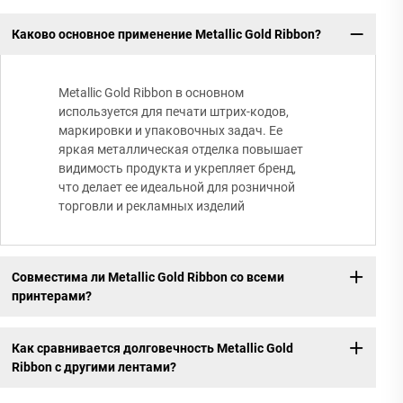
Каково основное применение Metallic Gold Ribbon?
Metallic Gold Ribbon в основном
используется для печати штрих-кодов,
маркировки и упаковочных задач. Ее
яркая металлическая отделка повышает
видимость продукта и укрепляет бренд,
что делает ее идеальной для розничной
торговли и рекламных изделий
Совместима ли Metallic Gold Ribbon со всеми
принтерами?
Как сравнивается долговечность Metallic Gold
Ribbon с другими лентами?