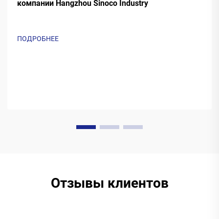
компании Hangzhou Sinoco Industry
ПОДРОБНЕЕ
Отзывы клиентов