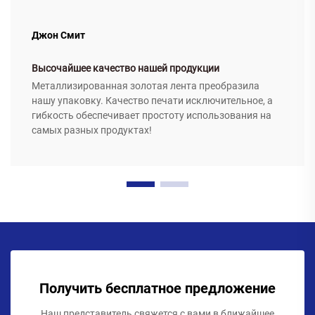
Джон Смит
Высочайшее качество нашей продукции
Металлизированная золотая лента преобразила
нашу упаковку. Качество печати исключительное, а
гибкость обеспечивает простоту использования на
самых разных продуктах!
Получить бесплатное предложение
Наш представитель свяжется с вами в ближайшее