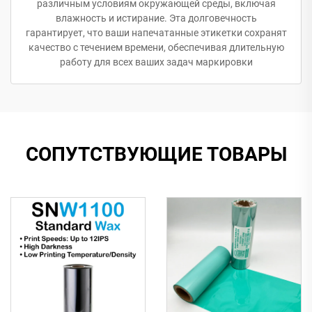
различным условиям окружающей среды, включая
влажность и истирание. Эта долговечность
гарантирует, что ваши напечатанные этикетки сохранят
качество с течением времени, обеспечивая длительную
работу для всех ваших задач маркировки
СОПУТСТВУЮЩИЕ ТОВАРЫ