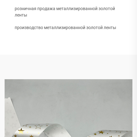
розничная продажа металлизированной золотой
ленты
производство металлизированной золотой ленты