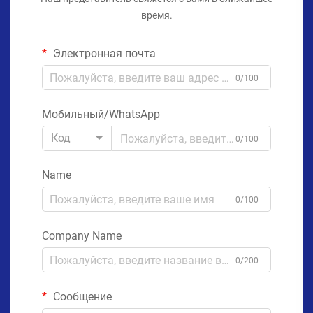
время.
Электронная почта
0/100
Мобильный/WhatsApp
Код
0/100
Name
0/100
Company Name
0/200
Сообщение