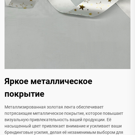
Яркое металлическое
покрытие
Металлизированная золотая лента обеспечивает
потрясающее металлическое покрытие, которое повышает
визуальную привлекательность вашей продукции. Её
насыщенный цвет привлекает внимание и усиливает ваши
брендинговые усилия, делая её незаменимым выбором для