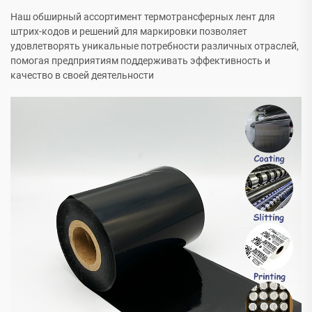
Наш обширный ассортимент термотрансферных лент для
штрих-кодов и решений для маркировки позволяет
удовлетворять уникальные потребности различных отраслей,
помогая предприятиям поддерживать эффективность и
качество в своей деятельности