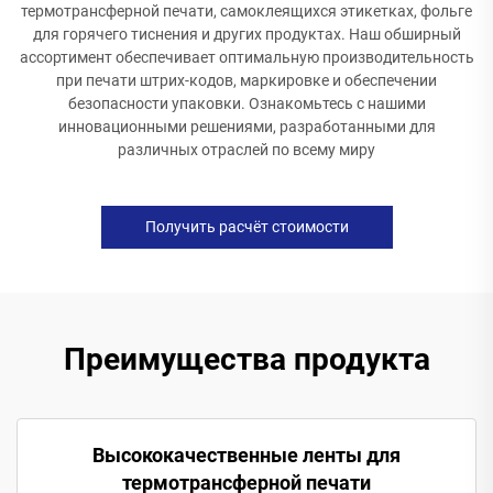
термотрансферной печати, самоклеящихся этикетках, фольге
для горячего тиснения и других продуктах. Наш обширный
ассортимент обеспечивает оптимальную производительность
при печати штрих-кодов, маркировке и обеспечении
безопасности упаковки. Ознакомьтесь с нашими
инновационными решениями, разработанными для
различных отраслей по всему миру
Получить расчёт стоимости
Преимущества продукта
Высококачественные ленты для
термотрансферной печати