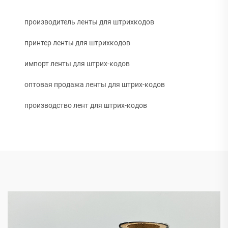
производитель ленты для штрихкодов
принтер ленты для штрихкодов
импорт ленты для штрих-кодов
оптовая продажа ленты для штрих-кодов
производство лент для штрих-кодов