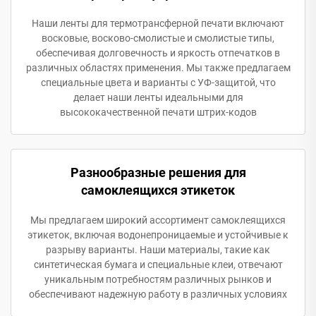
Наши ленты для термотрансферной печати включают
восковые, восково-смолистые и смолистые типы,
обеспечивая долговечность и яркость отпечатков в
различных областях применения. Мы также предлагаем
специальные цвета и варианты с УФ-защитой, что
делает наши ленты идеальными для
высококачественной печати штрих-кодов
Разнообразные решения для
самоклеящихся этикеток
Мы предлагаем широкий ассортимент самоклеящихся
этикеток, включая водонепроницаемые и устойчивые к
разрыву варианты. Наши материалы, такие как
синтетическая бумага и специальные клеи, отвечают
уникальным потребностям различных рынков и
обеспечивают надежную работу в различных условиях