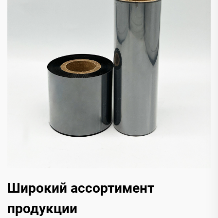
Широкий ассортимент
продукции