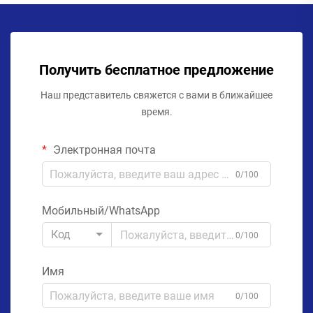
Получить бесплатное предложение
Наш представитель свяжется с вами в ближайшее
время.
Электронная почта
0/100
Мобильный/WhatsApp
Код
0/100
Имя
0/100