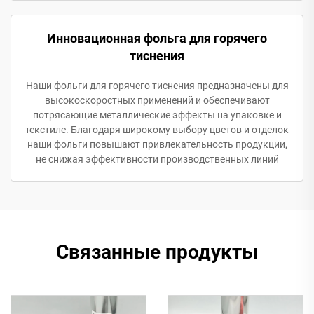
Инновационная фольга для горячего
тиснения
Наши фольги для горячего тиснения предназначены для
высокоскоростных применений и обеспечивают
потрясающие металлические эффекты на упаковке и
текстиле. Благодаря широкому выбору цветов и отделок
наши фольги повышают привлекательность продукции,
не снижая эффективности производственных линий
Связанные продукты