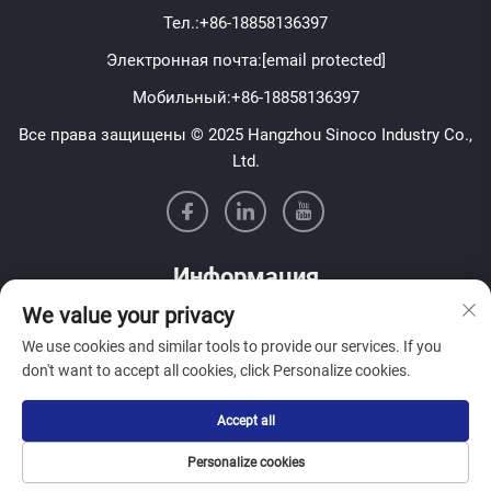
Тел.:
+86-18858136397
Электронная почта:
[email protected]
Мобильный:
+86-18858136397
Все права защищены © 2025 Hangzhou Sinoco Industry Co.,
Ltd.
Информация
We value your privacy
Подпишитесь на нашу еженедельную рассылку
We use cookies and similar tools to provide our services. If you
don't want to accept all cookies, click Personalize cookies.
Accept all
Отправить
Personalize cookies