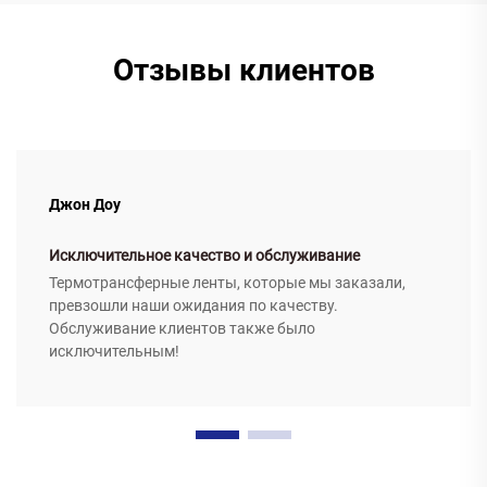
Отзывы клиентов
Джон Доу
Исключительное качество и обслуживание
Термотрансферные ленты, которые мы заказали,
превзошли наши ожидания по качеству.
Обслуживание клиентов также было
исключительным!