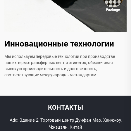
Инновационные технологии
Мы используем передовые технологии при производстве
наших термотрансферных лент и этикеток, обеспечивая
высокую производительность и долговечность,
соответствующие международным стандартам
КОНТАКТЫ
Add: Здание 2, Торговый центр Дунфан Мао, Ханчжоу,
Чжэцзян, Китай