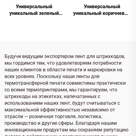
Универсальный
Универсальный
уникальный зеленый
уникальный коричневый
SNU5062
SNU5090
Будучи ведущим экспортером лент для штрихкодов,
мы гордимся тем, что удовлетворяем потребности
наших клиентов в области печати и маркировки на
всех уровнях. Поскольку наши ленты для
термотрансферной печати совместимы практически
со всеми термопринтерами, мы гарантируем, что
штрихкоды на этикетках, напечатанных с
использованием наших лент, будут считываться с
максимальной эффективностью независимо от
отрасли — розничная торговля, логистика,
производство и другие сферы. Благодаря нашим
инновационным продуктам мы сохраняем репутацию