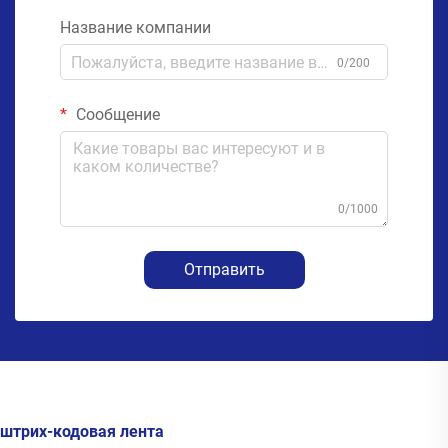
Название компании
0/200
Сообщение
0/1000
Отправить
штрих-кодовая лента