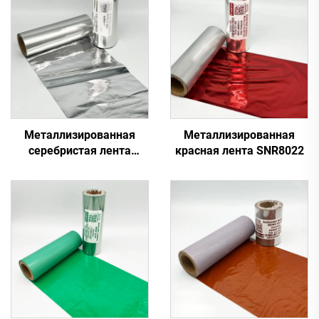
Металлизированная
Металлизированная
серебристая лента
красная лента SNR8022
SNR8010