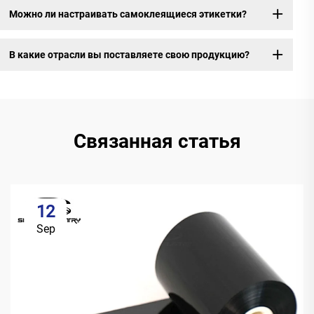
Можно ли настраивать самоклеящиеся этикетки?
В какие отрасли вы поставляете свою продукцию?
Связанная статья
12
Sep