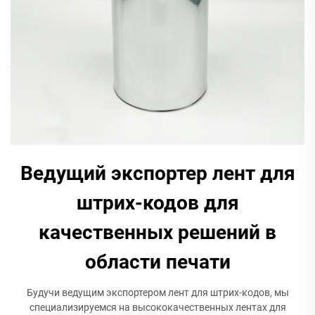
Ведущий экспортер лент для
штрих-кодов для
качественных решений в
области печати
Будучи ведущим экспортером лент для штрих-кодов, мы
специализируемся на высококачественных лентах для