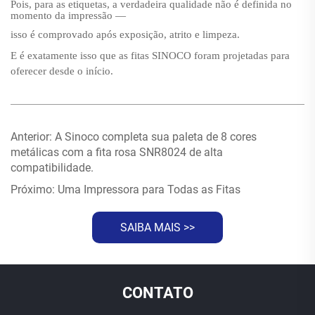
Pois, para as etiquetas, a verdadeira qualidade não é definida no
momento da impressão —
isso é comprovado após exposição, atrito e limpeza.
E é exatamente isso que as fitas SINOCO foram projetadas para
oferecer desde o início.
Anterior:
A Sinoco completa sua paleta de 8 cores
metálicas com a fita rosa SNR8024 de alta
compatibilidade.
Próximo:
Uma Impressora para Todas as Fitas
SAIBA MAIS >>
CONTATO