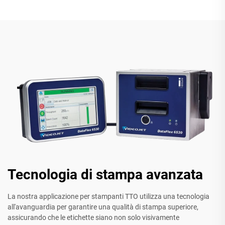
Tecnologia di stampa avanzata
La nostra applicazione per stampanti TTO utilizza una tecnologia
all'avanguardia per garantire una qualità di stampa superiore,
assicurando che le etichette siano non solo visivamente