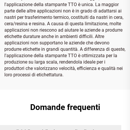
l'applicazione della stampante TTO è unica. La maggior
parte delle altre applicazioni non è in grado di adattarsi ai
nastri per trasferimento termico, costituiti da nastri in cera,
cera/resina e resina. A causa di questa limitazione, molte
applicazioni non riescono ad aiutare le aziende a produrre
etichette durature anche in ambienti difficili. Altre
applicazioni non supportano le aziende che devono
produrre etichette in grandi quantità. A differenza di queste,
l'applicazione della stampante TTO è ottimizzata per la
produzione su larga scala, rendendola ideale per i
produttori che valorizzano velocità, efficienza e qualità nei
loro processi di etichettatura.
Domande frequenti