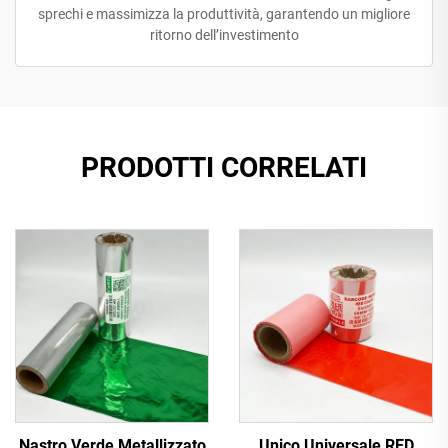
sprechi e massimizza la produttività, garantendo un migliore
ritorno dell’investimento
PRODOTTI CORRELATI
Nastro Verde Metallizzato
Unico Universale RED