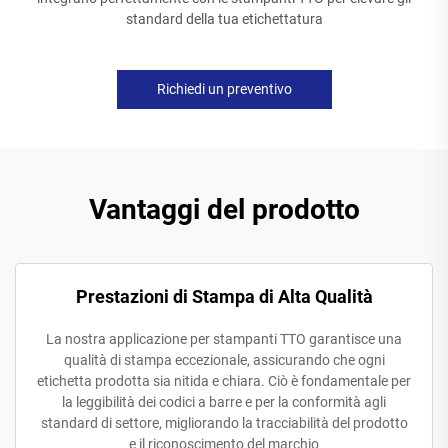
standard della tua etichettatura
Richiedi un preventivo
Vantaggi del prodotto
Prestazioni di Stampa di Alta Qualità
La nostra applicazione per stampanti TTO garantisce una
qualità di stampa eccezionale, assicurando che ogni
etichetta prodotta sia nitida e chiara. Ciò è fondamentale per
la leggibilità dei codici a barre e per la conformità agli
standard di settore, migliorando la tracciabilità del prodotto
e il riconoscimento del marchio