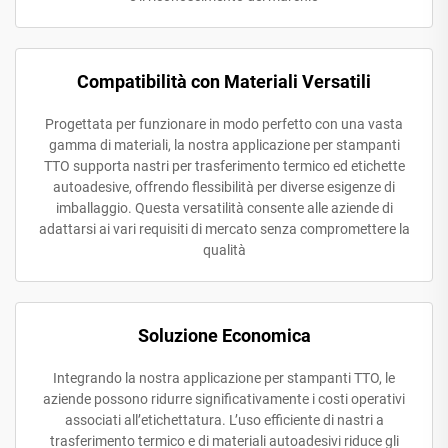
Compatibilità con Materiali Versatili
Progettata per funzionare in modo perfetto con una vasta
gamma di materiali, la nostra applicazione per stampanti
TTO supporta nastri per trasferimento termico ed etichette
autoadesive, offrendo flessibilità per diverse esigenze di
imballaggio. Questa versatilità consente alle aziende di
adattarsi ai vari requisiti di mercato senza compromettere la
qualità
Soluzione Economica
Integrando la nostra applicazione per stampanti TTO, le
aziende possono ridurre significativamente i costi operativi
associati all’etichettatura. L’uso efficiente di nastri a
trasferimento termico e di materiali autoadesivi riduce gli