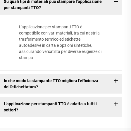
Su quali tipi di materiali può stampare l’applicazione
per stampanti TTO?
L’applicazione per stampanti TTO è
compatibile con vari materiali, tra cui nastri a
trasferimento termico ed etichette
autoadesive in carta e opzioni sintetiche,
assicurando versatilità per diverse esigenze di
stampa
In che modo la stampante TTO migliora l’efficienza
dell’etichettatura?
L’applicazione per stampanti TTO è adatta a tutti i
settori?