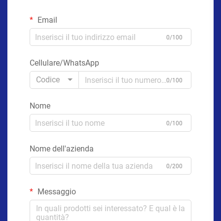
Email
0/100
Cellulare/WhatsApp
Codice
0/100
Nome
0/100
Nome dell'azienda
0/200
Messaggio