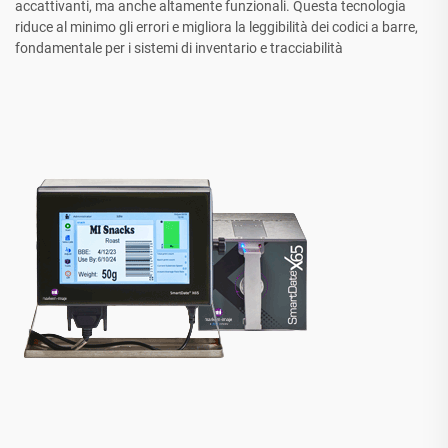
accattivanti, ma anche altamente funzionali. Questa tecnologia
riduce al minimo gli errori e migliora la leggibilità dei codici a barre,
fondamentale per i sistemi di inventario e tracciabilità