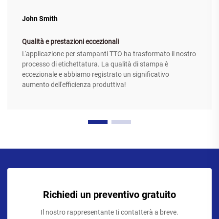
John Smith
Qualità e prestazioni eccezionali
L'applicazione per stampanti TTO ha trasformato il nostro
processo di etichettatura. La qualità di stampa è
eccezionale e abbiamo registrato un significativo
aumento dell'efficienza produttiva!
Richiedi un preventivo gratuito
Il nostro rappresentante ti contatterà a breve.