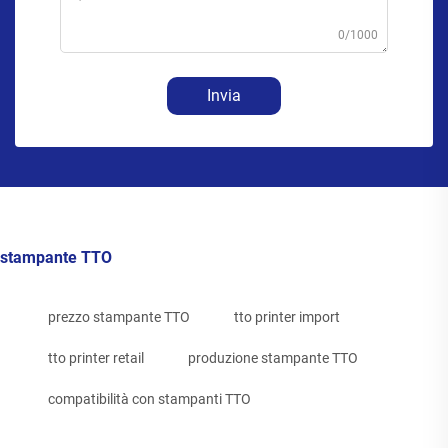
0/1000
Invia
stampante TTO
prezzo stampante TTO
tto printer import
tto printer retail
produzione stampante TTO
compatibilità con stampanti TTO