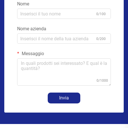
Nome
0/100
Nome azienda
0/200
Messaggio
0/1000
Invia