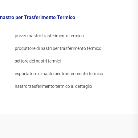
nastro per Trasferimento Termico
prezzo nastro trasferimento termico
produttore di nastri per trasferimento termico
settore dei nastri termici
esportatore di nastri per trasferimento termico
nastro trasferimento termico al dettaglio