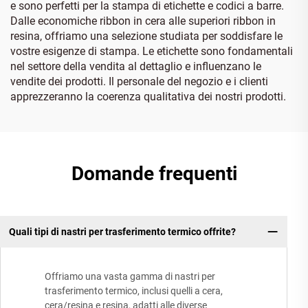
e sono perfetti per la stampa di etichette e codici a barre.
Dalle economiche ribbon in cera alle superiori ribbon in
resina, offriamo una selezione studiata per soddisfare le
vostre esigenze di stampa. Le etichette sono fondamentali
nel settore della vendita al dettaglio e influenzano le
vendite dei prodotti. Il personale del negozio e i clienti
apprezzeranno la coerenza qualitativa dei nostri prodotti.
Domande frequenti
Quali tipi di nastri per trasferimento termico offrite?
Offriamo una vasta gamma di nastri per
trasferimento termico, inclusi quelli a cera,
cera/resina e resina, adatti alle diverse