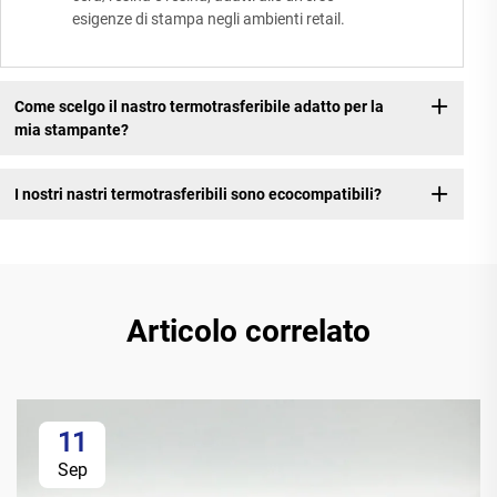
esigenze di stampa negli ambienti retail.
Come scelgo il nastro termotrasferibile adatto per la
mia stampante?
I nostri nastri termotrasferibili sono ecocompatibili?
Articolo correlato
11
Sep