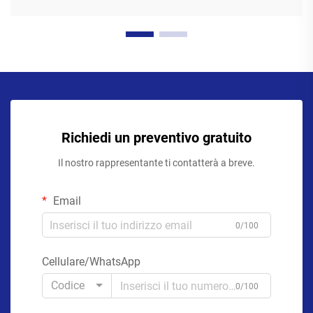
Richiedi un preventivo gratuito
Il nostro rappresentante ti contatterà a breve.
Email
0/100
Cellulare/WhatsApp
Codice
0/100