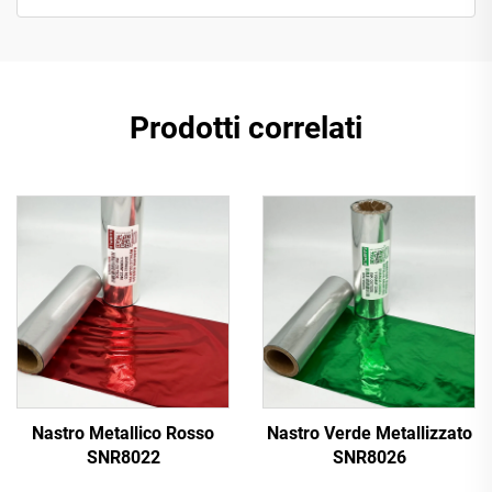
Prodotti correlati
Nastro Metallico Rosso
Nastro Verde Metallizzato
SNR8022
SNR8026