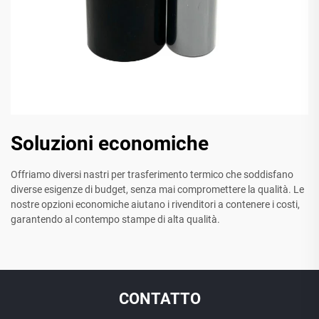
Soluzioni economiche
Offriamo diversi nastri per trasferimento termico che soddisfano
diverse esigenze di budget, senza mai compromettere la qualità. Le
nostre opzioni economiche aiutano i rivenditori a contenere i costi,
garantendo al contempo stampe di alta qualità.
CONTATTO