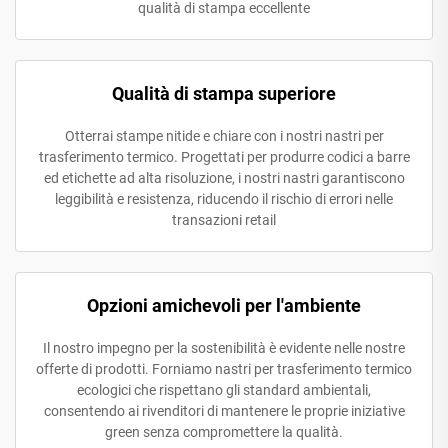
qualità di stampa eccellente
Qualità di stampa superiore
Otterrai stampe nitide e chiare con i nostri nastri per
trasferimento termico. Progettati per produrre codici a barre
ed etichette ad alta risoluzione, i nostri nastri garantiscono
leggibilità e resistenza, riducendo il rischio di errori nelle
transazioni retail
Opzioni amichevoli per l'ambiente
Il nostro impegno per la sostenibilità è evidente nelle nostre
offerte di prodotti. Forniamo nastri per trasferimento termico
ecologici che rispettano gli standard ambientali,
consentendo ai rivenditori di mantenere le proprie iniziative
green senza compromettere la qualità.