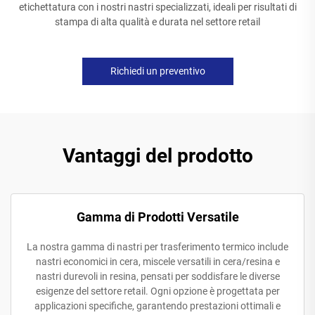
etichettatura con i nostri nastri specializzati, ideali per risultati di
stampa di alta qualità e durata nel settore retail
Richiedi un preventivo
Vantaggi del prodotto
Gamma di Prodotti Versatile
La nostra gamma di nastri per trasferimento termico include
nastri economici in cera, miscele versatili in cera/resina e
nastri durevoli in resina, pensati per soddisfare le diverse
esigenze del settore retail. Ogni opzione è progettata per
applicazioni specifiche, garantendo prestazioni ottimali e