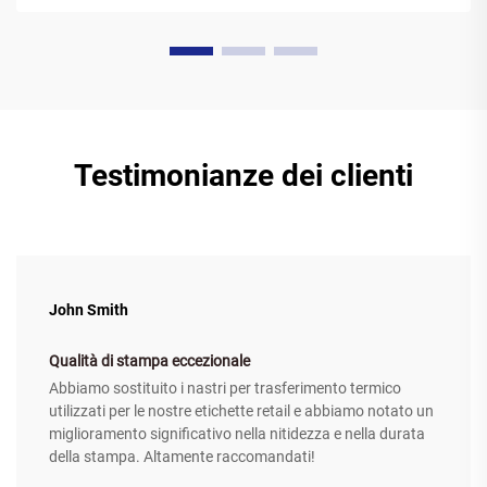
resina tra il 20 e il...
Testimonianze dei clienti
John Smith
Qualità di stampa eccezionale
Abbiamo sostituito i nastri per trasferimento termico
utilizzati per le nostre etichette retail e abbiamo notato un
miglioramento significativo nella nitidezza e nella durata
della stampa. Altamente raccomandati!