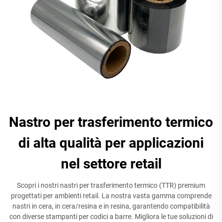
Nastro per trasferimento termico
di alta qualità per applicazioni
nel settore retail
Scopri i nostri nastri per trasferimento termico (TTR) premium
progettati per ambienti retail. La nostra vasta gamma comprende
nastri in cera, in cera/resina e in resina, garantendo compatibilità
con diverse stampanti per codici a barre. Migliora le tue soluzioni di