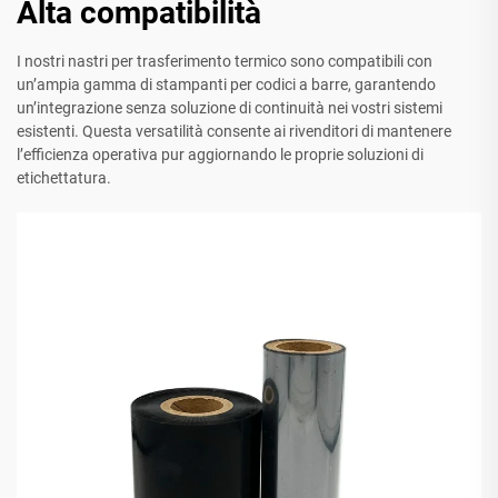
Alta compatibilità
I nostri nastri per trasferimento termico sono compatibili con
un’ampia gamma di stampanti per codici a barre, garantendo
un’integrazione senza soluzione di continuità nei vostri sistemi
esistenti. Questa versatilità consente ai rivenditori di mantenere
l’efficienza operativa pur aggiornando le proprie soluzioni di
etichettatura.