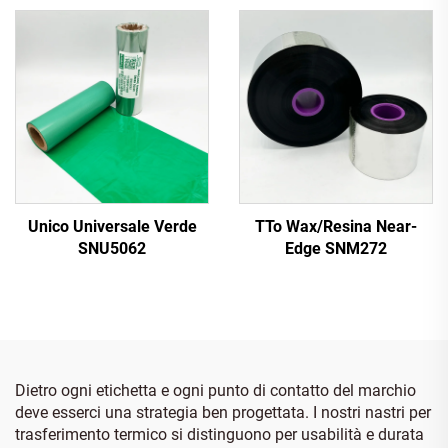
Unico Universale Verde
TTo Wax/Resina Near-
SNU5062
Edge SNM272
Dietro ogni etichetta e ogni punto di contatto del marchio
deve esserci una strategia ben progettata. I nostri nastri per
trasferimento termico si distinguono per usabilità e durata