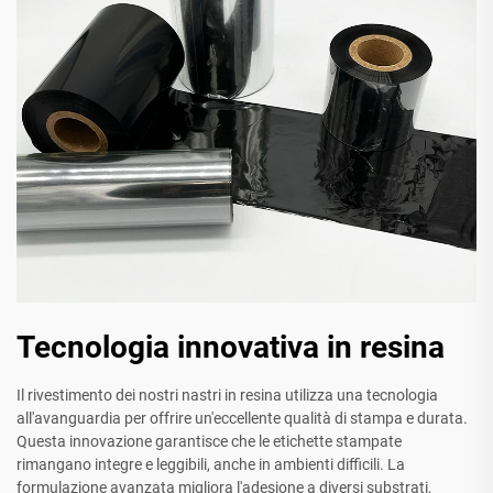
Tecnologia innovativa in resina
Il rivestimento dei nostri nastri in resina utilizza una tecnologia
all'avanguardia per offrire un'eccellente qualità di stampa e durata.
Questa innovazione garantisce che le etichette stampate
rimangano integre e leggibili, anche in ambienti difficili. La
formulazione avanzata migliora l'adesione a diversi substrati,