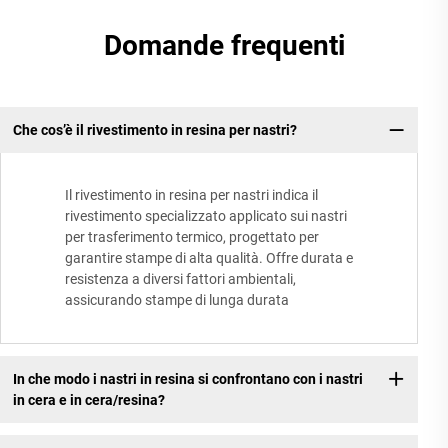
Domande frequenti
Che cos’è il rivestimento in resina per nastri?
Il rivestimento in resina per nastri indica il
rivestimento specializzato applicato sui nastri
per trasferimento termico, progettato per
garantire stampe di alta qualità. Offre durata e
resistenza a diversi fattori ambientali,
assicurando stampe di lunga durata
In che modo i nastri in resina si confrontano con i nastri
in cera e in cera/resina?