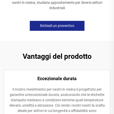
nastri in resina, studiata appositamente per diversi settori
industriali
Richiedi un preventivo
Vantaggi del prodotto
Eccezionale durata
Il nostro rivestimento per nastri in resina è progettato per
garantire un'eccezionale durata, assicurando che le etichette
stampate resistano a condizioni estreme quali temperature
elevate, umidità e abrasione. Ciò rende i nostri nastri la scelta
ideale per settori in cui longevità e affidabilità sono