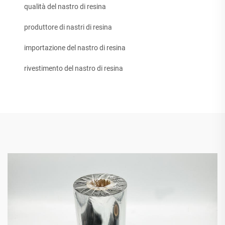
qualità del nastro di resina
produttore di nastri di resina
importazione del nastro di resina
rivestimento del nastro di resina