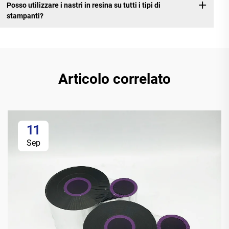
Posso utilizzare i nastri in resina su tutti i tipi di
stampanti?
Articolo correlato
11
Sep