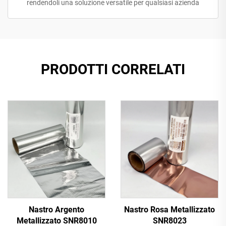
rendendoli una soluzione versatile per qualsiasi azienda
PRODOTTI CORRELATI
Nastro Argento
Nastro Rosa Metallizzato
Metallizzato SNR8010
SNR8023