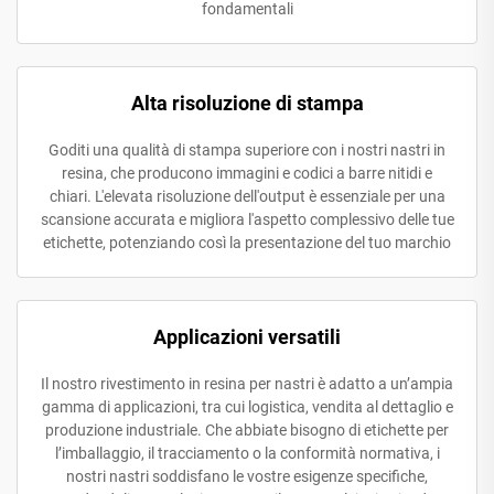
fondamentali
Alta risoluzione di stampa
Goditi una qualità di stampa superiore con i nostri nastri in
resina, che producono immagini e codici a barre nitidi e
chiari. L'elevata risoluzione dell'output è essenziale per una
scansione accurata e migliora l'aspetto complessivo delle tue
etichette, potenziando così la presentazione del tuo marchio
Applicazioni versatili
Il nostro rivestimento in resina per nastri è adatto a un’ampia
gamma di applicazioni, tra cui logistica, vendita al dettaglio e
produzione industriale. Che abbiate bisogno di etichette per
l’imballaggio, il tracciamento o la conformità normativa, i
nostri nastri soddisfano le vostre esigenze specifiche,