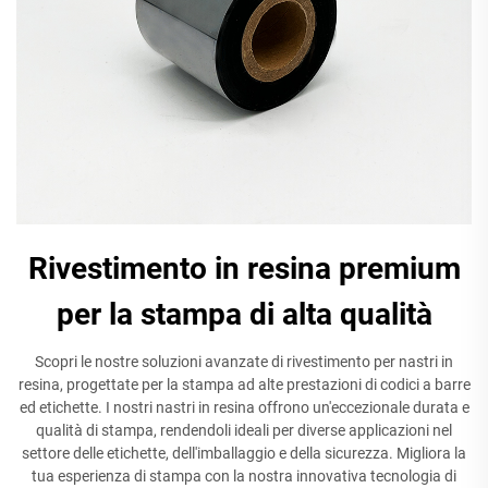
Rivestimento in resina premium
per la stampa di alta qualità
Scopri le nostre soluzioni avanzate di rivestimento per nastri in
resina, progettate per la stampa ad alte prestazioni di codici a barre
ed etichette. I nostri nastri in resina offrono un'eccezionale durata e
qualità di stampa, rendendoli ideali per diverse applicazioni nel
settore delle etichette, dell'imballaggio e della sicurezza. Migliora la
tua esperienza di stampa con la nostra innovativa tecnologia di