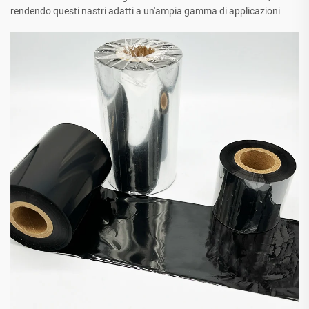
rendendo questi nastri adatti a un'ampia gamma di applicazioni