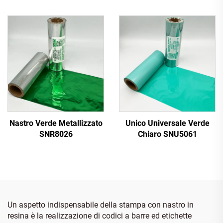
Nastro Verde Metallizzato
Unico Universale Verde
SNR8026
Chiaro SNU5061
Un aspetto indispensabile della stampa con nastro in
resina è la realizzazione di codici a barre ed etichette