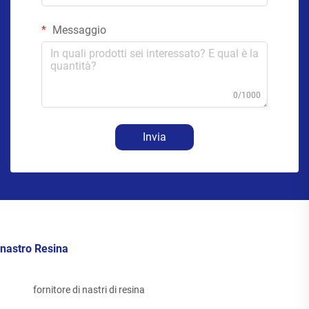
Messaggio
0/1000
Invia
nastro Resina
fornitore di nastri di resina