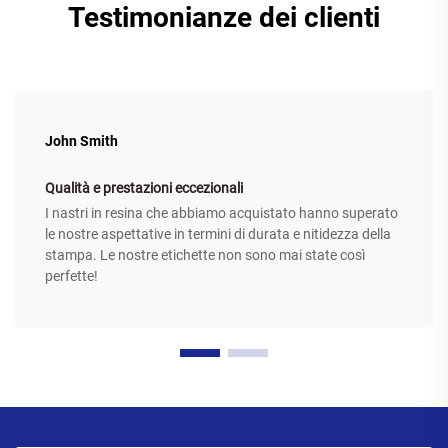
Testimonianze dei clienti
John Smith
Qualità e prestazioni eccezionali
I nastri in resina che abbiamo acquistato hanno superato
le nostre aspettative in termini di durata e nitidezza della
stampa. Le nostre etichette non sono mai state così
perfette!