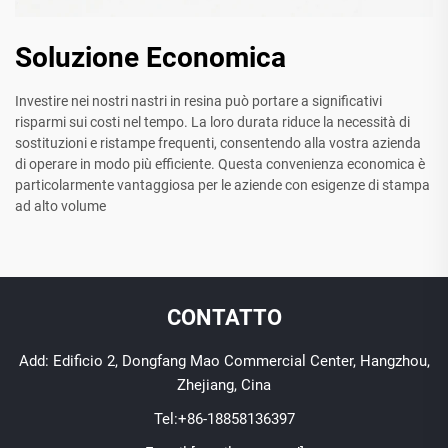
Soluzione Economica
Investire nei nostri nastri in resina può portare a significativi
risparmi sui costi nel tempo. La loro durata riduce la necessità di
sostituzioni e ristampe frequenti, consentendo alla vostra azienda
di operare in modo più efficiente. Questa convenienza economica è
particolarmente vantaggiosa per le aziende con esigenze di stampa
ad alto volume
CONTATTO
Add: Edificio 2, Dongfang Mao Commercial Center, Hangzhou,
Zhejiang, Cina
Tel:
+86-18858136397