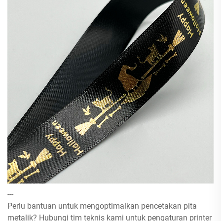
---
Perlu bantuan untuk mengoptimalkan pencetakan pita
metalik? Hubungi tim teknis kami untuk pengaturan printer