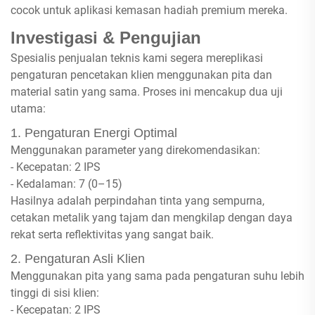
cocok untuk aplikasi kemasan hadiah premium mereka.
Investigasi & Pengujian
Spesialis penjualan teknis kami segera mereplikasi
pengaturan pencetakan klien menggunakan pita dan
material satin yang sama. Proses ini mencakup dua uji
utama:
1. Pengaturan Energi Optimal
Menggunakan parameter yang direkomendasikan:
- Kecepatan: 2 IPS
- Kedalaman: 7 (0–15)
Hasilnya adalah perpindahan tinta yang sempurna,
cetakan metalik yang tajam dan mengkilap dengan daya
rekat serta reflektivitas yang sangat baik.
2. Pengaturan Asli Klien
Menggunakan pita yang sama pada pengaturan suhu lebih
tinggi di sisi klien:
- Kecepatan: 2 IPS