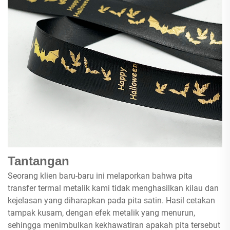
Tantangan
Seorang klien baru-baru ini melaporkan bahwa pita
transfer termal metalik kami tidak menghasilkan kilau dan
kejelasan yang diharapkan pada pita satin. Hasil cetakan
tampak kusam, dengan efek metalik yang menurun,
sehingga menimbulkan kekhawatiran apakah pita tersebut