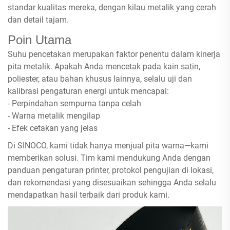
standar kualitas mereka, dengan kilau metalik yang cerah
dan detail tajam.
Poin Utama
Suhu pencetakan merupakan faktor penentu dalam kinerja
pita metalik. Apakah Anda mencetak pada kain satin,
poliester, atau bahan khusus lainnya, selalu uji dan
kalibrasi pengaturan energi untuk mencapai:
- Perpindahan sempurna tanpa celah
- Warna metalik mengilap
- Efek cetakan yang jelas
Di SINOCO, kami tidak hanya menjual pita warna—kami
memberikan solusi. Tim kami mendukung Anda dengan
panduan pengaturan printer, protokol pengujian di lokasi,
dan rekomendasi yang disesuaikan sehingga Anda selalu
mendapatkan hasil terbaik dari produk kami.