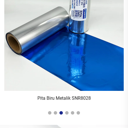
Pita Biru Metalik SNR8028