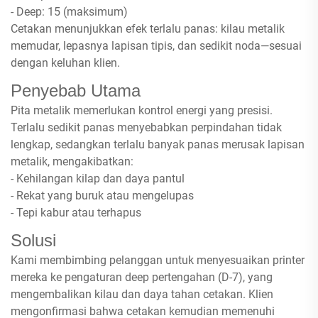
- Deep: 15 (maksimum)
Cetakan menunjukkan efek terlalu panas: kilau metalik
memudar, lepasnya lapisan tipis, dan sedikit noda—sesuai
dengan keluhan klien.
Penyebab Utama
Pita metalik memerlukan kontrol energi yang presisi.
Terlalu sedikit panas menyebabkan perpindahan tidak
lengkap, sedangkan terlalu banyak panas merusak lapisan
metalik, mengakibatkan:
- Kehilangan kilap dan daya pantul
- Rekat yang buruk atau mengelupas
- Tepi kabur atau terhapus
Solusi
Kami membimbing pelanggan untuk menyesuaikan printer
mereka ke pengaturan deep pertengahan (D-7), yang
mengembalikan kilau dan daya tahan cetakan. Klien
mengonfirmasi bahwa cetakan kemudian memenuhi