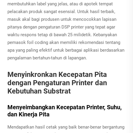
membutuhkan label yang jelas, atau di apotek tempat
pelacakan produk sangat esensial. Untuk hasil terbaik,
masuk akal bagi produsen untuk mencocokkan lapisan
pitanya dengan pengaturan DSP printer yang tepat agar
waktu respons tetap di bawah 25 milidetik. Kebanyakan
pemasok foil coding akan memiliki rekomendasi tentang
apa yang paling efektif untuk berbagai aplikasi berdasarkan
pengalaman bertahun-tahun di lapangan.
Menyinkronkan Kecepatan Pita
dengan Pengaturan Printer dan
Kebutuhan Substrat
Menyeimbangkan Kecepatan Printer, Suhu,
dan Kinerja Pita
Mendapatkan hasil cetak yang baik benar-benar bergantung