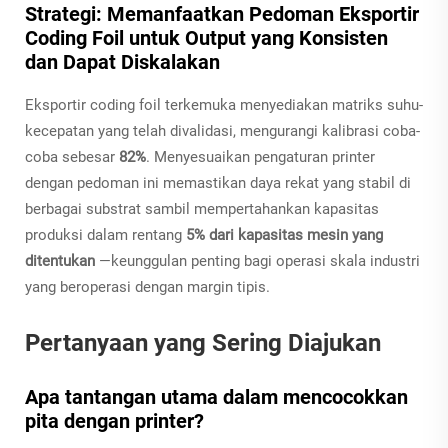
Strategi: Memanfaatkan Pedoman Eksportir
Coding Foil untuk Output yang Konsisten
dan Dapat Diskalakan
Eksportir coding foil terkemuka menyediakan matriks suhu-
kecepatan yang telah divalidasi, mengurangi kalibrasi coba-
coba sebesar
82%
. Menyesuaikan pengaturan printer
dengan pedoman ini memastikan daya rekat yang stabil di
berbagai substrat sambil mempertahankan kapasitas
produksi dalam rentang
5% dari kapasitas mesin yang
ditentukan
—keunggulan penting bagi operasi skala industri
yang beroperasi dengan margin tipis.
Pertanyaan yang Sering Diajukan
Apa tantangan utama dalam mencocokkan
pita dengan printer?