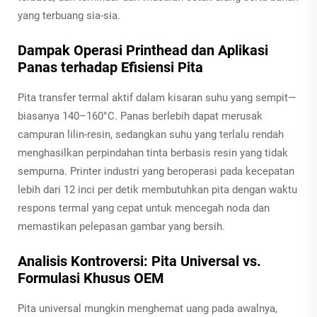
yang terbuang sia-sia.
Dampak Operasi Printhead dan Aplikasi
Panas terhadap Efisiensi Pita
Pita transfer termal aktif dalam kisaran suhu yang sempit—
biasanya 140–160°C. Panas berlebih dapat merusak
campuran lilin-resin, sedangkan suhu yang terlalu rendah
menghasilkan perpindahan tinta berbasis resin yang tidak
sempurna. Printer industri yang beroperasi pada kecepatan
lebih dari 12 inci per detik membutuhkan pita dengan waktu
respons termal yang cepat untuk mencegah noda dan
memastikan pelepasan gambar yang bersih.
Analisis Kontroversi: Pita Universal vs.
Formulasi Khusus OEM
Pita universal mungkin menghemat uang pada awalnya,