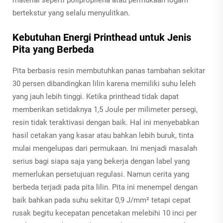
bertekstur yang selalu menyulitkan.
Kebutuhan Energi Printhead untuk Jenis
Pita yang Berbeda
Pita berbasis resin membutuhkan panas tambahan sekitar
30 persen dibandingkan lilin karena memiliki suhu leleh
yang jauh lebih tinggi. Ketika printhead tidak dapat
memberikan setidaknya 1,5 Joule per milimeter persegi,
resin tidak teraktivasi dengan baik. Hal ini menyebabkan
hasil cetakan yang kasar atau bahkan lebih buruk, tinta
mulai mengelupas dari permukaan. Ini menjadi masalah
serius bagi siapa saja yang bekerja dengan label yang
memerlukan persetujuan regulasi. Namun cerita yang
berbeda terjadi pada pita lilin. Pita ini menempel dengan
baik bahkan pada suhu sekitar 0,9 J/mm² tetapi cepat
rusak begitu kecepatan pencetakan melebihi 10 inci per