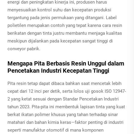
energi dan peningkatan kinerja ini, produsen harus
menyesuaikan kontrol suhu dan kecepatan produksi
tergantung pada jenis permukaan yang ditangani. Label
polietilen merupakan contoh yang tepat karena cara resin
berikatan dengan tinta justru membantu menjaga kualitas
meskipun dijalankan pada kecepatan sangat tinggi di
conveyor pabrik.
Mengapa Pita Berbasis Resin Unggul dalam
Pencetakan Industri Kecepatan Tinggi
Pita resin tetap dapat dibaca bahkan saat mencetak lebih
cepat dari 12 inci per detik, serta lolos uji gosok ISO 12947-
2 yang ketat sesuai dengan Standar Pencetakan Industri
tahun 2023. Pita-pita ini membentuk lapisan tinta yang kuat
berkat ikatan polimer khusus yang tahan terhadap sinar
matahari dan bahan kimia keras—faktor penting di industri
seperti manufaktur otomotif di mana komponen