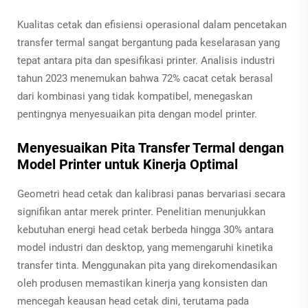
Kualitas cetak dan efisiensi operasional dalam pencetakan
transfer termal sangat bergantung pada keselarasan yang
tepat antara pita dan spesifikasi printer. Analisis industri
tahun 2023 menemukan bahwa 72% cacat cetak berasal
dari kombinasi yang tidak kompatibel, menegaskan
pentingnya menyesuaikan pita dengan model printer.
Menyesuaikan Pita Transfer Termal dengan
Model Printer untuk Kinerja Optimal
Geometri head cetak dan kalibrasi panas bervariasi secara
signifikan antar merek printer. Penelitian menunjukkan
kebutuhan energi head cetak berbeda hingga 30% antara
model industri dan desktop, yang memengaruhi kinetika
transfer tinta. Menggunakan pita yang direkomendasikan
oleh produsen memastikan kinerja yang konsisten dan
mencegah keausan head cetak dini, terutama pada