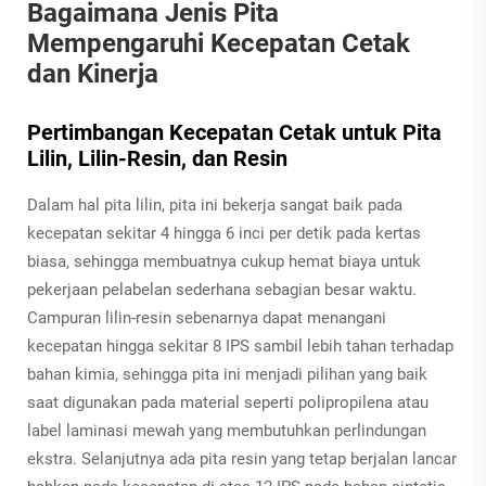
Bagaimana Jenis Pita
Mempengaruhi Kecepatan Cetak
dan Kinerja
Pertimbangan Kecepatan Cetak untuk Pita
Lilin, Lilin-Resin, dan Resin
Dalam hal pita lilin, pita ini bekerja sangat baik pada
kecepatan sekitar 4 hingga 6 inci per detik pada kertas
biasa, sehingga membuatnya cukup hemat biaya untuk
pekerjaan pelabelan sederhana sebagian besar waktu.
Campuran lilin-resin sebenarnya dapat menangani
kecepatan hingga sekitar 8 IPS sambil lebih tahan terhadap
bahan kimia, sehingga pita ini menjadi pilihan yang baik
saat digunakan pada material seperti polipropilena atau
label laminasi mewah yang membutuhkan perlindungan
ekstra. Selanjutnya ada pita resin yang tetap berjalan lancar