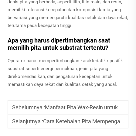
Jenis pita yang berbeda, seperti lilin, lilin-resin, dan resin,
memiliki toleransi kecepatan dan komposisi kimia yang
bervariasi yang memengaruhi kualitas cetak dan daya rekat,
terutama pada kecepatan tinggi.
Apa yang harus dipertimbangkan saat
memilih pita untuk substrat tertentu?
Operator harus mempertimbangkan karakteristik spesifik
substrat seperti energi permukaan, jenis pita yang
direkomendasikan, dan pengaturan kecepatan untuk
memastikan daya rekat dan kualitas cetak yang andal.
Sebelumnya :
Manfaat Pita Wax-Resin untuk Label Logistik
Selanjutnya :
Cara Ketebalan Pita Mempengaruhi Efisiensi Pencetakan