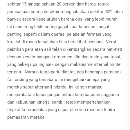
sekitar 15 hingga bahkan 20 persen dari harga, tetapi
perusahaan sering berakhir menghabiskan sekitar 40% lebih
banyak secara keseluruhan karena opsi yang lebih murah
ini cenderung lebih sering gagal saat keadaan sangat
penting, seperti dalam operasi pelabelan farmasi yang
krusial di mana kesalahan bisa berakibat bencana. Versi
pabrikan peralatan asli telah dikembangkan secara hati-hati
dengan keseimbangan komponen lilin dan resin yang tepat,
yang bekerja paling baik dengan mekanisme internal printer
tertentu. Namun tetap perlu dicatat, ada beberapa pemasok
foil coding yang baru-baru ini mengeluarkan apa yang
mereka sebut alternatif hibrida. Ini konon mampu
menjembatani kesenjangan antara keterbatasan anggaran
dan kebutuhan kinerja, sambil tetap mempertahankan
tingkat keterandalan yang dapat diterima menurut klaim
pemasaran mereka.