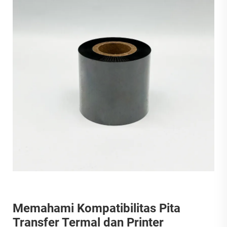
Memahami Kompatibilitas Pita
Transfer Termal dan Printer