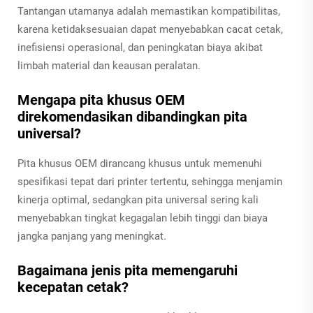
Tantangan utamanya adalah memastikan kompatibilitas,
karena ketidaksesuaian dapat menyebabkan cacat cetak,
inefisiensi operasional, dan peningkatan biaya akibat
limbah material dan keausan peralatan.
Mengapa pita khusus OEM
direkomendasikan dibandingkan pita
universal?
Pita khusus OEM dirancang khusus untuk memenuhi
spesifikasi tepat dari printer tertentu, sehingga menjamin
kinerja optimal, sedangkan pita universal sering kali
menyebabkan tingkat kegagalan lebih tinggi dan biaya
jangka panjang yang meningkat.
Bagaimana jenis pita memengaruhi
kecepatan cetak?