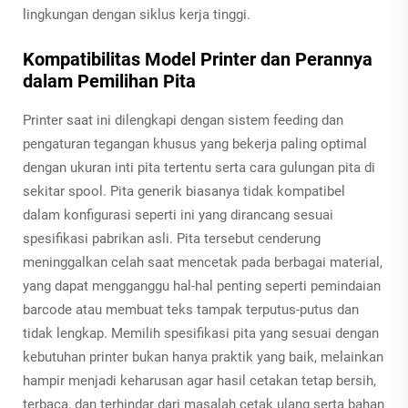
lingkungan dengan siklus kerja tinggi.
Kompatibilitas Model Printer dan Perannya
dalam Pemilihan Pita
Printer saat ini dilengkapi dengan sistem feeding dan
pengaturan tegangan khusus yang bekerja paling optimal
dengan ukuran inti pita tertentu serta cara gulungan pita di
sekitar spool. Pita generik biasanya tidak kompatibel
dalam konfigurasi seperti ini yang dirancang sesuai
spesifikasi pabrikan asli. Pita tersebut cenderung
meninggalkan celah saat mencetak pada berbagai material,
yang dapat mengganggu hal-hal penting seperti pemindaian
barcode atau membuat teks tampak terputus-putus dan
tidak lengkap. Memilih spesifikasi pita yang sesuai dengan
kebutuhan printer bukan hanya praktik yang baik, melainkan
hampir menjadi keharusan agar hasil cetakan tetap bersih,
terbaca, dan terhindar dari masalah cetak ulang serta bahan