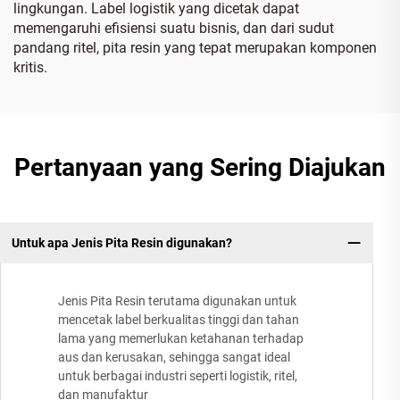
lingkungan. Label logistik yang dicetak dapat
memengaruhi efisiensi suatu bisnis, dan dari sudut
pandang ritel, pita resin yang tepat merupakan komponen
kritis.
Pertanyaan yang Sering Diajukan
Untuk apa Jenis Pita Resin digunakan?
Jenis Pita Resin terutama digunakan untuk
mencetak label berkualitas tinggi dan tahan
lama yang memerlukan ketahanan terhadap
aus dan kerusakan, sehingga sangat ideal
untuk berbagai industri seperti logistik, ritel,
dan manufaktur