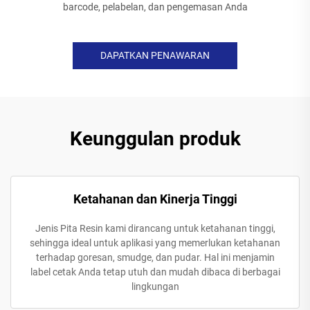
barcode, pelabelan, dan pengemasan Anda
DAPATKAN PENAWARAN
Keunggulan produk
Ketahanan dan Kinerja Tinggi
Jenis Pita Resin kami dirancang untuk ketahanan tinggi,
sehingga ideal untuk aplikasi yang memerlukan ketahanan
terhadap goresan, smudge, dan pudar. Hal ini menjamin
label cetak Anda tetap utuh dan mudah dibaca di berbagai
lingkungan