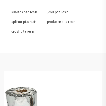
kualitas pita resin
jenis pita resin
aplikasi pita resin
produsen pita resin
grosir pita resin