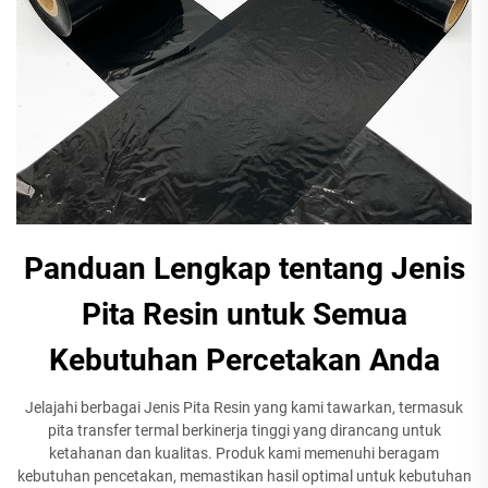
Panduan Lengkap tentang Jenis
Pita Resin untuk Semua
Kebutuhan Percetakan Anda
Jelajahi berbagai Jenis Pita Resin yang kami tawarkan, termasuk
pita transfer termal berkinerja tinggi yang dirancang untuk
ketahanan dan kualitas. Produk kami memenuhi beragam
kebutuhan pencetakan, memastikan hasil optimal untuk kebutuhan