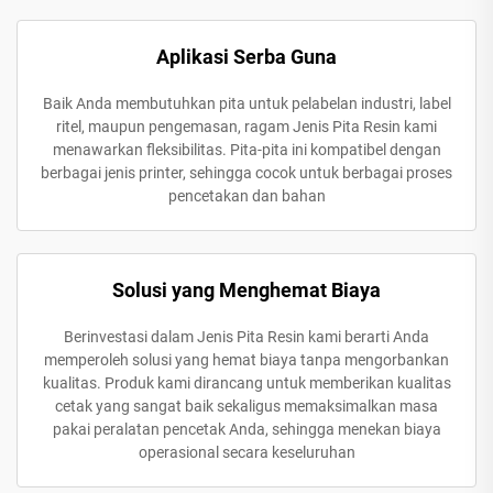
Aplikasi Serba Guna
Baik Anda membutuhkan pita untuk pelabelan industri, label
ritel, maupun pengemasan, ragam Jenis Pita Resin kami
menawarkan fleksibilitas. Pita-pita ini kompatibel dengan
berbagai jenis printer, sehingga cocok untuk berbagai proses
pencetakan dan bahan
Solusi yang Menghemat Biaya
Berinvestasi dalam Jenis Pita Resin kami berarti Anda
memperoleh solusi yang hemat biaya tanpa mengorbankan
kualitas. Produk kami dirancang untuk memberikan kualitas
cetak yang sangat baik sekaligus memaksimalkan masa
pakai peralatan pencetak Anda, sehingga menekan biaya
operasional secara keseluruhan