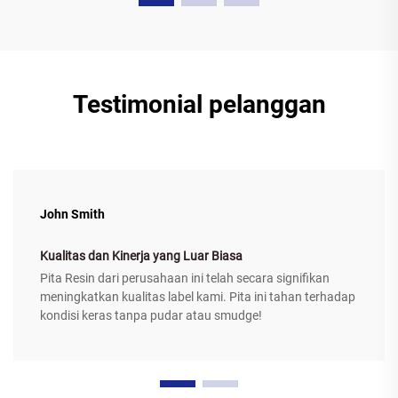
Testimonial pelanggan
John Smith
Kualitas dan Kinerja yang Luar Biasa
Pita Resin dari perusahaan ini telah secara signifikan
meningkatkan kualitas label kami. Pita ini tahan terhadap
kondisi keras tanpa pudar atau smudge!