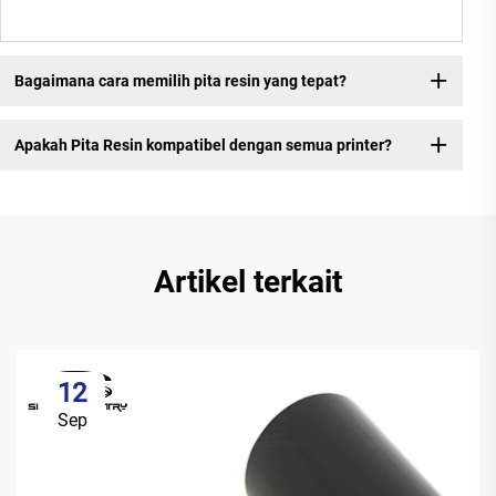
Bagaimana cara memilih pita resin yang tepat?
Apakah Pita Resin kompatibel dengan semua printer?
Artikel terkait
12
Sep