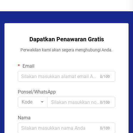
Dapatkan Penawaran Gratis
Perwakilan kami akan segera menghubungi Anda.
Email
0/100
Ponsel/WhatsApp
Kode
0/100
Nama
0/100