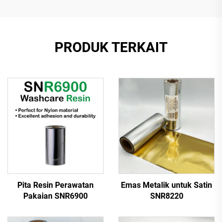
PRODUK TERKAIT
Pita Resin Perawatan
Emas Metalik untuk Satin
Pakaian SNR6900
SNR8220