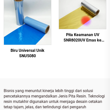
Pita Keamanan UV
SNR8020UV Emas ke
Merah
Biru Universal Unik
SNU5080
Bisnis yang menuntut kinerja lebih tinggi dari solusi
pencetakannya mengandalkan Jenis Pita Resin. Teknologi
resin mutakhir digunakan untuk menjaga desain cetakan
tetap tajam, jelas, dan terlindungi dari pengaruh