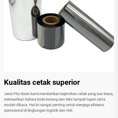
Kualitas cetak superior
Jenis Pita Resin kami memberikan kejernihan cetak yang luar biasa,
memastikan bahwa kode batang dan teks tampak tajam serta
mudah dibaca. Hal ini sangat penting untuk menjaga efisiensi
operasional di lingkungan logistik dan ritel.