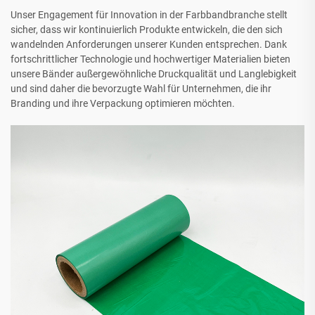
Unser Engagement für Innovation in der Farbbandbranche stellt
sicher, dass wir kontinuierlich Produkte entwickeln, die den sich
wandelnden Anforderungen unserer Kunden entsprechen. Dank
fortschrittlicher Technologie und hochwertiger Materialien bieten
unsere Bänder außergewöhnliche Druckqualität und Langlebigkeit
und sind daher die bevorzugte Wahl für Unternehmen, die ihr
Branding und ihre Verpackung optimieren möchten.