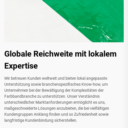
Globale Reichweite mit lokalem
Expertise
Wir betreuen Kunden weltweit und bieten lokal angepasste
Unterstützung sowie branchenspezifisches Know-how, um
Unternehmen bei der Bewältigung der Komplexitäten der
Farbbandbranche zu unterstützen. Unser Verständnis
unterschiedlicher Marktanforderungen ermöglicht es uns,
maßgeschneiderte Lösungen anzubieten, die bei vielfältigen
Kundengruppen Anklang finden und so Zufriedenheit sowie
langfristige Kundenbindung sicherstellen.