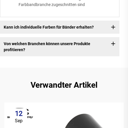
Farbbandbranche zugeschnitten sind
Kann ich individuelle Farben für Bänder erhalten?
Von welchen Branchen können unsere Produkte
profitieren?
Verwandter Artikel
12
Sep