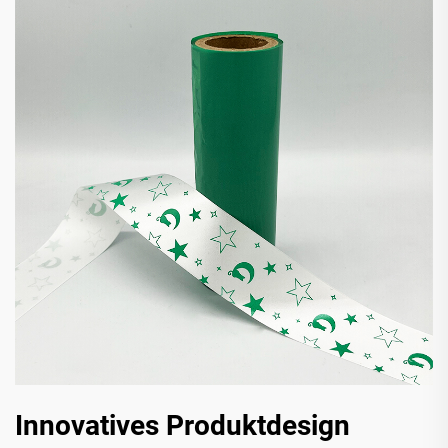
Innovatives Produktdesign