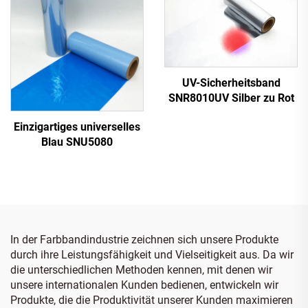
UV-Sicherheitsband
SNR8010UV Silber zu Rot
Einzigartiges universelles
Blau SNU5080
In der Farbbandindustrie zeichnen sich unsere Produkte
durch ihre Leistungsfähigkeit und Vielseitigkeit aus. Da wir
die unterschiedlichen Methoden kennen, mit denen wir
unsere internationalen Kunden bedienen, entwickeln wir
Produkte, die die Produktivität unserer Kunden maximieren