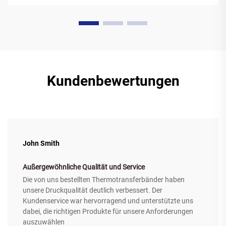
des Druckvorgangs wird das...
Kundenbewertungen
John Smith
Außergewöhnliche Qualität und Service
Die von uns bestellten Thermotransferbänder haben
unsere Druckqualität deutlich verbessert. Der
Kundenservice war hervorragend und unterstützte uns
dabei, die richtigen Produkte für unsere Anforderungen
auszuwählen