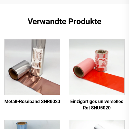
Verwandte Produkte
Metall-Roséband SNR8023
Einzigartiges universelles
Rot SNU5020