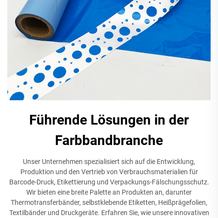
Führende Lösungen in der
Farbbandbranche
Unser Unternehmen spezialisiert sich auf die Entwicklung,
Produktion und den Vertrieb von Verbrauchsmaterialien für
Barcode-Druck, Etikettierung und Verpackungs-Fälschungsschutz.
Wir bieten eine breite Palette an Produkten an, darunter
Thermotransferbänder, selbstklebende Etiketten, Heißprägefolien,
Textilbänder und Druckgeräte. Erfahren Sie, wie unsere innovativen