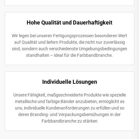
Hohe Qualität und Dauerhaftigkeit
Wir legen bei unseren Fertigungsprozessen besonderen Wert
auf Qualität und liefern Produkte, die nicht nur zuverlässig
sind, sondern auch verschiedenste Umgebungsbedingungen
standhalten – ideal für die Farbbandbranche.
Individuelle Lösungen
Unsere Fähigkeit, maßgeschneiderte Produkte wie spezielle
metallische und farbige Bänder anzubieten, ermöglicht es
uns, individuelle Kundenanforderungen zu erfüllen und so
deren Branding- und Verpackungsbemühungen in der
Farbbandbranche zu stärken