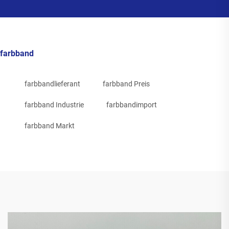
farbband
farbbandlieferant
farbband Preis
farbband Industrie
farbbandimport
farbband Markt