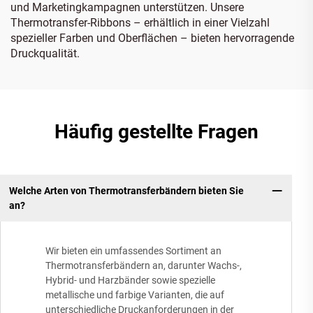
und Marketingkampagnen unterstützen. Unsere
Thermotransfer-Ribbons – erhältlich in einer Vielzahl
spezieller Farben und Oberflächen – bieten hervorragende
Druckqualität.
Häufig gestellte Fragen
Welche Arten von Thermotransferbändern bieten Sie
an?
Wir bieten ein umfassendes Sortiment an
Thermotransferbändern an, darunter Wachs-,
Hybrid- und Harzbänder sowie spezielle
metallische und farbige Varianten, die auf
unterschiedliche Druckanforderungen in der