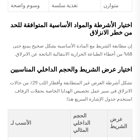
متوازن
تغذية سلسة
وسوم واضحة
اختيار الأشرطة والمواد الأساسية المتوافقة للحد
من خطر الانزلاق
إن مطابقة الشريط مع المادة الأساسية بشكل صحيح يمنع حتى
68% من أخطاء الطباعة الحرارية الانتقالية الناتجة عن الانزلاق.
اختيار عرض الشريط والحجم الداخلي المناسبين
تشكل أشرطة العرض غير المتطابقة وأقطار اللب 29٪ من حالات
الانزلاق في سير عمل تخصيص الهدايا الخاصة بحفلات الزفاف.
استخدم جدول الإشارة السريع هذا:
الحجم
عرض
الداخلي
الأنسب لـ
الشريط
المثالي