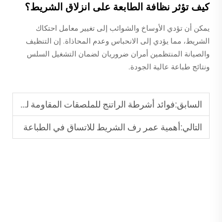
كيف تؤثر نظافة الطابعة على انزلاق الشريط؟
يمكن أن تؤدي الأوساخ والشوائب إلى تغيير معامل احتكاك
الشريط، مما يؤدي إلى الانحباس وعدم المحاذاة. إن التنظيف
والصيانة المنتظمين أمران ضروريان لضمان التشغيل السلس
ونتائج طباعة عالية الجودة.
السابق:
فوائد أشرطة الراتنج للملصقات المقاومة للمواد الكيميائية
التالي:
أهمية عمر رف الشريط للاتساق في الطباعة