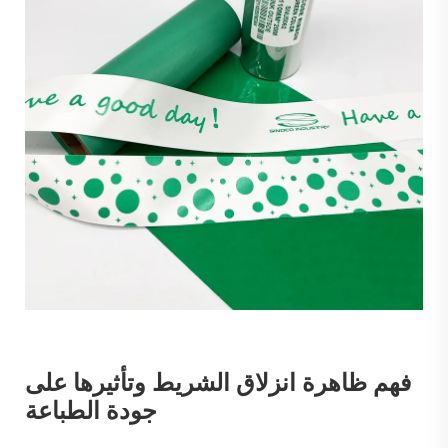
فهم ظاهرة انزلاق الشريط وتأثيرها على
جودة الطباعة