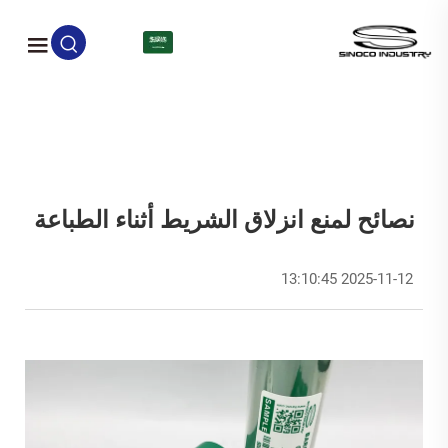
AR
نصائح لمنع انزلاق الشريط أثناء الطباعة
2025-11-12 13:10:45