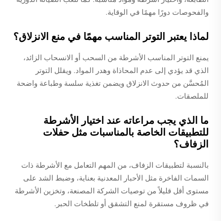
والفحوصات دورًا مهمًا في الوقاية.
لماذا يعتبر التوتر المناسب مهمًا في منع الانزلاق؟
يمنع التوتر المناسب الأشرطة من السحب أو الانسحاب الزائد،
الذي قد يؤدي إلى عدم المحاذاة وهدر المواد. ويقلل التوتر
المُحسَّن من حدوث الانزلاق ويضمن تغذية سلسة وطباعة واضحة
للملصقات.
ما الذي يجب مراعاته عند اختيار الأشرطة
للتطبيقات الخاصة بالمناسبات مثل حفلات
الزفاف؟
بالنسبة لتطبيقات الزفاف، من المهم التعامل مع الأشرطة ذات
السمات الفاخرة مثل الأحبار المعدنية بعناية، وضبط الشد على
مستوى أقل قليلاً من توصيات الشركة المصنعة، وتخزين الأشرطة
في ظروف مستقرة لمنع التشقق أو تلطخات الحبر.