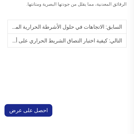
الرقائق المعدنية، مما يقلل من جودتها البصرية ومتانتها.
السابق:
الاتجاهات في حلول الأشرطة الحرارية المخصصة الملونة
التالي:
كيفية اختبار التصاق الشريط الحراري على أسطح مختلفة
احصل على عرض
أسعار