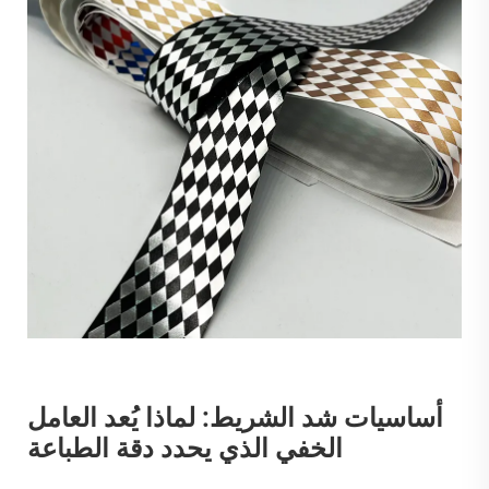
أساسيات شد الشريط: لماذا يُعد العامل
الخفي الذي يحدد دقة الطباعة