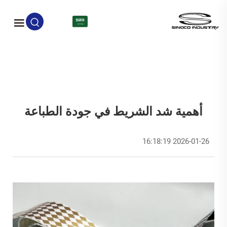
AR
أهمية شد الشريط في جودة الطباعة
2026-01-26 16:18:19