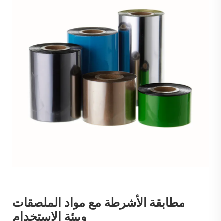
مطابقة الأشرطة مع مواد الملصقات
وبيئة الاستخدام