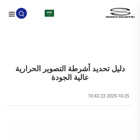
AR
دليل تحديد أشرطة التصوير الحرارية
عالية الجودة
2025-10-25 10:43:23