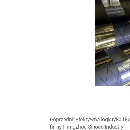
Poprzedni:
Efektywna logistyka i 
firmy Hangzhou Sinoco Industry