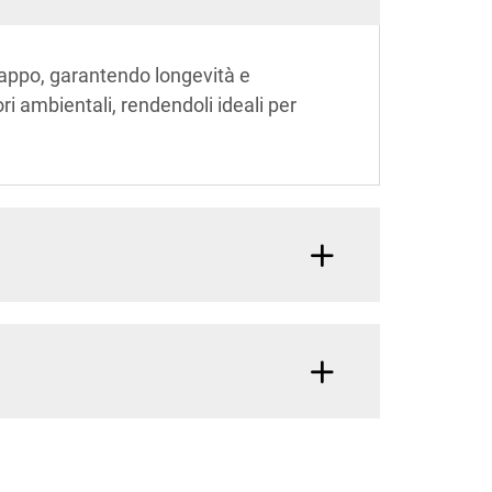
strappo, garantendo longevità e
ri ambientali, rendendoli ideali per