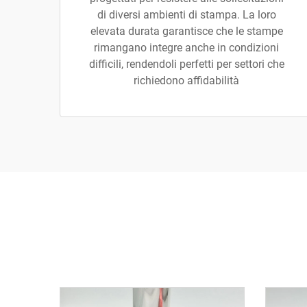
di diversi ambienti di stampa. La loro
elevata durata garantisce che le stampe
rimangano integre anche in condizioni
difficili, rendendoli perfetti per settori che
richiedono affidabilità