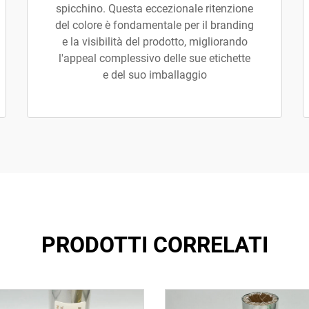
spicchino. Questa eccezionale ritenzione
del colore è fondamentale per il branding
e la visibilità del prodotto, migliorando
l'appeal complessivo delle sue etichette
e del suo imballaggio
PRODOTTI CORRELATI