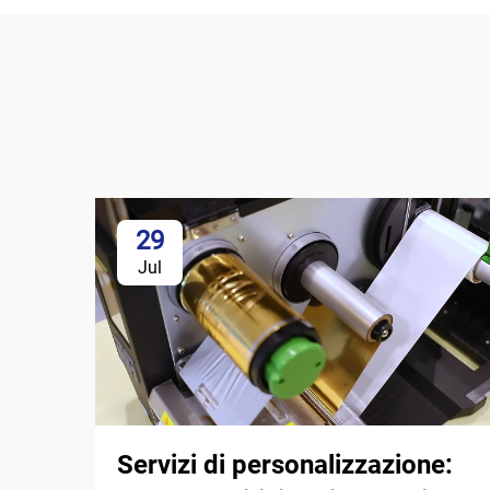
29
Jul
Servizi di personalizzazione: