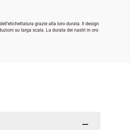
ell’etichettatura grazie alla loro durata. Il design
duzioni su larga scala. La durata dei nastri in oro