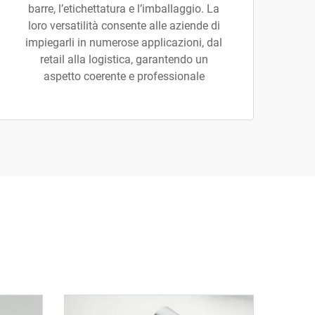
barre, l’etichettatura e l’imballaggio. La
loro versatilità consente alle aziende di
impiegarli in numerose applicazioni, dal
retail alla logistica, garantendo un
aspetto coerente e professionale