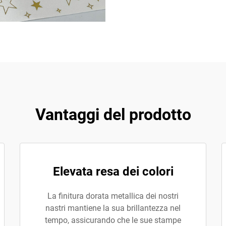
Vantaggi del prodotto
Elevata resa dei colori
La finitura dorata metallica dei nostri
nastri mantiene la sua brillantezza nel
tempo, assicurando che le sue stampe