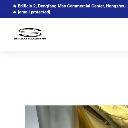
Edificio 2, Dongfang Mao Commercial Center, Hangzhou, 
[email protected]