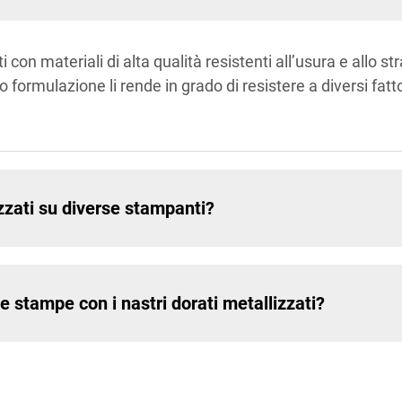
ti con materiali di alta qualità resistenti all’usura e allo 
 formulazione li rende in grado di resistere a diversi fatto
izzati su diverse stampanti?
 stampe con i nastri dorati metallizzati?