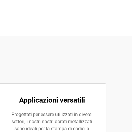
Applicazioni versatili
Progettati per essere utilizzati in diversi
settori, i nostri nastri dorati metallizzati
sono ideali per la stampa di codici a