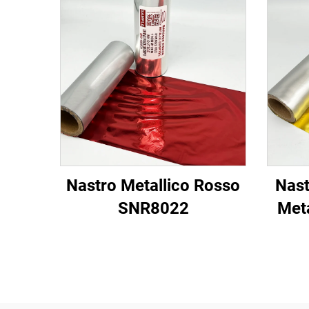
Nastro Metallico Rosso
Nast
SNR8022
Met