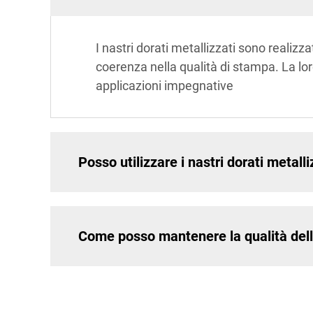
I nastri dorati metallizzati sono realizza
coerenza nella qualità di stampa. La loro
applicazioni impegnative
Posso utilizzare i nastri dorati metall
Come posso mantenere la qualità delle