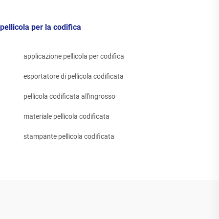
pellicola per la codifica
applicazione pellicola per codifica
esportatore di pellicola codificata
pellicola codificata all'ingrosso
materiale pellicola codificata
stampante pellicola codificata