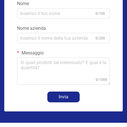
Nome
0/100
Nome azienda
0/200
Messaggio
0/1000
Invia