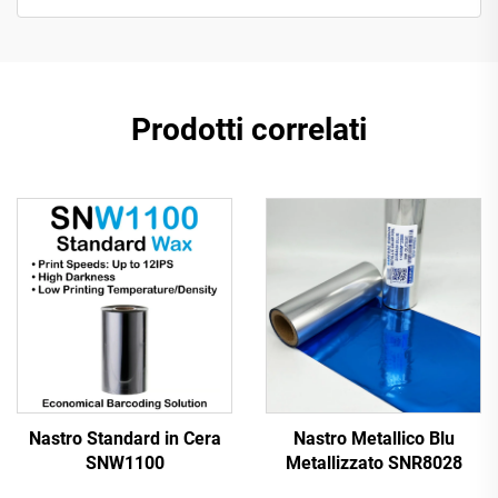
Prodotti correlati
Nastro Standard in Cera
Nastro Metallico Blu
SNW1100
Metallizzato SNR8028