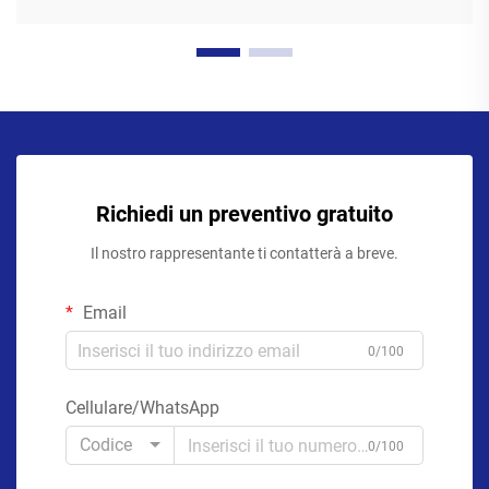
Richiedi un preventivo gratuito
Il nostro rappresentante ti contatterà a breve.
Email
0/100
Cellulare/WhatsApp
Codice
0/100