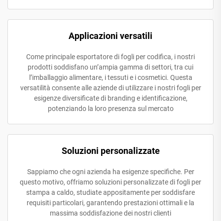
Applicazioni versatili
Come principale esportatore di fogli per codifica, i nostri
prodotti soddisfano un’ampia gamma di settori, tra cui
l’imballaggio alimentare, i tessuti e i cosmetici. Questa
versatilità consente alle aziende di utilizzare i nostri fogli per
esigenze diversificate di branding e identificazione,
potenziando la loro presenza sul mercato
Soluzioni personalizzate
Sappiamo che ogni azienda ha esigenze specifiche. Per
questo motivo, offriamo soluzioni personalizzate di fogli per
stampa a caldo, studiate appositamente per soddisfare
requisiti particolari, garantendo prestazioni ottimali e la
massima soddisfazione dei nostri clienti