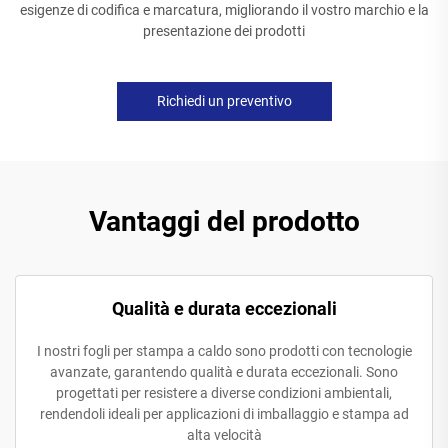
esigenze di codifica e marcatura, migliorando il vostro marchio e la
presentazione dei prodotti
Richiedi un preventivo
Vantaggi del prodotto
Qualità e durata eccezionali
I nostri fogli per stampa a caldo sono prodotti con tecnologie
avanzate, garantendo qualità e durata eccezionali. Sono
progettati per resistere a diverse condizioni ambientali,
rendendoli ideali per applicazioni di imballaggio e stampa ad
alta velocità