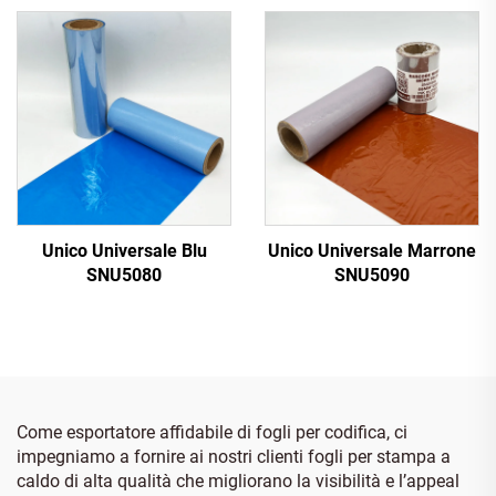
Unico Universale Blu
Unico Universale Marrone
SNU5080
SNU5090
Come esportatore affidabile di fogli per codifica, ci
impegniamo a fornire ai nostri clienti fogli per stampa a
caldo di alta qualità che migliorano la visibilità e l’appeal