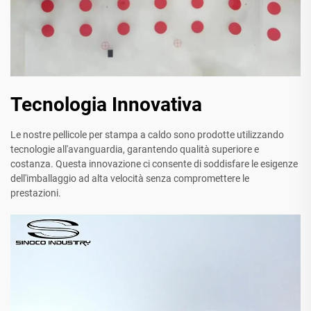
Tecnologia Innovativa
Le nostre pellicole per stampa a caldo sono prodotte utilizzando
tecnologie all'avanguardia, garantendo qualità superiore e
costanza. Questa innovazione ci consente di soddisfare le esigenze
dell'imballaggio ad alta velocità senza compromettere le
prestazioni.