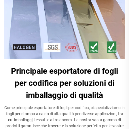
Principale esportatore di fogli
per codifica per soluzioni di
imballaggio di qualità
Come principale esportatore di fogli per codifica, ci specializziamo in
fogli per stampa a caldo di alta qualità per diverse applicazioni, tra
cui imballaggi, tessuti e altro ancora. La nostra vasta gamma di
prodotti garantisce che troverete la soluzione perfetta per le vostre