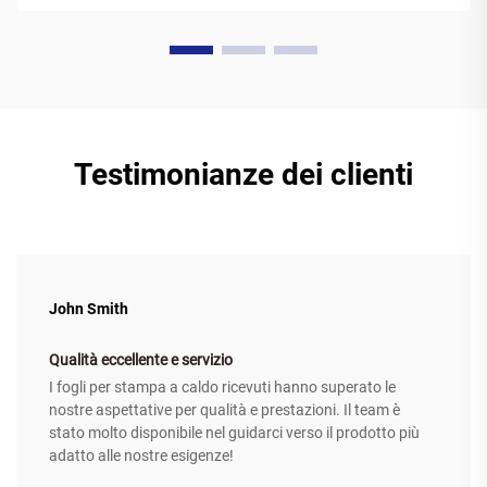
stampante il...
Testimonianze dei clienti
John Smith
Qualità eccellente e servizio
I fogli per stampa a caldo ricevuti hanno superato le
nostre aspettative per qualità e prestazioni. Il team è
stato molto disponibile nel guidarci verso il prodotto più
adatto alle nostre esigenze!