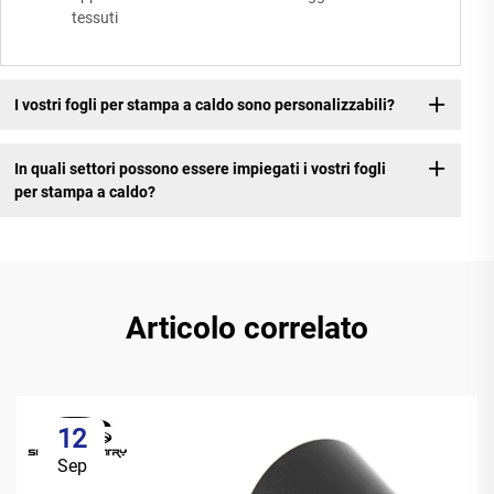
tessuti
I vostri fogli per stampa a caldo sono personalizzabili?
In quali settori possono essere impiegati i vostri fogli
per stampa a caldo?
Articolo correlato
12
Sep